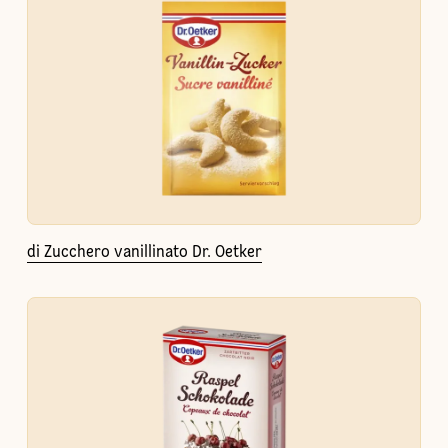
di Zucchero vanillinato Dr. Oetker