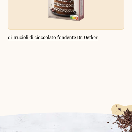
di Trucioli di cioccolato fondente Dr. Oetker