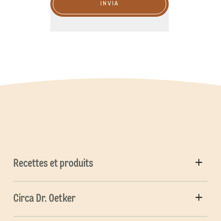
INVIA
Recettes et produits
Circa Dr. Oetker