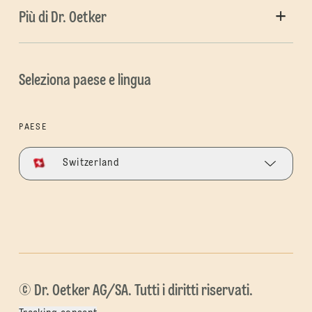
Più di Dr. Oetker
Seleziona paese e lingua
PAESE
Switzerland
© Dr. Oetker AG/SA. Tutti i diritti riservati.