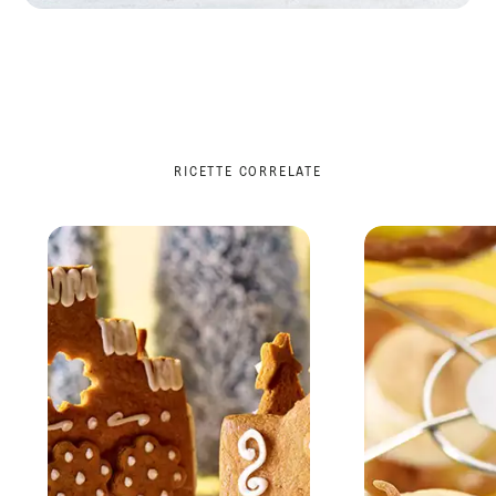
RICETTE CORRELATE