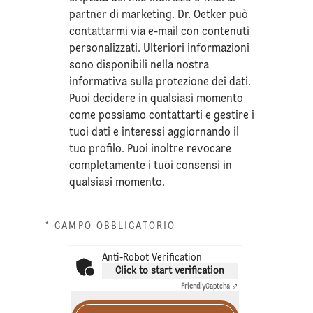
partner di marketing. Dr. Oetker può
contattarmi via e-mail con contenuti
personalizzati. Ulteriori informazioni
sono disponibili nella nostra
informativa sulla
protezione dei dati
.
Puoi decidere in qualsiasi momento
come possiamo contattarti e gestire i
tuoi dati e interessi aggiornando il
tuo profilo. Puoi inoltre revocare
completamente i tuoi consensi in
qualsiasi momento.
* CAMPO OBBLIGATORIO
Anti-Robot Verification
Click to start verification
Friendly
Captcha ⇗