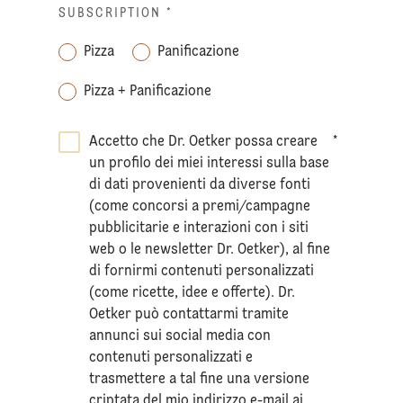
SUBSCRIPTION
*
Pizza
Panificazione
Pizza + Panificazione
Accetto che Dr. Oetker possa creare
*
un profilo dei miei interessi sulla base
di dati provenienti da diverse fonti
(come concorsi a premi/campagne
pubblicitarie e interazioni con i siti
web o le newsletter Dr. Oetker), al fine
di fornirmi contenuti personalizzati
(come ricette, idee e offerte). Dr.
Oetker può contattarmi tramite
annunci sui social media con
contenuti personalizzati e
trasmettere a tal fine una versione
criptata del mio indirizzo e-mail ai