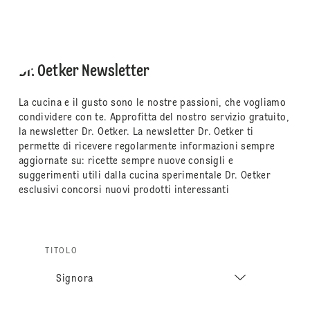
Dr. Oetker Newsletter
La cucina e il gusto sono le nostre passioni, che vogliamo
condividere con te. Approfitta del nostro servizio gratuito,
la newsletter Dr. Oetker. La newsletter Dr. Oetker ti
permette di ricevere regolarmente informazioni sempre
aggiornate su: ricette sempre nuove consigli e
suggerimenti utili dalla cucina sperimentale Dr. Oetker
esclusivi concorsi nuovi prodotti interessanti
TITOLO