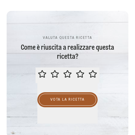
VALUTA QUESTA RICETTA
Come è riuscita a realizzare questa
ricetta?
VALUTA QUESTA RICETTA
VOTA LA RICETTA