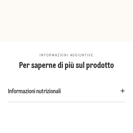
INFORMAZIONI AGGIUNTIVE
Per saperne di più sul prodotto
Informazioni nutrizionali