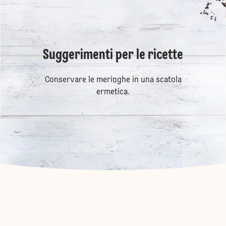
Suggerimenti per le ricette
Conservare le meringhe in una scatola
ermetica.