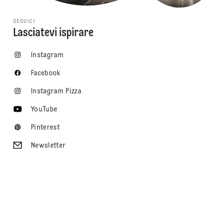
SEGUICI
Lasciatevi ispirare
Instagram
Facebook
Instagram Pizza
YouTube
Pinterest
Newsletter