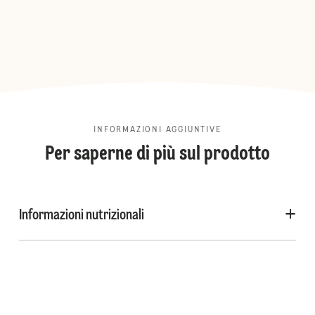
INFORMAZIONI AGGIUNTIVE
Per saperne di più sul prodotto
Informazioni nutrizionali