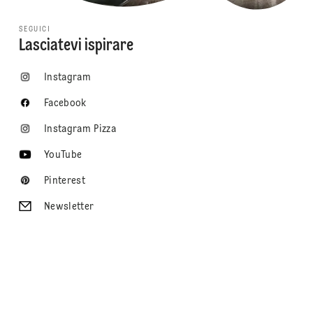
SEGUICI
Lasciatevi ispirare
Instagram
Facebook
Instagram Pizza
YouTube
Pinterest
Newsletter