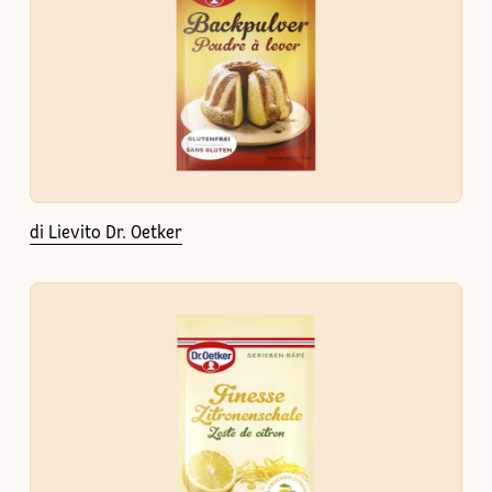
di Lievito Dr. Oetker