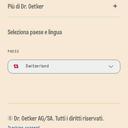
Più di Dr. Oetker
Seleziona paese e lingua
PAESE
Switzerland
© Dr. Oetker AG/SA. Tutti i diritti riservati.
Tracking consent