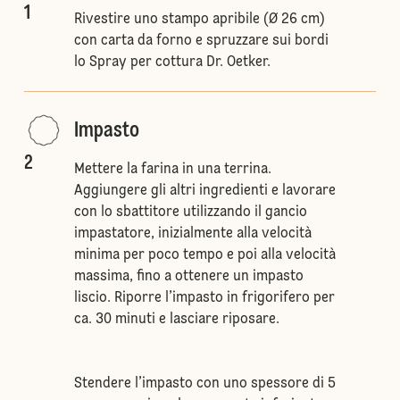
1
Rivestire uno stampo apribile (Ø 26 cm)
con carta da forno e spruzzare sui bordi
lo Spray per cottura Dr. Oetker.
Impasto
2
Mettere la farina in una terrina.
Aggiungere gli altri ingredienti e lavorare
con lo sbattitore utilizzando il gancio
impastatore, inizialmente alla velocità
minima per poco tempo e poi alla velocità
massima, fino a ottenere un impasto
liscio. Riporre l’impasto in frigorifero per
ca. 30 minuti e lasciare riposare.
Stendere l’impasto con uno spessore di 5