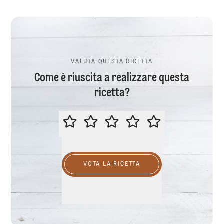
VALUTA QUESTA RICETTA
Come è riuscita a realizzare questa
ricetta?
VALUTA QUESTA RICETTA
VOTA LA RICETTA