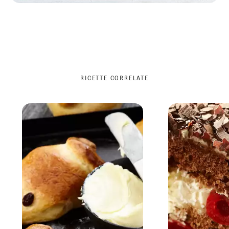
RICETTE CORRELATE