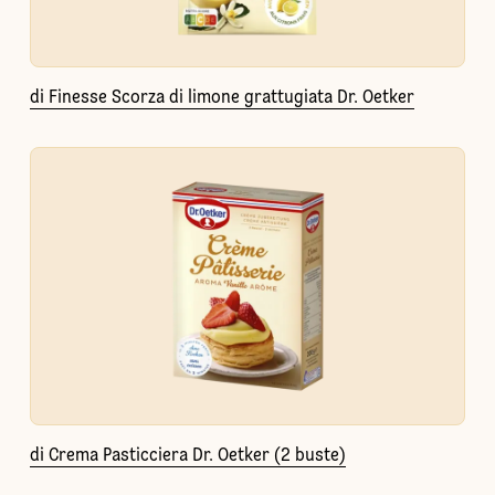
di Finesse Scorza di limone grattugiata Dr. Oetker
di Crema Pasticciera Dr. Oetker (2 buste)