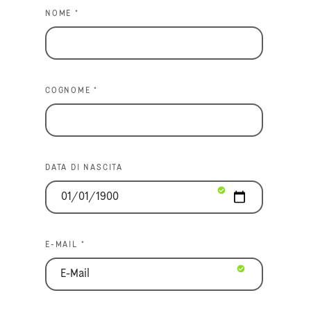
NOME *
COGNOME *
DATA DI NASCITA
E-MAIL *