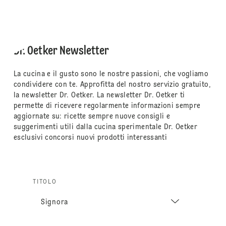
Dr. Oetker Newsletter
La cucina e il gusto sono le nostre passioni, che vogliamo
condividere con te. Approfitta del nostro servizio gratuito,
la newsletter Dr. Oetker. La newsletter Dr. Oetker ti
permette di ricevere regolarmente informazioni sempre
aggiornate su: ricette sempre nuove consigli e
suggerimenti utili dalla cucina sperimentale Dr. Oetker
esclusivi concorsi nuovi prodotti interessanti
TITOLO