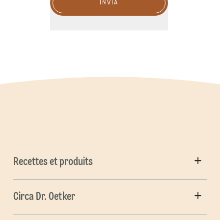
INVIA
Recettes et produits
Circa Dr. Oetker