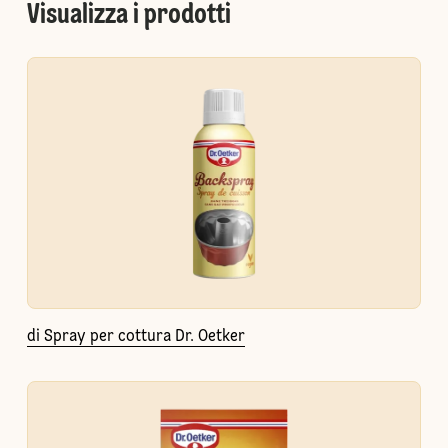
Visualizza i prodotti
di Spray per cottura Dr. Oetker