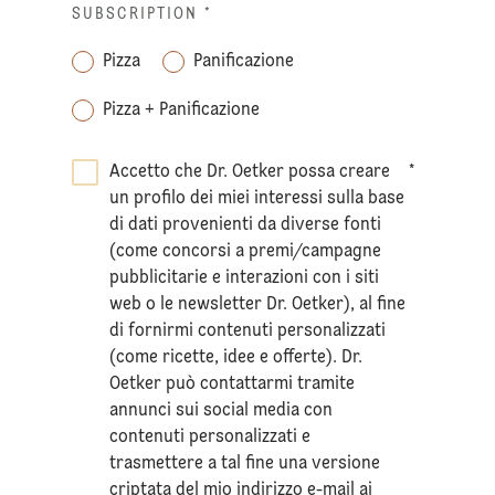
SUBSCRIPTION
*
Pizza
Panificazione
Pizza + Panificazione
Accetto che Dr. Oetker possa creare
*
un profilo dei miei interessi sulla base
di dati provenienti da diverse fonti
(come concorsi a premi/campagne
pubblicitarie e interazioni con i siti
web o le newsletter Dr. Oetker), al fine
di fornirmi contenuti personalizzati
(come ricette, idee e offerte). Dr.
Oetker può contattarmi tramite
annunci sui social media con
contenuti personalizzati e
trasmettere a tal fine una versione
criptata del mio indirizzo e-mail ai