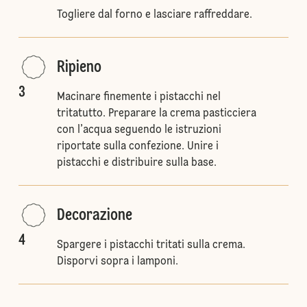
Togliere dal forno e lasciare raffreddare.
Ripieno
3
Macinare finemente i pistacchi nel
tritatutto. Preparare la crema pasticciera
con l’acqua seguendo le istruzioni
riportate sulla confezione. Unire i
pistacchi e distribuire sulla base.
Decorazione
4
Spargere i pistacchi tritati sulla crema.
Disporvi sopra i lamponi.