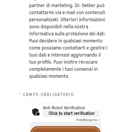
partner di marketing. Dr. Oetker può
contattarmi via e-mail con contenuti
personalizzati. Ulteriori informazioni
sono disponibili nella nostra
informativa sulla
protezione dei dati
.
Puoi decidere in qualsiasi momento
come possiamo contattarti e gestire i
tuoi dati e interessi aggiornando il
tuo profilo. Puoi inoltre revocare
completamente i tuoi consensi in
qualsiasi momento.
* CAMPO OBBLIGATORIO
Anti-Robot Verification
Click to start verification
Friendly
Captcha ⇗