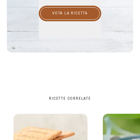
VOTA LA RICETTA
RICETTE CORRELATE