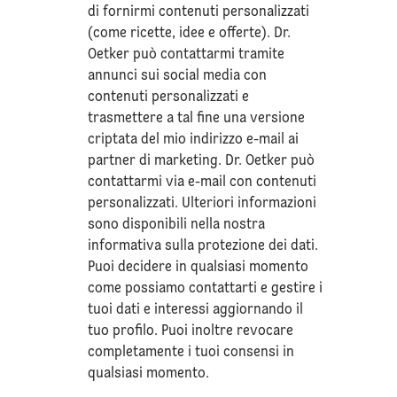
di fornirmi contenuti personalizzati
(come ricette, idee e offerte). Dr.
Oetker può contattarmi tramite
annunci sui social media con
contenuti personalizzati e
trasmettere a tal fine una versione
criptata del mio indirizzo e-mail ai
partner di marketing. Dr. Oetker può
contattarmi via e-mail con contenuti
personalizzati. Ulteriori informazioni
sono disponibili nella nostra
informativa sulla
protezione dei dati
.
Puoi decidere in qualsiasi momento
come possiamo contattarti e gestire i
tuoi dati e interessi aggiornando il
tuo profilo. Puoi inoltre revocare
completamente i tuoi consensi in
qualsiasi momento.