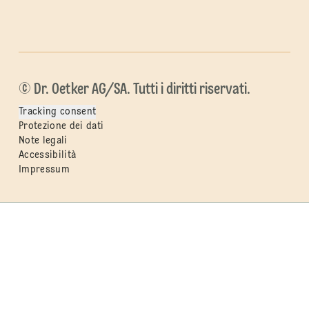
© Dr. Oetker AG/SA. Tutti i diritti riservati.
Tracking consent
Protezione dei dati
Note legali
Accessibilità
Impressum