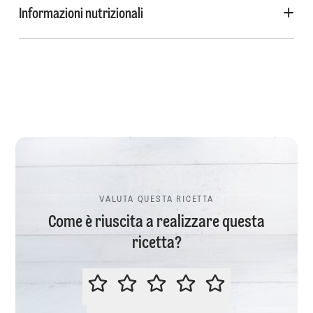
Informazioni nutrizionali
VALUTA QUESTA RICETTA
Come è riuscita a realizzare questa
ricetta?
VALUTA QUESTA RICETTA