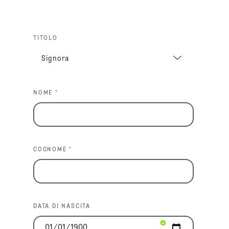
TITOLO
NOME *
COGNOME *
DATA DI NASCITA