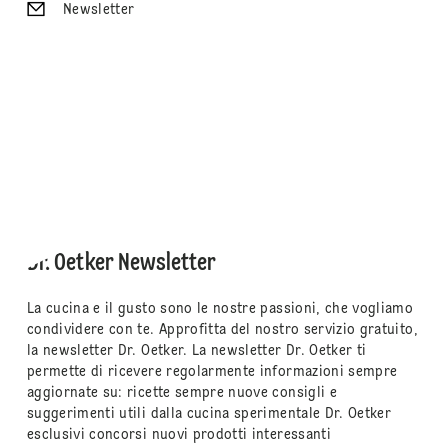
Newsletter
Dr. Oetker Newsletter
La cucina e il gusto sono le nostre passioni, che vogliamo
condividere con te. Approfitta del nostro servizio gratuito,
la newsletter Dr. Oetker. La newsletter Dr. Oetker ti
permette di ricevere regolarmente informazioni sempre
aggiornate su: ricette sempre nuove consigli e
suggerimenti utili dalla cucina sperimentale Dr. Oetker
esclusivi concorsi nuovi prodotti interessanti