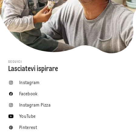
SEGUICI
Lasciatevi ispirare
Instagram
Facebook
Instagram Pizza
YouTube
Pinterest