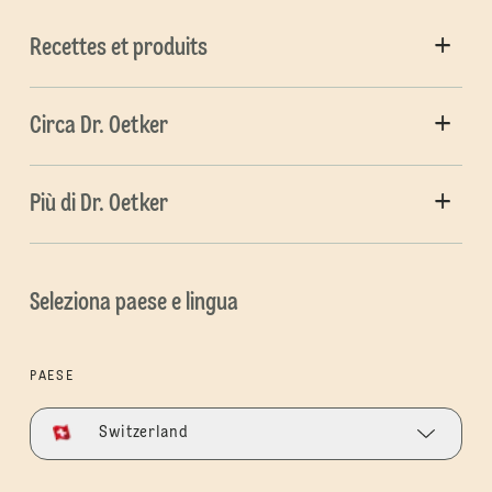
Recettes et produits
Circa Dr. Oetker
Più di Dr. Oetker
Seleziona paese e lingua
PAESE
Switzerland