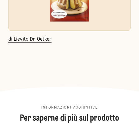
di Lievito Dr. Oetker
INFORMAZIONI AGGIUNTIVE
Per saperne di più sul prodotto