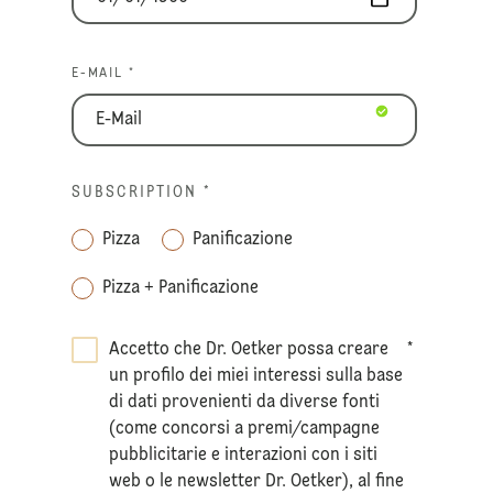
E-MAIL *
SUBSCRIPTION
*
Pizza
Panificazione
Pizza + Panificazione
Accetto che Dr. Oetker possa creare
*
un profilo dei miei interessi sulla base
di dati provenienti da diverse fonti
(come concorsi a premi/campagne
pubblicitarie e interazioni con i siti
web o le newsletter Dr. Oetker), al fine