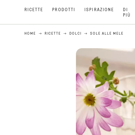
RICETTE
PRODOTTI
ISPIRAZIONE
DI
PIÙ
HOME
RICETTE
DOLCI
SOLE ALLE MELE