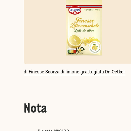
di Finesse Scorza di limone grattugiata Dr. Oetker
Nota