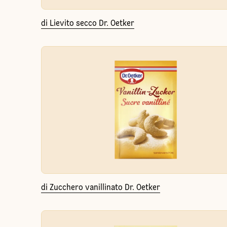
di Lievito secco Dr. Oetker
di Zucchero vanillinato Dr. Oetker