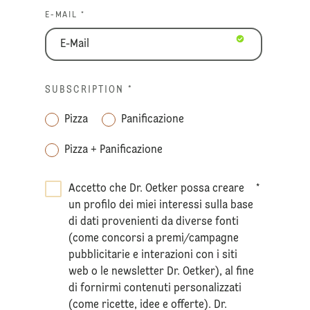
E-MAIL *
SUBSCRIPTION
*
Pizza
Panificazione
Pizza + Panificazione
Accetto che Dr. Oetker possa creare
*
un profilo dei miei interessi sulla base
di dati provenienti da diverse fonti
(come concorsi a premi/campagne
pubblicitarie e interazioni con i siti
web o le newsletter Dr. Oetker), al fine
di fornirmi contenuti personalizzati
(come ricette, idee e offerte). Dr.