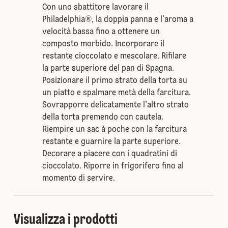
Con uno sbattitore lavorare il
Philadelphia®, la doppia panna e l’aroma a
velocità bassa fino a ottenere un
composto morbido. Incorporare il
restante cioccolato e mescolare. Rifilare
la parte superiore del pan di Spagna.
Posizionare il primo strato della torta su
un piatto e spalmare metà della farcitura.
Sovrapporre delicatamente l’altro strato
della torta premendo con cautela.
Riempire un sac à poche con la farcitura
restante e guarnire la parte superiore.
Decorare a piacere con i quadratini di
cioccolato. Riporre in frigorifero fino al
momento di servire.
Visualizza i prodotti