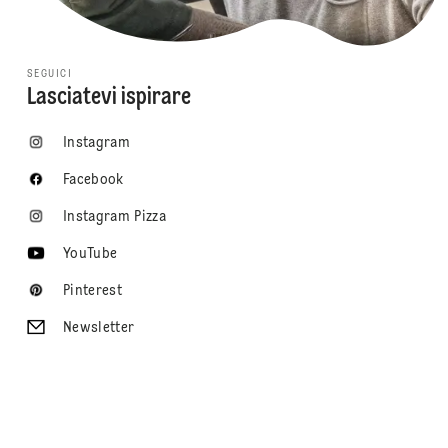
SEGUICI
Lasciatevi ispirare
Instagram
Facebook
Instagram Pizza
YouTube
Pinterest
Newsletter