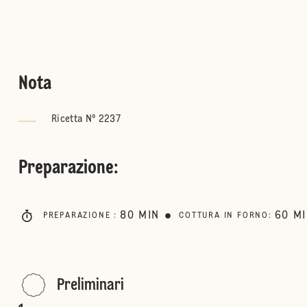
Nota
Ricetta N° 2237
Preparazione
:
80
MIN
60
M
PREPARAZIONE
:
COTTURA IN FORNO
:
Preliminari