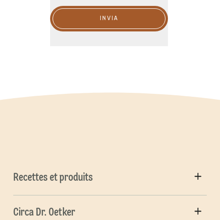
INVIA
Recettes et produits
Circa Dr. Oetker