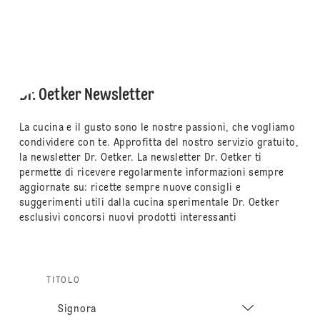
Dr. Oetker Newsletter
La cucina e il gusto sono le nostre passioni, che vogliamo
condividere con te. Approfitta del nostro servizio gratuito,
la newsletter Dr. Oetker. La newsletter Dr. Oetker ti
permette di ricevere regolarmente informazioni sempre
aggiornate su: ricette sempre nuove consigli e
suggerimenti utili dalla cucina sperimentale Dr. Oetker
esclusivi concorsi nuovi prodotti interessanti
TITOLO