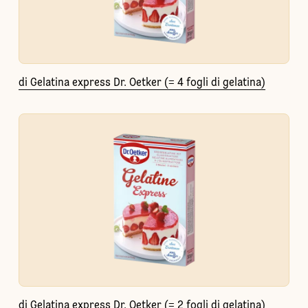
di Gelatina express Dr. Oetker (= 4 fogli di gelatina)
di Gelatina express Dr. Oetker (= 2 fogli di gelatina)