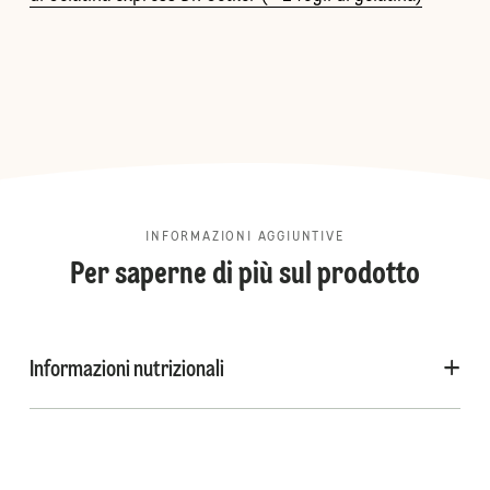
INFORMAZIONI AGGIUNTIVE
Per saperne di più sul prodotto
Informazioni nutrizionali