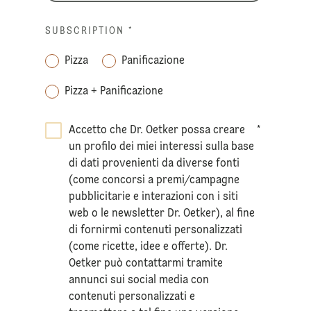
SUBSCRIPTION
*
Pizza
Panificazione
Pizza + Panificazione
Accetto che Dr. Oetker possa creare
*
un profilo dei miei interessi sulla base
di dati provenienti da diverse fonti
(come concorsi a premi/campagne
pubblicitarie e interazioni con i siti
web o le newsletter Dr. Oetker), al fine
di fornirmi contenuti personalizzati
(come ricette, idee e offerte). Dr.
Oetker può contattarmi tramite
annunci sui social media con
contenuti personalizzati e