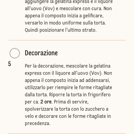
aggiungere la gelatina express e il liquore
all'uovo (Vov) e mescolare con cura. Non
appena il composto inizia a gelificare,
versarlo in modo uniforme sulla torta.
Quindi posizionare l'ultimo strato.
Decorazione
5
Per la decorazione, mescolare la gelatina
express con il liquore all'uovo (Vov). Non
appena il composto inizia ad addensarsi,
utilizzarlo per riempire le forme ritagliate
dalla torta. Riporre la torta in frigorifero
per ca.
2 ore
. Prima di servire,
spolverizzare la torta con lo zucchero a
velo e decorare con le forme ritagliate in
precedenza.