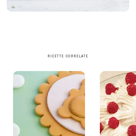
RICETTE CORRELATE