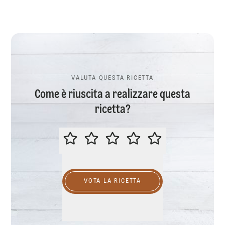
VALUTA QUESTA RICETTA
Come è riuscita a realizzare questa
ricetta?
VALUTA QUESTA RICETTA
VOTA LA RICETTA