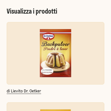
Visualizza i prodotti
di Lievito Dr. Oetker