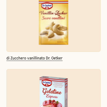
di Zucchero vanillinato Dr. Oetker