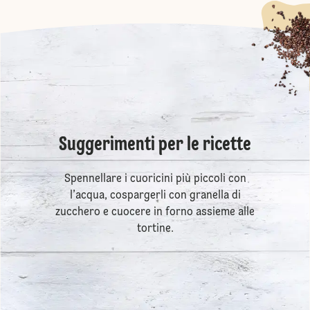
Suggerimenti per le ricette
Spennellare i cuoricini più piccoli con
l’acqua, cospargerli con granella di
zucchero e cuocere in forno assieme alle
tortine.