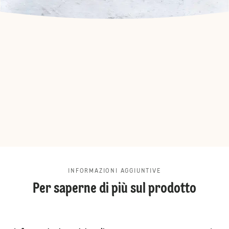
INFORMAZIONI AGGIUNTIVE
Per saperne di più sul prodotto