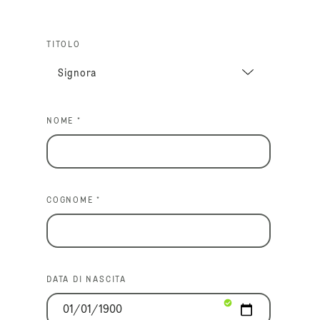
TITOLO
NOME *
COGNOME *
DATA DI NASCITA