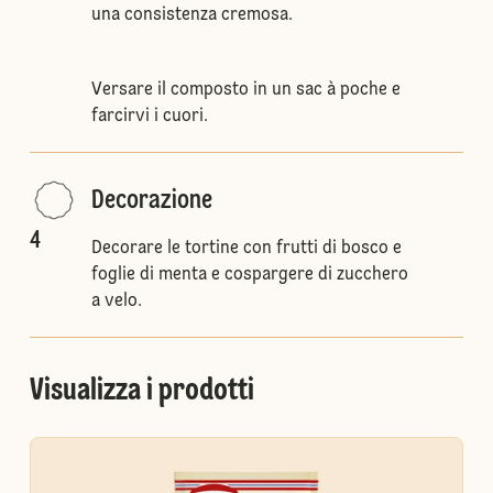
una consistenza cremosa.
Versare il composto in un sac à poche e
farcirvi i cuori.
Decorazione
4
Decorare le tortine con frutti di bosco e
foglie di menta e cospargere di zucchero
a velo.
Visualizza i prodotti