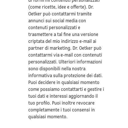
di fornirmi contenuti personalizzati
(come ricette, idee e offerte). Dr.
Oetker può contattarmi tramite
annunci sui social media con
contenuti personalizzati e
trasmettere a tal fine una versione
criptata del mio indirizzo e-mail ai
partner di marketing. Dr. Oetker può
contattarmi via e-mail con contenuti
personalizzati. Ulteriori informazioni
sono disponibili nella nostra
informativa sulla
protezione dei dati
.
Puoi decidere in qualsiasi momento
come possiamo contattarti e gestire i
tuoi dati e interessi aggiornando il
tuo profilo. Puoi inoltre revocare
completamente i tuoi consensi in
qualsiasi momento.