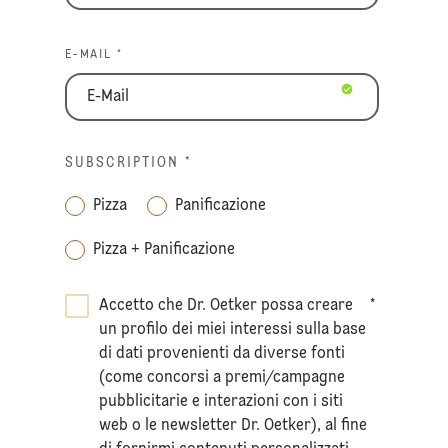
E-MAIL *
SUBSCRIPTION
*
Pizza
Panificazione
Pizza + Panificazione
Accetto che Dr. Oetker possa creare
*
un profilo dei miei interessi sulla base
di dati provenienti da diverse fonti
(come concorsi a premi/campagne
pubblicitarie e interazioni con i siti
web o le newsletter Dr. Oetker), al fine