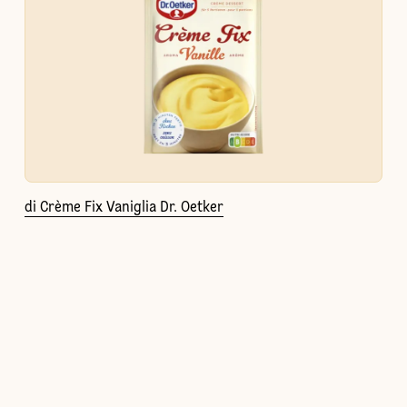
di Crème Fix Vaniglia Dr. Oetker