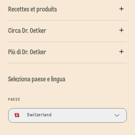
Recettes et produits
Circa Dr. Oetker
Più di Dr. Oetker
Seleziona paese e lingua
PAESE
Switzerland