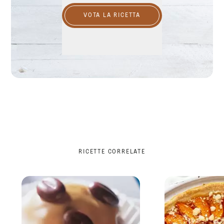
VOTA LA RICETTA
RICETTE CORRELATE