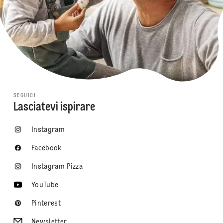
SEGUICI
Lasciatevi ispirare
Instagram
Facebook
Instagram Pizza
YouTube
Pinterest
Newsletter