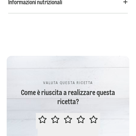
Informazioni nutrizionali
VALUTA QUESTA RICETTA
Come è riuscita a realizzare questa
ricetta?
VALUTA QUESTA RICETTA