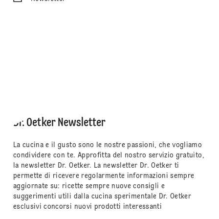
Dr. Oetker Newsletter
La cucina e il gusto sono le nostre passioni, che vogliamo
condividere con te. Approfitta del nostro servizio gratuito,
la newsletter Dr. Oetker. La newsletter Dr. Oetker ti
permette di ricevere regolarmente informazioni sempre
aggiornate su: ricette sempre nuove consigli e
suggerimenti utili dalla cucina sperimentale Dr. Oetker
esclusivi concorsi nuovi prodotti interessanti