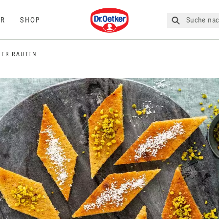
Dr. Oetker
Suche nac
R
SHOP
ER RAUTEN