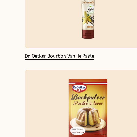
Dr. Oetker Bourbon Vanille Paste