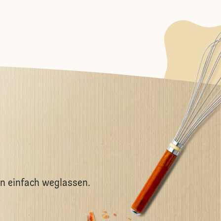
n einfach weglassen.