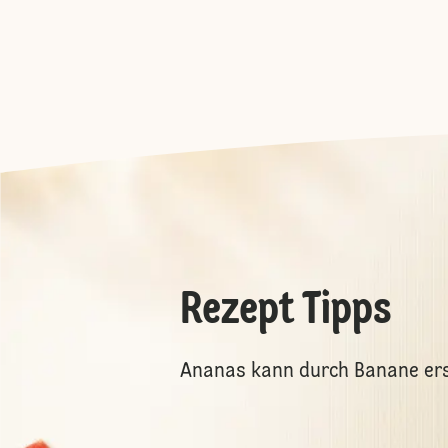
Rezept Tipps
Ananas kann durch Banane ers