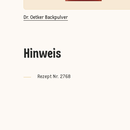
Dr. Oetker Backpulver
Hinweis
Rezept Nr. 2768