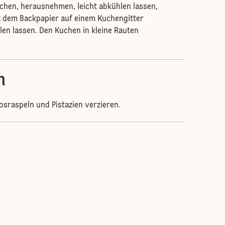
hen, herausnehmen, leicht abkühlen lassen,
 dem Backpapier auf einem Kuchengitter
len lassen. Den Kuchen in kleine Rauten
n
osraspeln und Pistazien verzieren.