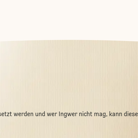
etzt werden und wer Ingwer nicht mag, kann diese