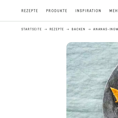
REZEPTE
PRODUKTE
INSPIRATION
MEH
STARTSEITE
REZEPTE
BACKEN
ANANAS-INGW