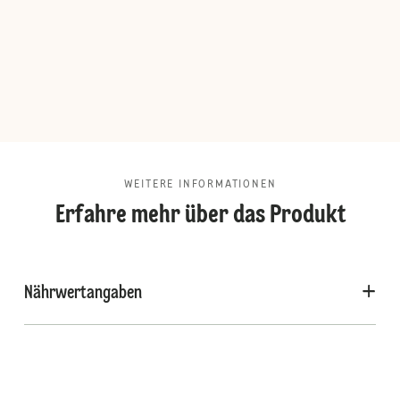
WEITERE INFORMATIONEN
Erfahre mehr über das Produkt
Nährwertangaben