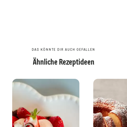
DAS KÖNNTE DIR AUCH GEFALLEN
Ähnliche Rezeptideen