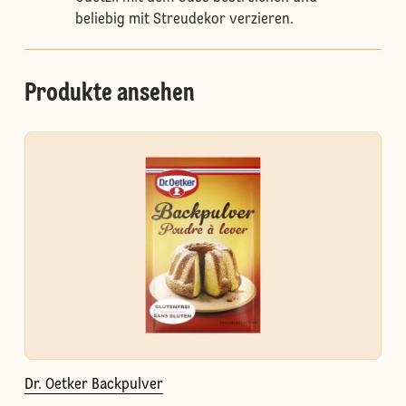
beliebig mit Streudekor verzieren.
Produkte ansehen
Dr. Oetker Backpulver