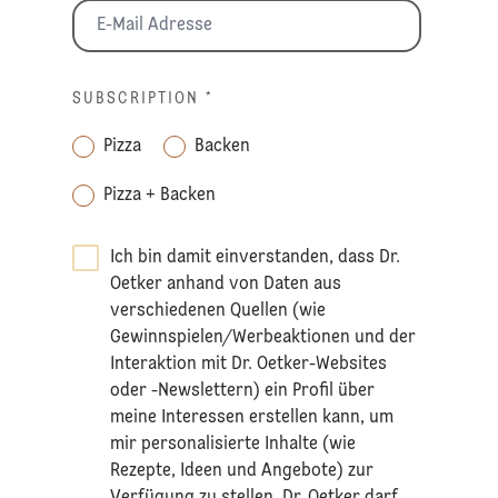
SUBSCRIPTION
*
Pizza
Backen
Pizza + Backen
Ich bin damit einverstanden, dass Dr.
Oetker anhand von Daten aus
verschiedenen Quellen (wie
Gewinnspielen/Werbeaktionen und der
Interaktion mit Dr. Oetker-Websites
oder -Newslettern) ein Profil über
meine Interessen erstellen kann, um
mir personalisierte Inhalte (wie
Rezepte, Ideen und Angebote) zur
Verfügung zu stellen. Dr. Oetker darf