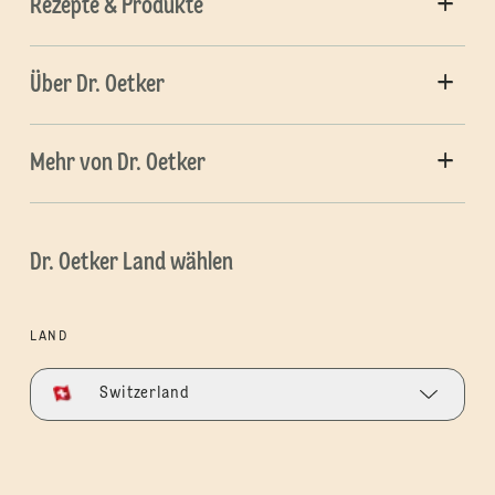
Rezepte & Produkte
Über Dr. Oetker
Mehr von Dr. Oetker
Dr. Oetker Land wählen
LAND
Switzerland