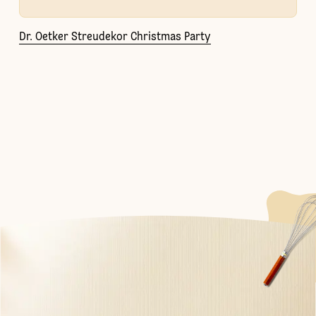
Dr. Oetker Streudekor Christmas Party