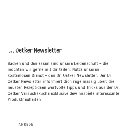
Dr. Oetker Newsletter
Backen und Geniessen sind unsere Leidenschaft – die
möchten wir gerne mit dir teilen. Nutze unseren
kostenlosen Dienst – den Dr. Oetker Newsletter. Der Dr.
Oetker Newsletter informiert dich regelmässig über: die
neusten Rezeptideen wertvolle Tipps und Tricks aus der Dr.
Oetker Versuchsküche exklusive Gewinnspiele interessante
Produktneuheiten
ANREDE