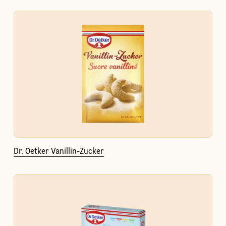
Dr. Oetker Vanillin-Zucker