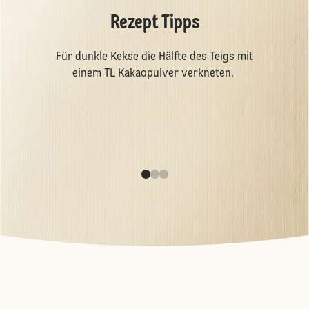
Rezept Tipps
Für dunkle Kekse die Hälfte des Teigs mit
einem TL Kakaopulver verkneten.