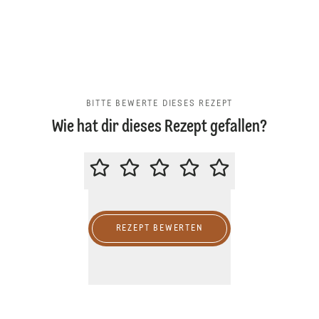
BITTE BEWERTE DIESES REZEPT
Wie hat dir dieses Rezept gefallen?
BITTE BEWERTE DIESES REZEPT
REZEPT BEWERTEN