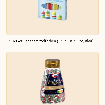
Dr. Oetker Lebensmittelfarben (Grün, Gelb, Rot, Blau)