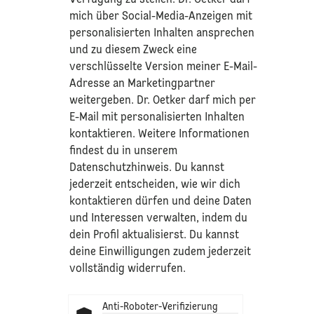
mich über Social-Media-Anzeigen mit
personalisierten Inhalten ansprechen
und zu diesem Zweck eine
verschlüsselte Version meiner E-Mail-
Adresse an Marketingpartner
weitergeben. Dr. Oetker darf mich per
E-Mail mit personalisierten Inhalten
kontaktieren. Weitere Informationen
findest du in unserem
Datenschutzhinweis
. Du kannst
jederzeit entscheiden, wie wir dich
kontaktieren dürfen und deine Daten
und Interessen verwalten, indem du
dein Profil aktualisierst. Du kannst
deine Einwilligungen zudem jederzeit
vollständig widerrufen.
Anti-Roboter-Verifizierung