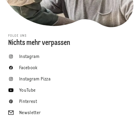
FOLGE UNS
Nichts mehr verpassen
Instagram
Facebook
Instagram Pizza
YouTube
Pinterest
Newsletter