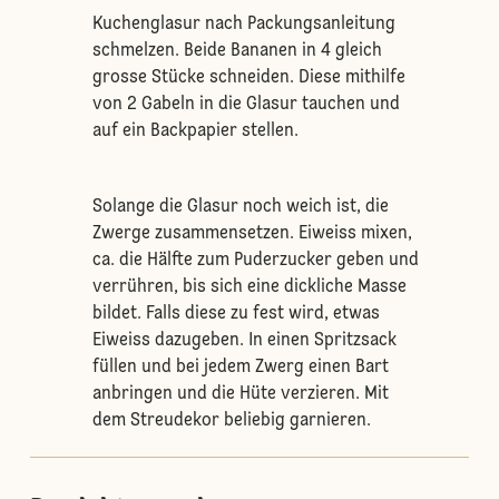
Kuchenglasur nach Packungsanleitung
schmelzen. Beide Bananen in 4 gleich
grosse Stücke schneiden. Diese mithilfe
von 2 Gabeln in die Glasur tauchen und
auf ein Backpapier stellen.
Solange die Glasur noch weich ist, die
Zwerge zusammensetzen. Eiweiss mixen,
ca. die Hälfte zum Puderzucker geben und
verrühren, bis sich eine dickliche Masse
bildet. Falls diese zu fest wird, etwas
Eiweiss dazugeben. In einen Spritzsack
füllen und bei jedem Zwerg einen Bart
anbringen und die Hüte verzieren. Mit
dem Streudekor beliebig garnieren.