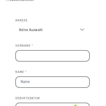
ANREDE
VORNAME *
NAME *
GEBURTSDATUM