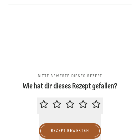
BITTE BEWERTE DIESES REZEPT
Wie hat dir dieses Rezept gefallen?
BITTE BEWERTE DIESES REZEPT
REZEPT BEWERTEN