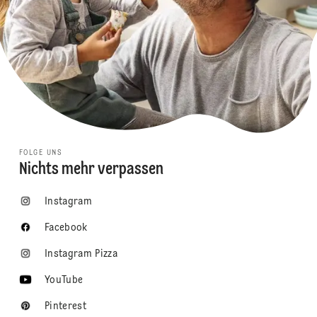
FOLGE UNS
Nichts mehr verpassen
Instagram
Facebook
Instagram Pizza
YouTube
Pinterest