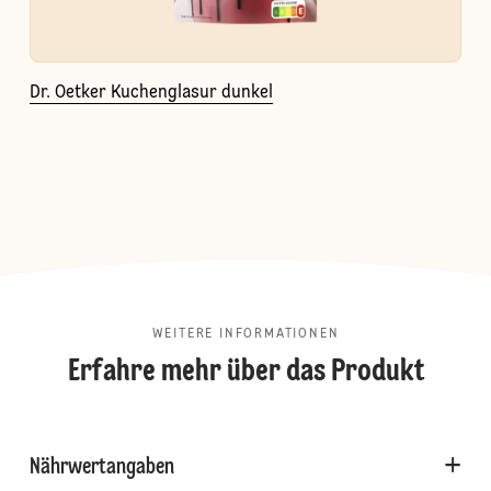
Dr. Oetker Kuchenglasur dunkel
WEITERE INFORMATIONEN
Erfahre mehr über das Produkt
Nährwertangaben