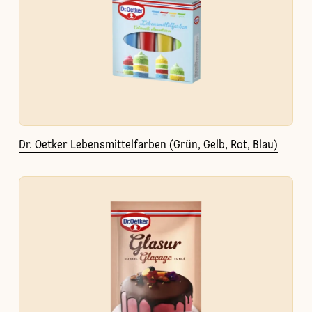
Dr. Oetker Lebensmittelfarben (Grün, Gelb, Rot, Blau)