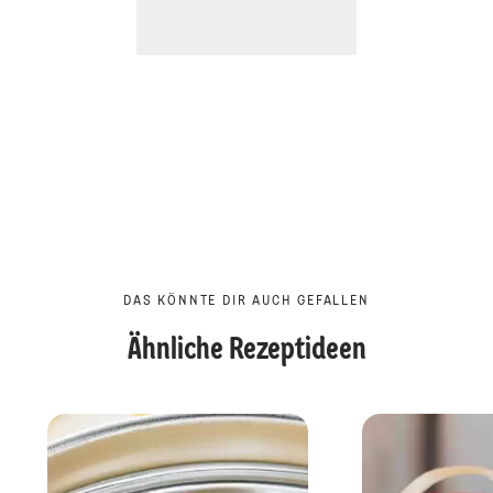
DAS KÖNNTE DIR AUCH GEFALLEN
Ähnliche Rezeptideen