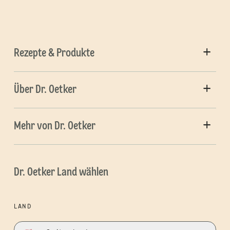
Rezepte & Produkte
Über Dr. Oetker
Mehr von Dr. Oetker
Dr. Oetker Land wählen
LAND