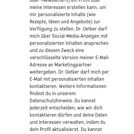
oder -Newslettern) ein Profil über
meine Interessen erstellen kann, um
mir personalisierte Inhalte (wie
Rezepte, Ideen und Angebote) zur
Verfügung zu stellen. Dr. Oetker darf
mich über Social-Media-Anzeigen mit
personalisierten Inhalten ansprechen
und zu diesem Zweck eine
verschlüsselte Version meiner E-Mail-
Adresse an Marketingpartner
weitergeben. Dr. Oetker darf mich per
E-Mail mit personalisierten Inhalten
kontaktieren. Weitere Informationen
findest du in unserem
Datenschutzhinweis
. Du kannst
jederzeit entscheiden, wie wir dich
kontaktieren dürfen und deine Daten
und Interessen verwalten, indem du
dein Profil aktualisierst. Du kannst