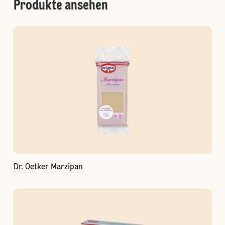
Produkte ansehen
Dr. Oetker Marzipan