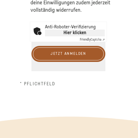
deine Einwilligungen zudem jederzeit
vollständig widerrufen.
Anti-Roboter-Verifizierung
Hier klicken
Friendly
Captcha ⇗
JETZT ANMELDEN
* PFLICHTFELD