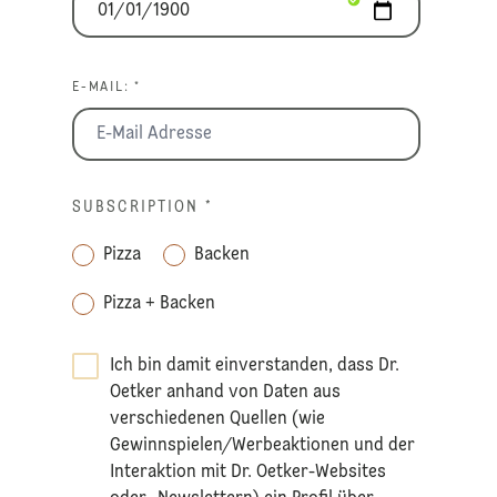
E-MAIL: *
SUBSCRIPTION
*
Pizza
Backen
Pizza + Backen
Ich bin damit einverstanden, dass Dr.
Oetker anhand von Daten aus
verschiedenen Quellen (wie
Gewinnspielen/Werbeaktionen und der
Interaktion mit Dr. Oetker-Websites