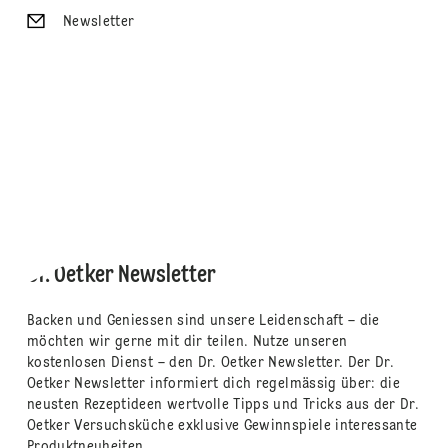
Newsletter
Dr. Oetker Newsletter
Backen und Geniessen sind unsere Leidenschaft – die
möchten wir gerne mit dir teilen. Nutze unseren
kostenlosen Dienst – den Dr. Oetker Newsletter. Der Dr.
Oetker Newsletter informiert dich regelmässig über: die
neusten Rezeptideen wertvolle Tipps und Tricks aus der Dr.
Oetker Versuchsküche exklusive Gewinnspiele interessante
Produktneuheiten