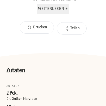
WEITERLESEN +
Drucken
Teilen
Zutaten
ZUTATEN
2 Pck.
Dr. Oetker Marzipan