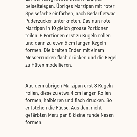
beiseitelegen. Übriges Marzipan mit roter
Speisefarbe einfärben, nach Bedarf etwas
Puderzucker unterkneten. Das nun rote
Marzipan in 10 gleich grosse Portionen
teilen. 8 Portionen erst zu Kugeln rollen
und dann zu etwa 5 cm langen Kegeln
formen. Die breiten Enden mit einem
Messerrücken flach drücken und die Kegel
zu Hüten modellieren.
Aus dem übrigen Marzipan erst 8 Kugeln
rollen, diese zu etwa 4 cm langen Rollen
formen, halbieren und flach drücken. So
entstehen die Füsse. Aus dem nicht
gefärbten Marzipan 8 kleine runde Nasen
formen.