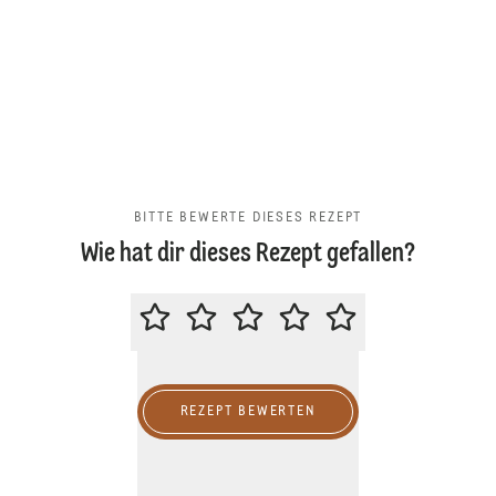
BITTE BEWERTE DIESES REZEPT
Wie hat dir dieses Rezept gefallen?
BITTE BEWERTE DIESES REZEPT
REZEPT BEWERTEN