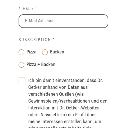
E-MAIL: *
SUBSCRIPTION
*
Pizza
Backen
Pizza + Backen
Ich bin damit einverstanden, dass Dr.
Oetker anhand von Daten aus
verschiedenen Quellen (wie
Gewinnspielen/Werbeaktionen und der
Interaktion mit Dr. Oetker-Websites
oder -Newslettern) ein Profil über
meine Interessen erstellen kann, um