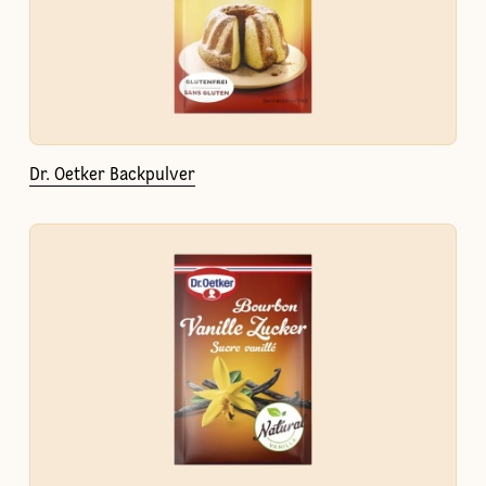
Dr. Oetker Backpulver