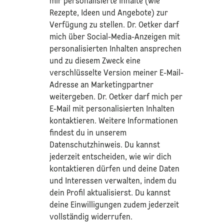
mir personalisierte Inhalte (wie
Rezepte, Ideen und Angebote) zur
Verfügung zu stellen. Dr. Oetker darf
mich über Social-Media-Anzeigen mit
personalisierten Inhalten ansprechen
und zu diesem Zweck eine
verschlüsselte Version meiner E-Mail-
Adresse an Marketingpartner
weitergeben. Dr. Oetker darf mich per
E-Mail mit personalisierten Inhalten
kontaktieren. Weitere Informationen
findest du in unserem
Datenschutzhinweis
. Du kannst
jederzeit entscheiden, wie wir dich
kontaktieren dürfen und deine Daten
und Interessen verwalten, indem du
dein Profil aktualisierst. Du kannst
deine Einwilligungen zudem jederzeit
vollständig widerrufen.