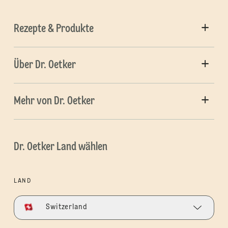
Rezepte & Produkte
Über Dr. Oetker
Mehr von Dr. Oetker
Dr. Oetker Land wählen
LAND
Switzerland