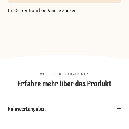
Dr. Oetker Bourbon Vanille Zucker
WEITERE INFORMATIONEN
Erfahre mehr über das Produkt
Nährwertangaben