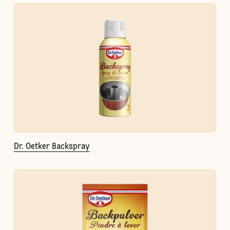
Dr. Oetker Backspray