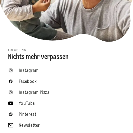
FOLGE UNS
Nichts mehr verpassen
Instagram
Facebook
Instagram Pizza
YouTube
Pinterest
Newsletter