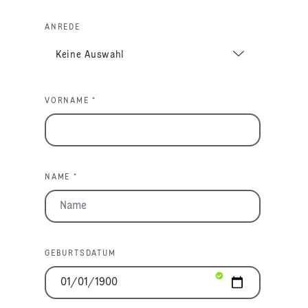
ANREDE
VORNAME *
NAME *
GEBURTSDATUM