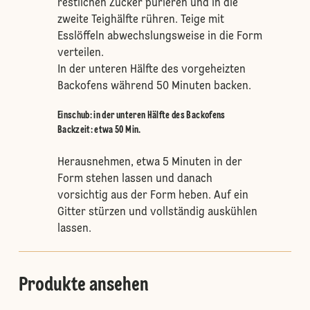
restlichen Zucker pürieren und in die
zweite Teighälfte rühren. Teige mit
Esslöffeln abwechslungsweise in die Form
verteilen.
In der unteren Hälfte des vorgeheizten
Backofens während 50 Minuten backen.
Einschub
:
in der unteren Hälfte des Backofens
Backzeit: etwa 50 Min.
Herausnehmen, etwa 5 Minuten in der
Form stehen lassen und danach
vorsichtig aus der Form heben. Auf ein
Gitter stürzen und vollständig auskühlen
lassen.
Produkte ansehen