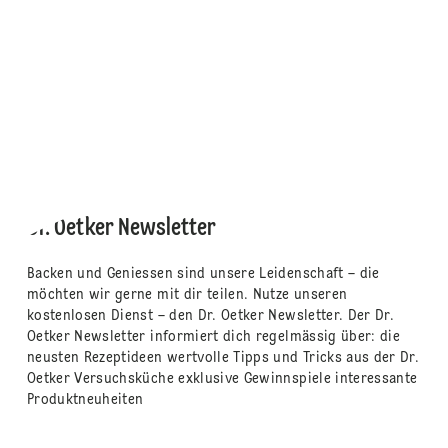
Dr. Oetker Newsletter
Backen und Geniessen sind unsere Leidenschaft – die
möchten wir gerne mit dir teilen. Nutze unseren
kostenlosen Dienst – den Dr. Oetker Newsletter. Der Dr.
Oetker Newsletter informiert dich regelmässig über: die
neusten Rezeptideen wertvolle Tipps und Tricks aus der Dr.
Oetker Versuchsküche exklusive Gewinnspiele interessante
Produktneuheiten