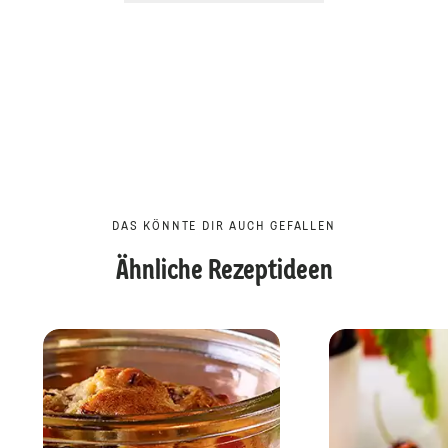
DAS KÖNNTE DIR AUCH GEFALLEN
Ähnliche Rezeptideen