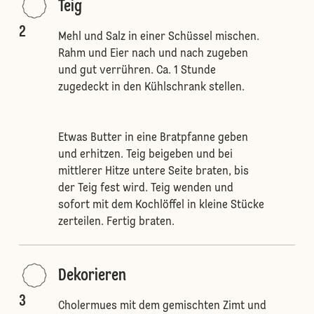
Teig
2
Mehl und Salz in einer Schüssel mischen.
Rahm und Eier nach und nach zugeben
und gut verrühren. Ca. 1 Stunde
zugedeckt in den Kühlschrank stellen.
Etwas Butter in eine Bratpfanne geben
und erhitzen. Teig beigeben und bei
mittlerer Hitze untere Seite braten, bis
der Teig fest wird. Teig wenden und
sofort mit dem Kochlöffel in kleine Stücke
zerteilen. Fertig braten.
Dekorieren
3
Cholermues mit dem gemischten Zimt und