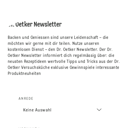
Dr. Oetker Newsletter
Backen und Geniessen sind unsere Leidenschaft – die
möchten wir gerne mit dir teilen. Nutze unseren
kostenlosen Dienst – den Dr. Oetker Newsletter. Der Dr.
Oetker Newsletter informiert dich regelmässig über: die
neusten Rezeptideen wertvolle Tipps und Tricks aus der Dr.
Oetker Versuchsküche exklusive Gewinnspiele interessante
Produktneuheiten
ANREDE