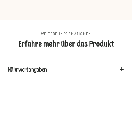
WEITERE INFORMATIONEN
Erfahre mehr über das Produkt
Nährwertangaben