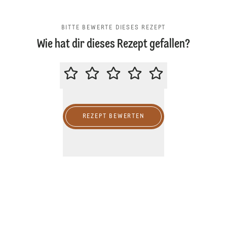
BITTE BEWERTE DIESES REZEPT
Wie hat dir dieses Rezept gefallen?
BITTE BEWERTE DIESES REZEPT
REZEPT BEWERTEN