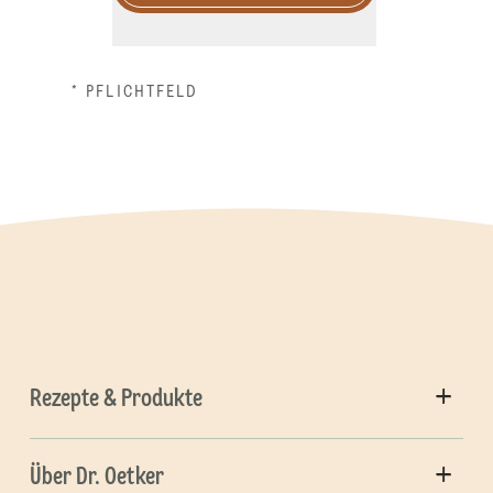
* PFLICHTFELD
Rezepte & Produkte
Über Dr. Oetker