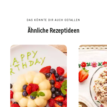
DAS KÖNNTE DIR AUCH GEFALLEN
Ähnliche Rezeptideen