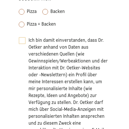
Pizza
Backen
Pizza + Backen
Ich bin damit einverstanden, dass Dr.
Oetker anhand von Daten aus
verschiedenen Quellen (wie
Gewinnspielen/Werbeaktionen und der
Interaktion mit Dr. Oetker-Websites
oder -Newslettern) ein Profil über
meine Interessen erstellen kann, um
mir personalisierte Inhalte (wie
Rezepte, Ideen und Angebote) zur
Verfügung zu stellen. Dr. Oetker darf
mich über Social-Media-Anzeigen mit
personalisierten Inhalten ansprechen
und zu diesem Zweck eine