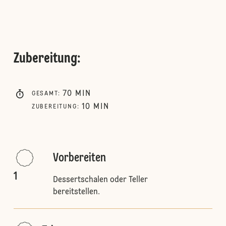
Zubereitung
:
70
MIN
GESAMT
:
10
MIN
ZUBEREITUNG
:
Vorbereiten
1
Dessertschalen oder Teller
bereitstellen.