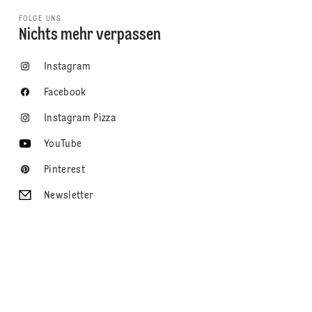
FOLGE UNS
Nichts mehr verpassen
Instagram
Facebook
Instagram Pizza
YouTube
Pinterest
Newsletter