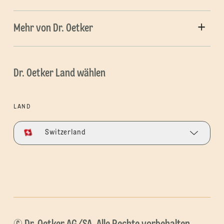
Mehr von Dr. Oetker
Dr. Oetker Land wählen
LAND
Switzerland