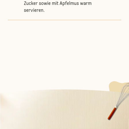
Zucker sowie mit Apfelmus warm
servieren.