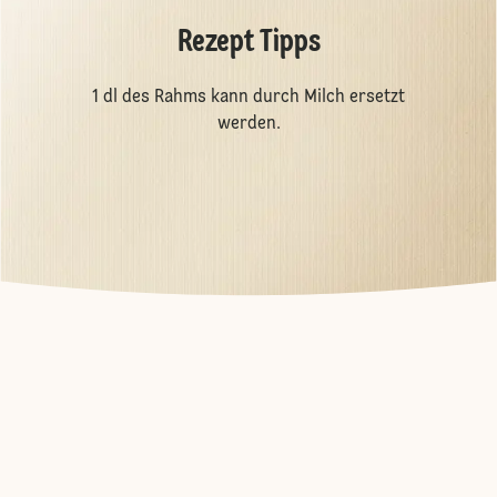
Rezept Tipps
1 dl des Rahms kann durch Milch ersetzt
werden.