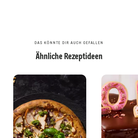
DAS KÖNNTE DIR AUCH GEFALLEN
Ähnliche Rezeptideen