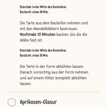
Einschub
:
in der Mitte des Backofens
Backzeit: etwa 30 Min.
Die Tarte aus dem Backofen nehmen und
mit den Mandelblättern bestreuen.
Nochmals 10 Minuten
backen, bis die die
Wähe fest ist.
Einschub
:
in der Mitte des Backofens
Backzeit: etwa 10 Min.
Die Tarte in der Form abkühlen lassen.
Danach vorsichtig aus der Form nehmen
und auf einem Gitter komplett abkühlen
lassen.
Aprikosen-Glasur