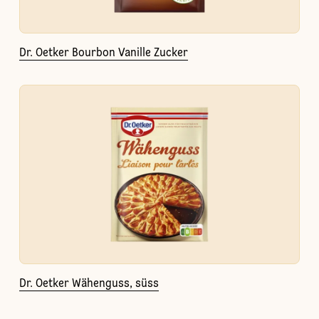
Dr. Oetker Bourbon Vanille Zucker
Dr. Oetker Wähenguss, süss