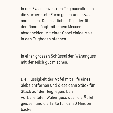
In der Zwischenzeit den Teig ausrollen, in
die vorbereitete Form geben und etwas
andrücken. Den restlichen Teig, der über
den Rand hängt mit einem Messer
abschneiden. Mit einer Gabel einige Male
in den Teigboden stechen.
In einer grossen Schüssel den Wähenguss
mit der Milch gut mischen.
Die Flüssigkeit der Äpfel mit Hilfe eines
Siebs entfernen und diese dann Stück für
Stück auf den Teig legen. Den
vorbereiteten Wähenguss über die Äpfel
giessen und die Tarte für ca. 30 Minuten
backen.