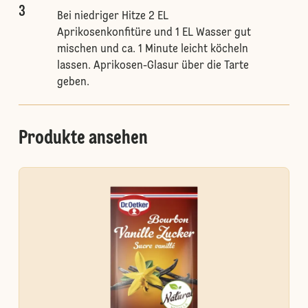
3
Bei niedriger Hitze 2 EL
Aprikosenkonfitüre und 1 EL Wasser gut
mischen und ca. 1 Minute leicht köcheln
lassen. Aprikosen-Glasur über die Tarte
geben.
Produkte ansehen