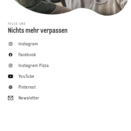
FOLGE UNS
Nichts mehr verpassen
Instagram
Facebook
Instagram Pizza
YouTube
Pinterest
Newsletter