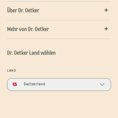
Über Dr. Oetker
Mehr von Dr. Oetker
Dr. Oetker Land wählen
LAND
Switzerland