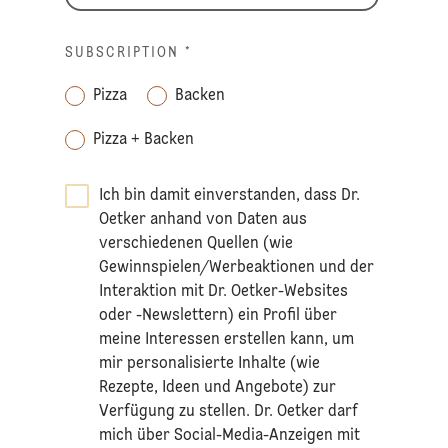
SUBSCRIPTION
*
Pizza
Backen
Pizza + Backen
Ich bin damit einverstanden, dass Dr.
Oetker anhand von Daten aus
verschiedenen Quellen (wie
Gewinnspielen/Werbeaktionen und der
Interaktion mit Dr. Oetker-Websites
oder -Newslettern) ein Profil über
meine Interessen erstellen kann, um
mir personalisierte Inhalte (wie
Rezepte, Ideen und Angebote) zur
Verfügung zu stellen. Dr. Oetker darf
mich über Social-Media-Anzeigen mit