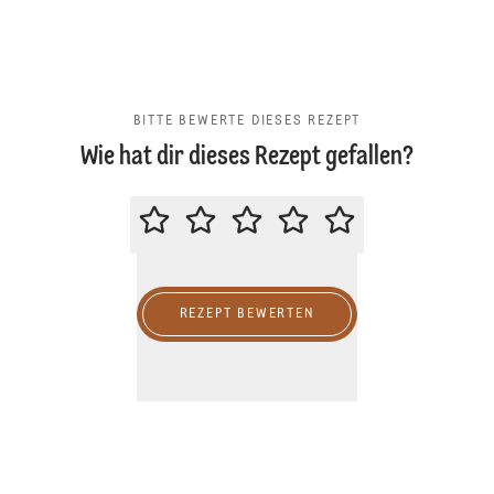
BITTE BEWERTE DIESES REZEPT
Wie hat dir dieses Rezept gefallen?
BITTE BEWERTE DIESES REZEPT
REZEPT BEWERTEN