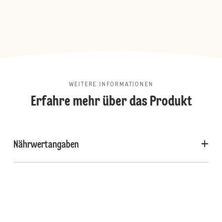
WEITERE INFORMATIONEN
Erfahre mehr über das Produkt
Nährwertangaben