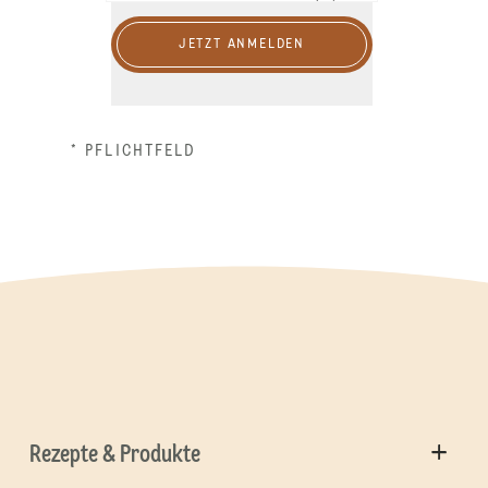
JETZT ANMELDEN
* PFLICHTFELD
Rezepte & Produkte