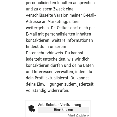
personalisierten Inhalten ansprechen
und zu diesem Zweck eine
verschlüsselte Version meiner E-Mail-
Adresse an Marketingpartner
weitergeben. Dr. Oetker darf mich per
E-Mail mit personalisierten Inhalten
kontaktieren. Weitere Informationen
findest du in unserem
Datenschutzhinweis
. Du kannst
jederzeit entscheiden, wie wir dich
kontaktieren dürfen und deine Daten
und Interessen verwalten, indem du
dein Profil aktualisierst. Du kannst
deine Einwilligungen zudem jederzeit
vollständig widerrufen.
Anti-Roboter-Verifizierung
Hier klicken
Friendly
Captcha ⇗