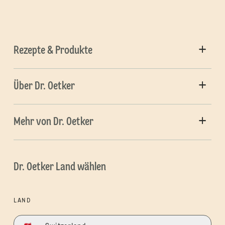
Rezepte & Produkte
Über Dr. Oetker
Mehr von Dr. Oetker
Dr. Oetker Land wählen
LAND