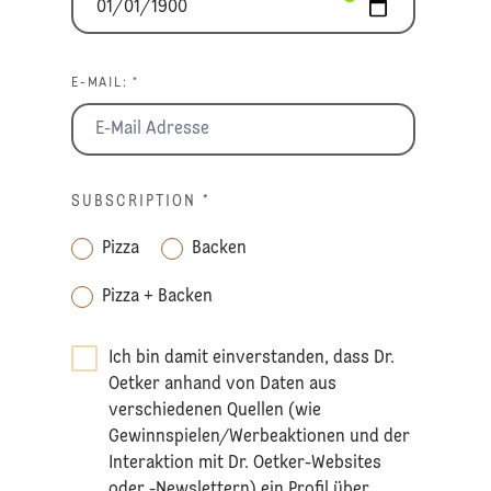
E-MAIL: *
SUBSCRIPTION
*
Pizza
Backen
Pizza + Backen
Ich bin damit einverstanden, dass Dr.
Oetker anhand von Daten aus
verschiedenen Quellen (wie
Gewinnspielen/Werbeaktionen und der
Interaktion mit Dr. Oetker-Websites
oder -Newslettern) ein Profil über