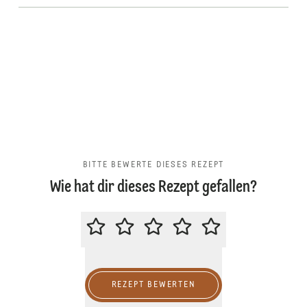
BITTE BEWERTE DIESES REZEPT
Wie hat dir dieses Rezept gefallen?
BITTE BEWERTE DIESES REZEPT
REZEPT BEWERTEN