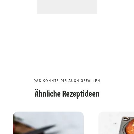
DAS KÖNNTE DIR AUCH GEFALLEN
Ähnliche Rezeptideen