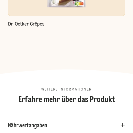
Dr. Oetker Crêpes
WEITERE INFORMATIONEN
Erfahre mehr über das Produkt
Nährwertangaben