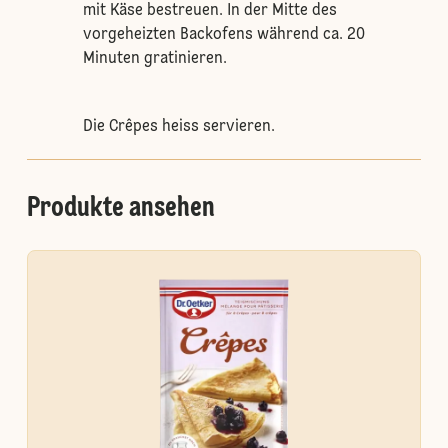
mit Käse bestreuen. In der Mitte des
vorgeheizten Backofens während ca. 20
Minuten gratinieren.
Die Crêpes heiss servieren.
Produkte ansehen