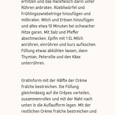
erhitzen und das Hackfleisch darin unter
Rühren anbraten. Rüebliwürfel und
Frühlingszwiebelringe hinzufügen und
mitbraten. Milch und Erbsen hinzufügen
und alles etwa 10 Minuten bei schwacher
Hitze garen. Mit Salz und Pfeffer
abschmecken. Epifin mit 1 EL Milch
anrühren, einrühren und kurz aufkochen.
Füllung etwas abkühlen lassen, dann
Thymian, Petersilie und den Käse
unterrühren.
Gratinform mit der Hälfte der Crème
fraîche bestreichen. Die Füllung
gleichmässig auf die Crêpes verteilen,
zusammenrollen und mit der Naht nach
unten in die Auflaufform legen. Mit der
restlichen Crème fraîche bestreichen und