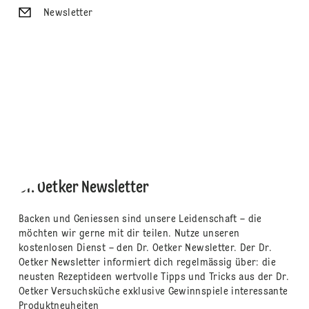
Newsletter
Dr. Oetker Newsletter
Backen und Geniessen sind unsere Leidenschaft – die
möchten wir gerne mit dir teilen. Nutze unseren
kostenlosen Dienst – den Dr. Oetker Newsletter. Der Dr.
Oetker Newsletter informiert dich regelmässig über: die
neusten Rezeptideen wertvolle Tipps und Tricks aus der Dr.
Oetker Versuchsküche exklusive Gewinnspiele interessante
Produktneuheiten