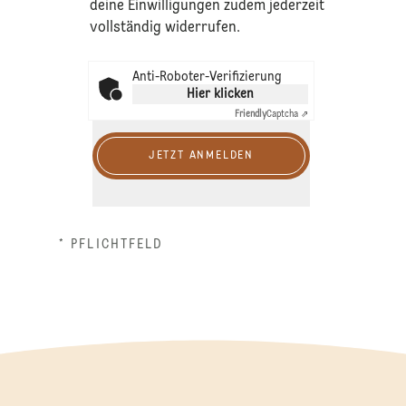
deine Einwilligungen zudem jederzeit
vollständig widerrufen.
Anti-Roboter-Verifizierung
Hier klicken
Friendly
Captcha ⇗
JETZT ANMELDEN
* PFLICHTFELD