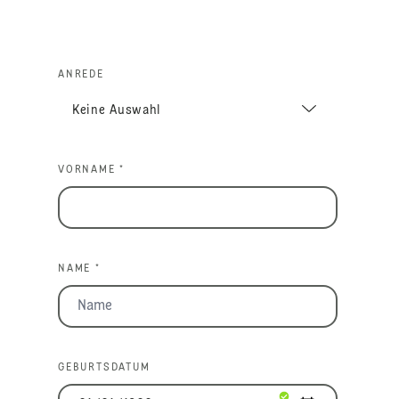
ANREDE
VORNAME *
NAME *
GEBURTSDATUM