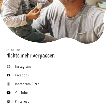
FOLGE UNS
Nichts mehr verpassen
Instagram
Facebook
Instagram Pizza
YouTube
Pinterest