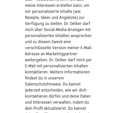
meine Interessen erstellen kann, um
mir personalisierte Inhalte (wie
Rezepte, Ideen und Angebote) zur
Verfügung zu stellen. Dr. Oetker darf
mich über Social-Media-Anzeigen mit
personalisierten Inhalten ansprechen
und zu diesem Zweck eine
verschlüsselte Version meiner E-Mail-
Adresse an Marketingpartner
weitergeben. Dr. Oetker darf mich per
E-Mail mit personalisierten Inhalten
kontaktieren. Weitere Informationen
findest du in unserem
Datenschutzhinweis
. Du kannst
jederzeit entscheiden, wie wir dich
kontaktieren dürfen und deine Daten
und Interessen verwalten, indem du
dein Profil aktualisierst. Du kannst