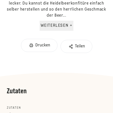
lecker. Du kannst die Heidelbeerkonfitüre einfach
selber herstellen und so den herrlichen Geschmack
der Beer...
WEITERLESEN +
Drucken
Teilen
Zutaten
ZUTATEN