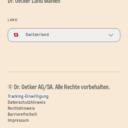
Dr. Oetker Land wählen
LAND
Switzerland
© Dr. Oetker AG/SA. Alle Rechte vorbehalten.
Tracking-Einwilligung
Datenschutzhinweis
Rechtshinweis
Barrierefreiheit
Impressum