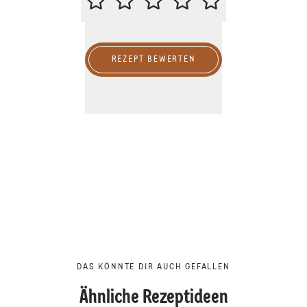
REZEPT BEWERTEN
DAS KÖNNTE DIR AUCH GEFALLEN
Ähnliche Rezeptideen