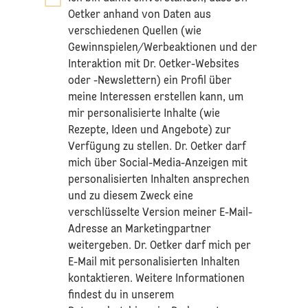
Oetker anhand von Daten aus
verschiedenen Quellen (wie
Gewinnspielen/Werbeaktionen und der
Interaktion mit Dr. Oetker-Websites
oder -Newslettern) ein Profil über
meine Interessen erstellen kann, um
mir personalisierte Inhalte (wie
Rezepte, Ideen und Angebote) zur
Verfügung zu stellen. Dr. Oetker darf
mich über Social-Media-Anzeigen mit
personalisierten Inhalten ansprechen
und zu diesem Zweck eine
verschlüsselte Version meiner E-Mail-
Adresse an Marketingpartner
weitergeben. Dr. Oetker darf mich per
E-Mail mit personalisierten Inhalten
kontaktieren. Weitere Informationen
findest du in unserem