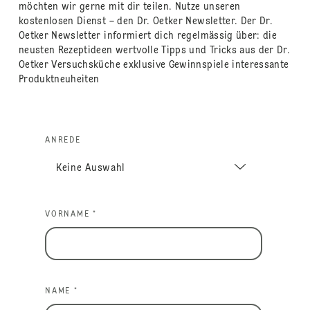
möchten wir gerne mit dir teilen. Nutze unseren
kostenlosen Dienst – den Dr. Oetker Newsletter. Der Dr.
Oetker Newsletter informiert dich regelmässig über: die
neusten Rezeptideen wertvolle Tipps und Tricks aus der Dr.
Oetker Versuchsküche exklusive Gewinnspiele interessante
Produktneuheiten
ANREDE
VORNAME *
NAME *