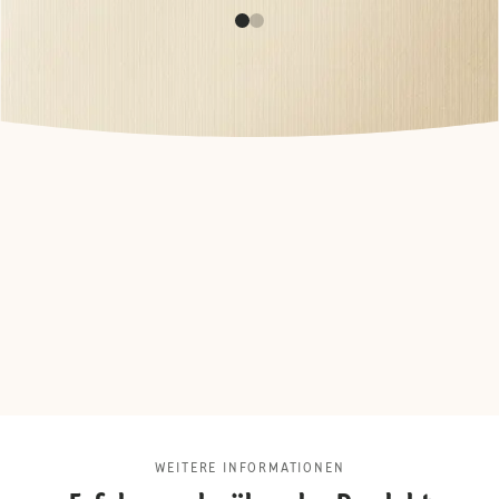
WEITERE INFORMATIONEN