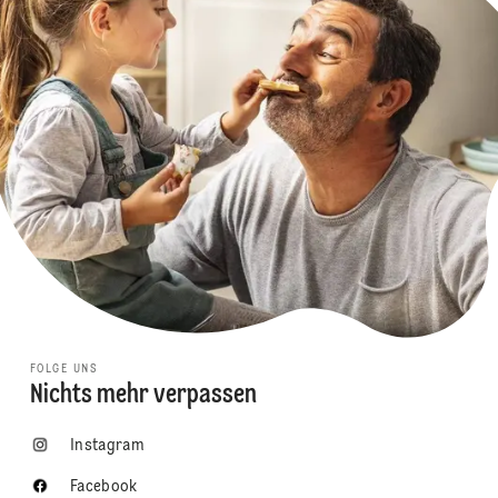
FOLGE UNS
Nichts mehr verpassen
Instagram
Facebook