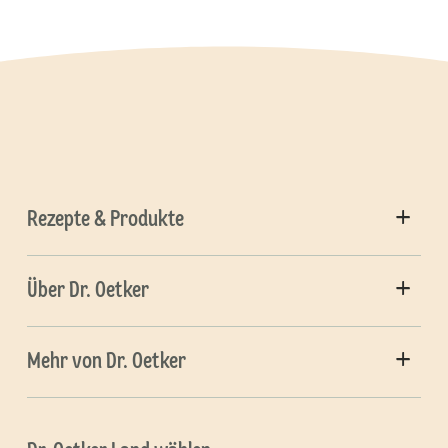
Rezepte & Produkte
Über Dr. Oetker
Mehr von Dr. Oetker