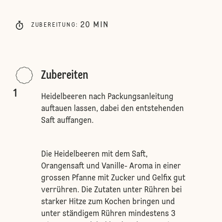
20
MIN
ZUBEREITUNG
:
Zubereiten
1
Heidelbeeren nach Packungsanleitung
auftauen lassen, dabei den entstehenden
Saft auffangen.
Die Heidelbeeren mit dem Saft,
Orangensaft und Vanille- Aroma in einer
grossen Pfanne mit Zucker und Gelfix gut
verrühren. Die Zutaten unter Rühren bei
starker Hitze zum Kochen bringen und
unter ständigem Rühren mindestens 3