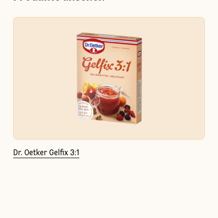
Dr. Oetker Gelfix 3:1