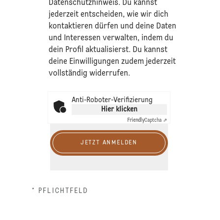
Datenschutzhinweis
. Du kannst
jederzeit entscheiden, wie wir dich
kontaktieren dürfen und deine Daten
und Interessen verwalten, indem du
dein Profil aktualisierst. Du kannst
deine Einwilligungen zudem jederzeit
vollständig widerrufen.
Anti-Roboter-Verifizierung
Hier klicken
Friendly
Captcha ⇗
JETZT ANMELDEN
* PFLICHTFELD