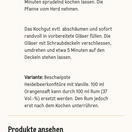
Minuten sprudelnd kochen lassen. Die
Pfanne vom Herd nehmen.
Das Kochgut evtl. abschäumen und sofort
randvoll in vorbereitete Gläser füllen. Die
Gläser mit Schraubdeckeln verschliessen,
umdrehen und etwa 5 Minuten auf den
Deckeln stehen lassen.
Variante:
Beschwipste
Heidelbeerkonfitüre mit Vanille. 100 ml
Orangensaft kann durch 100 ml Rum (37
Vol.-%) ersetzt werden. Den Rum jedoch
erst nach dem Kochen unterrühren.
Produkte ansehen