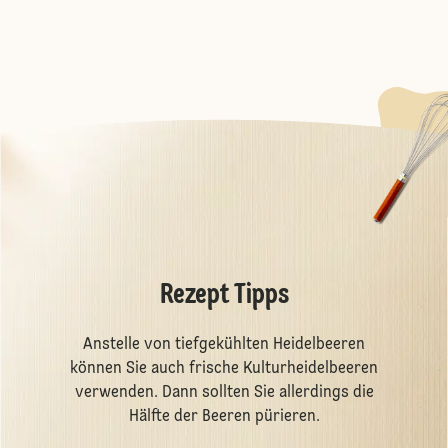
Rezept Tipps
Anstelle von tiefgekühlten Heidelbeeren
können Sie auch frische Kulturheidelbeeren
verwenden. Dann sollten Sie allerdings die
Hälfte der Beeren pürieren.