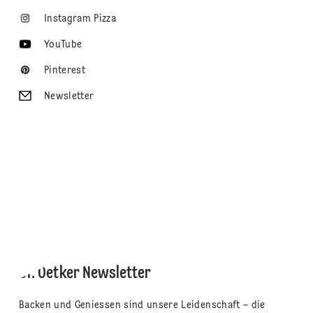
Instagram Pizza
YouTube
Pinterest
Newsletter
Dr. Oetker Newsletter
Backen und Geniessen sind unsere Leidenschaft – die