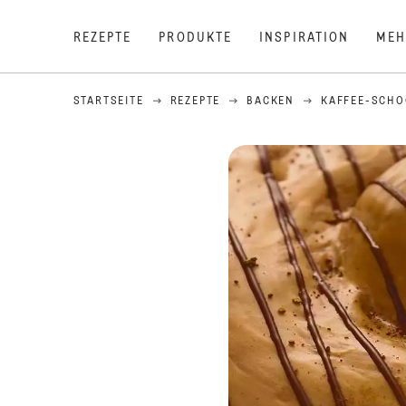
REZEPTE
PRODUKTE
INSPIRATION
MEH
STARTSEITE
REZEPTE
BACKEN
KAFFEE-SCHO