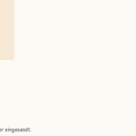
er eingesandt.