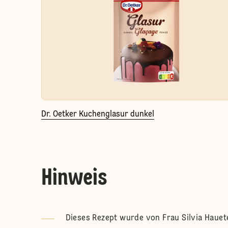
Dr. Oetker Kuchenglasur dunkel
Hinweis
Dieses Rezept wurde von Frau Silvia Hauet