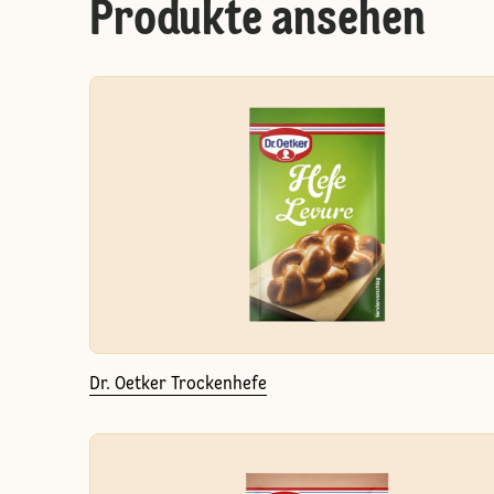
Produkte ansehen
Dr. Oetker Trockenhefe