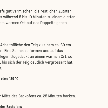
efe gut vermischen, die restlichen Zutaten
s während 5 bis 10 Minuten zu einem glatten
inem warmen Ort auf das Doppelte gehen
Arbeitsfläche den Teig zu einem ca. 60 cm
en. Eine Schnecke formen und auf das
 legen. Zugedeckt an einem warmen Ort, so
 bis sich der Teig deutlich vergrössert hat.
n.
:
etwa 180 °C
C
r Mitte des Backofens ca. 25 Minuten backen.
e des Backofens