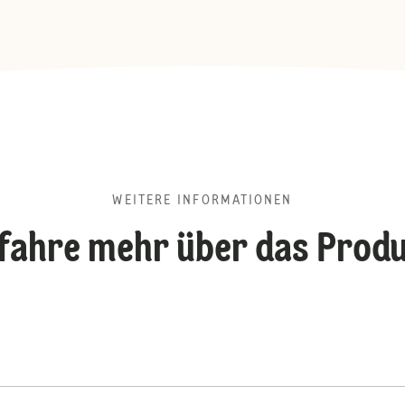
WEITERE INFORMATIONEN
fahre mehr über das Prod