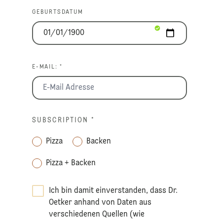
GEBURTSDATUM
E-MAIL: *
SUBSCRIPTION
*
Pizza
Backen
Pizza + Backen
Ich bin damit einverstanden, dass Dr.
Oetker anhand von Daten aus
verschiedenen Quellen (wie