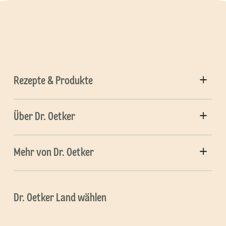
Rezepte & Produkte
Über Dr. Oetker
Mehr von Dr. Oetker
Dr. Oetker Land wählen