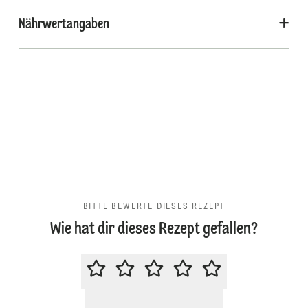
Nährwertangaben
BITTE BEWERTE DIESES REZEPT
Wie hat dir dieses Rezept gefallen?
BITTE BEWERTE DIESES REZEPT