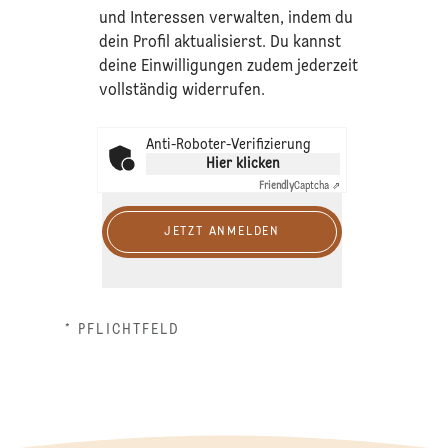
und Interessen verwalten, indem du
dein Profil aktualisierst. Du kannst
deine Einwilligungen zudem jederzeit
vollständig widerrufen.
Anti-Roboter-Verifizierung
Hier klicken
Friendly
Captcha ⇗
JETZT ANMELDEN
* PFLICHTFELD