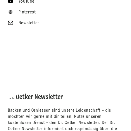
YouTube
Pinterest
Newsletter
Dr. Oetker Newsletter
Backen und Geniessen sind unsere Leidenschaft – die
möchten wir gerne mit dir teilen. Nutze unseren
kostenlosen Dienst – den Dr. Oetker Newsletter. Der Dr.
Oetker Newsletter informiert dich regelmässig über: die