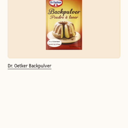
Dr. Oetker Backpulver