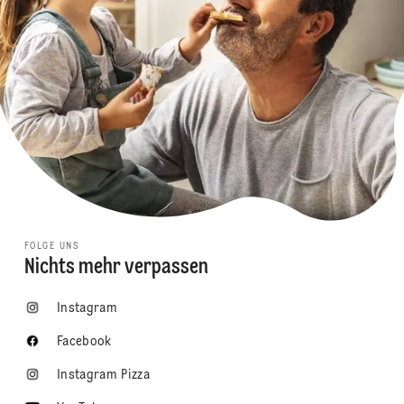
FOLGE UNS
Nichts mehr verpassen
Instagram
Facebook
Instagram Pizza