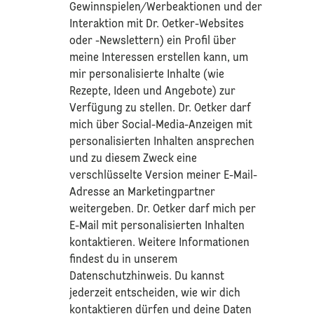
Gewinnspielen/Werbeaktionen und der
Interaktion mit Dr. Oetker-Websites
oder -Newslettern) ein Profil über
meine Interessen erstellen kann, um
mir personalisierte Inhalte (wie
Rezepte, Ideen und Angebote) zur
Verfügung zu stellen. Dr. Oetker darf
mich über Social-Media-Anzeigen mit
personalisierten Inhalten ansprechen
und zu diesem Zweck eine
verschlüsselte Version meiner E-Mail-
Adresse an Marketingpartner
weitergeben. Dr. Oetker darf mich per
E-Mail mit personalisierten Inhalten
kontaktieren. Weitere Informationen
findest du in unserem
Datenschutzhinweis
. Du kannst
jederzeit entscheiden, wie wir dich
kontaktieren dürfen und deine Daten