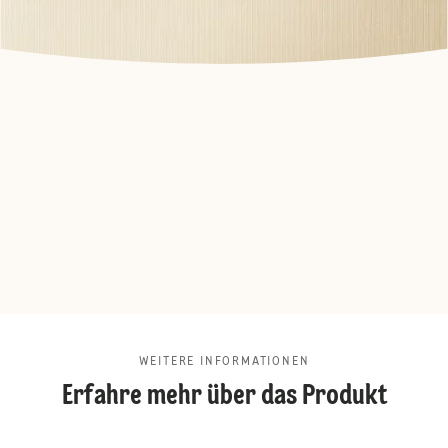
WEITERE INFORMATIONEN
Erfahre mehr über das Produkt