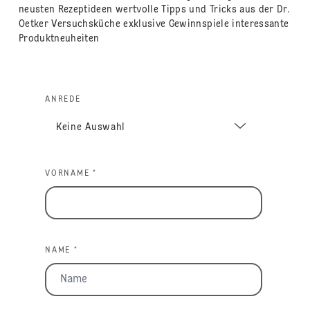
neusten Rezeptideen wertvolle Tipps und Tricks aus der Dr.
Oetker Versuchsküche exklusive Gewinnspiele interessante
Produktneuheiten
ANREDE
VORNAME *
NAME *