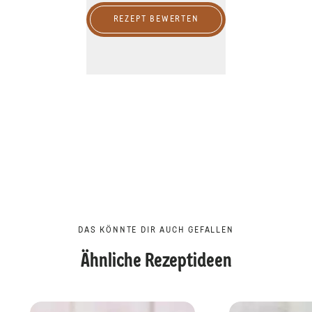
REZEPT BEWERTEN
DAS KÖNNTE DIR AUCH GEFALLEN
Ähnliche Rezeptideen