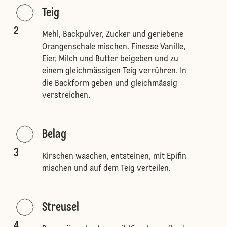
Teig
2
Mehl, Backpulver, Zucker und geriebene
Orangenschale mischen. Finesse Vanille,
Eier, Milch und Butter beigeben und zu
einem gleichmässigen Teig verrühren. In
die Backform geben und gleichmässig
verstreichen.
Belag
3
Kirschen waschen, entsteinen, mit Epifin
mischen und auf dem Teig verteilen.
Streusel
4