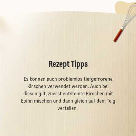
Rezept Tipps
Es können auch problemlos tiefgefrorene
Kirschen verwendet werden. Auch bei
diesen gilt, zuerst entsteinte Kirschen mit
Epifin mischen und dann gleich auf dem Teig
verteilen.