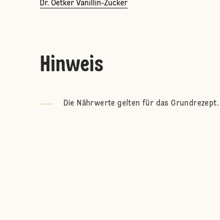
Dr. Oetker Vanillin-Zucker
Hinweis
Die Nährwerte gelten für das Grundrezept.