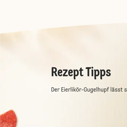
Rezept Tipps
Der Eierlikör-Gugelhupf lässt 