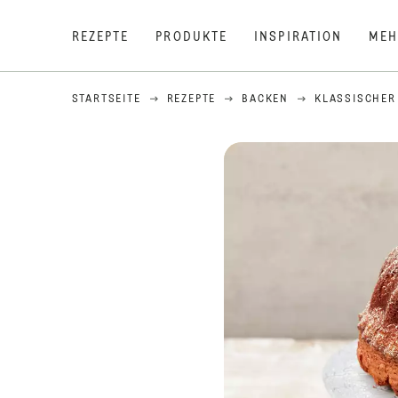
REZEPTE
PRODUKTE
INSPIRATION
MEH
STARTSEITE
REZEPTE
BACKEN
KLASSISCHER