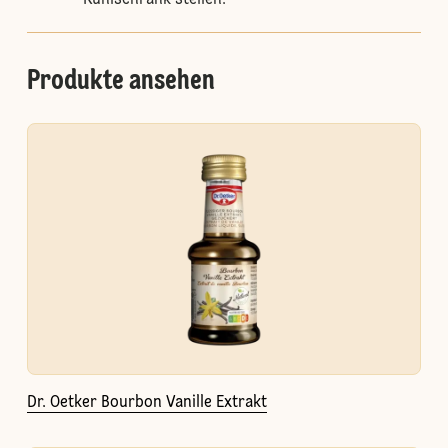
Kühlschrank stellen.
Produkte ansehen
Dr. Oetker Bourbon Vanille Extrakt