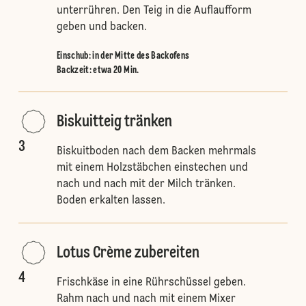
unterrühren. Den Teig in die Auflaufform
geben und backen.
Einschub
:
in der Mitte des Backofens
Backzeit: etwa 20 Min.
Biskuitteig tränken
3
Biskuitboden nach dem Backen mehrmals
mit einem Holzstäbchen einstechen und
nach und nach mit der Milch tränken.
Boden erkalten lassen.
Lotus Crème zubereiten
4
Frischkäse in eine Rührschüssel geben.
Rahm nach und nach mit einem Mixer