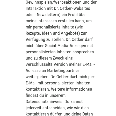
Gewinnspielen/Werbeaktionen und der
Interaktion mit Dr. Oetker-Websites
oder -Newslettern) ein Profil über
meine Interessen erstellen kann, um
mir personalisierte Inhalte (wie
Rezepte, Ideen und Angebote) zur
Verfügung zu stellen. Dr. Oetker darf
mich über Social-Media-Anzeigen mit
personalisierten Inhalten ansprechen
und zu diesem Zweck eine
verschlüsselte Version meiner E-Mail-
Adresse an Marketingpartner
weitergeben. Dr. Oetker darf mich per
E-Mail mit personalisierten Inhalten
kontaktieren. Weitere Informationen
findest du in unserem
Datenschutzhinweis
. Du kannst
jederzeit entscheiden, wie wir dich
kontaktieren dürfen und deine Daten