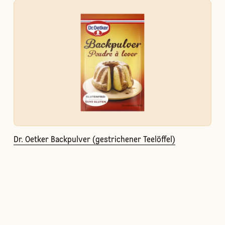
Dr. Oetker Backpulver (gestrichener Teelöffel)