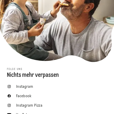
FOLGE UNS
Nichts mehr verpassen
Instagram
Facebook
Instagram Pizza