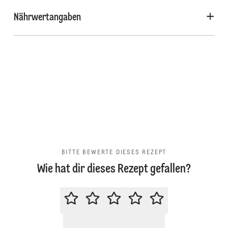
Nährwertangaben
BITTE BEWERTE DIESES REZEPT
Wie hat dir dieses Rezept gefallen?
BITTE BEWERTE DIESES REZEPT