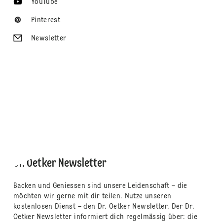
YouTube
Pinterest
Newsletter
Dr. Oetker Newsletter
Backen und Geniessen sind unsere Leidenschaft – die
möchten wir gerne mit dir teilen. Nutze unseren
kostenlosen Dienst – den Dr. Oetker Newsletter. Der Dr.
Oetker Newsletter informiert dich regelmässig über: die