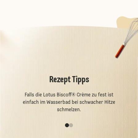
Rezept Tipps
Falls die Lotus Biscoff® Crème zu fest ist
einfach im Wasserbad bei schwacher Hitze
schmelzen.