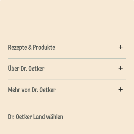
Rezepte & Produkte
Über Dr. Oetker
Mehr von Dr. Oetker
Dr. Oetker Land wählen