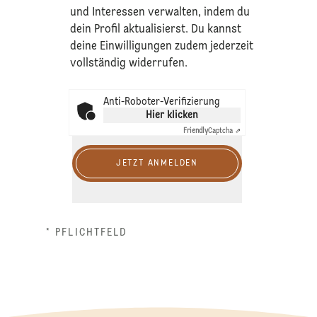
und Interessen verwalten, indem du
dein Profil aktualisierst. Du kannst
deine Einwilligungen zudem jederzeit
vollständig widerrufen.
Anti-Roboter-Verifizierung
Hier klicken
Friendly
Captcha ⇗
JETZT ANMELDEN
* PFLICHTFELD