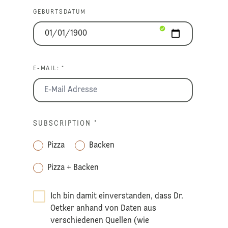
GEBURTSDATUM
E-MAIL: *
SUBSCRIPTION
*
Pizza
Backen
Pizza + Backen
Ich bin damit einverstanden, dass Dr.
Oetker anhand von Daten aus
verschiedenen Quellen (wie