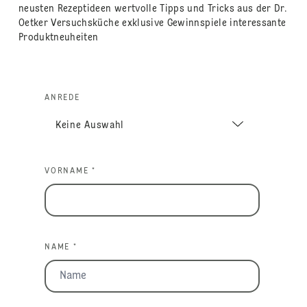
neusten Rezeptideen wertvolle Tipps und Tricks aus der Dr.
Oetker Versuchsküche exklusive Gewinnspiele interessante
Produktneuheiten
ANREDE
VORNAME *
NAME *