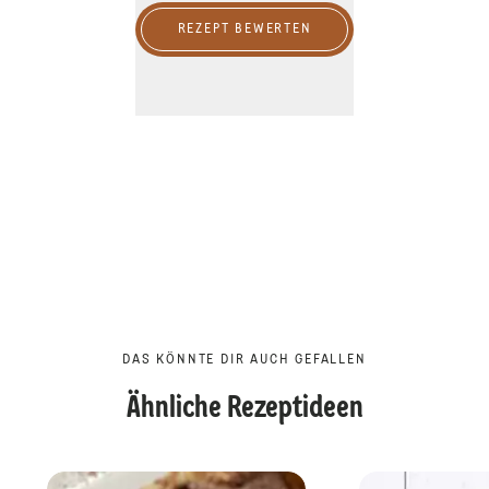
REZEPT BEWERTEN
DAS KÖNNTE DIR AUCH GEFALLEN
Ähnliche Rezeptideen