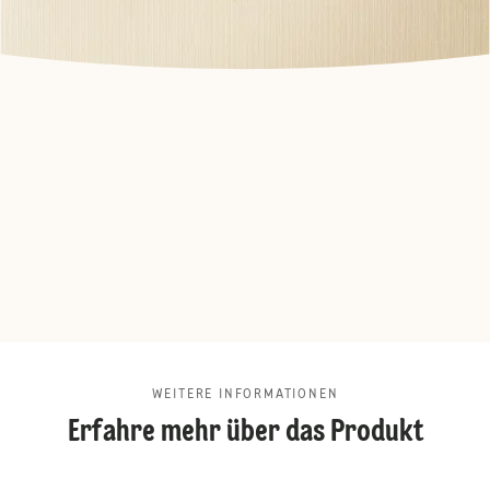
WEITERE INFORMATIONEN
Erfahre mehr über das Produkt