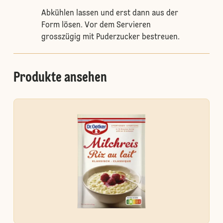
Abkühlen lassen und erst dann aus der
Form lösen. Vor dem Servieren
grosszügig mit Puderzucker bestreuen.
Produkte ansehen