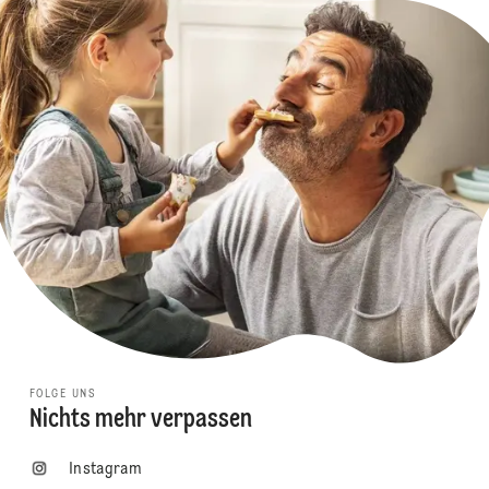
FOLGE UNS
Nichts mehr verpassen
Instagram