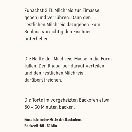
Zunächst 3 EL Milchreis zur Eimasse
geben und verrühren. Dann den
restlichen Milchreis dazugeben. Zum
Schluss vorsichtig den Eischnee
unterheben.
Die Hälfte der Milchreis-Masse in die Form
füllen. Den Rhabarber darauf verteilen
und den restlichen Milchreis
darüberstreichen.
Die Torte im vorgeheizten Backofen etwa
50 – 60 Minuten backen.
Einschub
:
in der Mitte des Backofens
Backzeit: 50 - 60 Min.