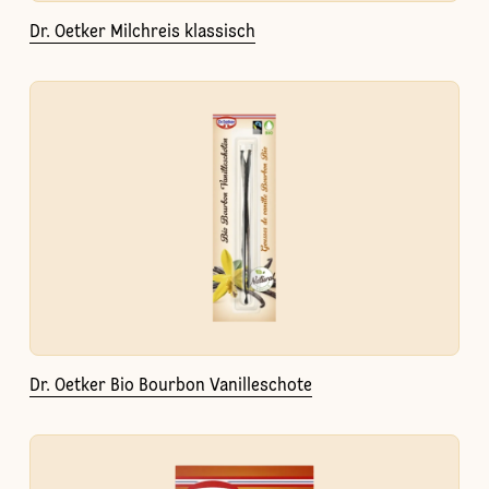
Dr. Oetker Milchreis klassisch
Dr. Oetker Bio Bourbon Vanilleschote