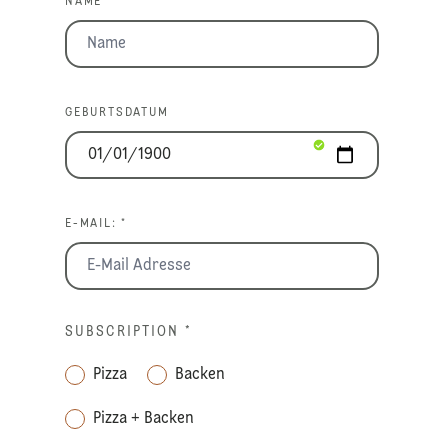
NAME *
GEBURTSDATUM
E-MAIL: *
SUBSCRIPTION
*
Pizza
Backen
Pizza + Backen