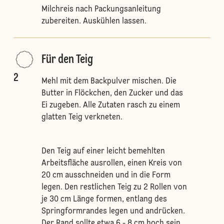
Milchreis nach Packungsanleitung
zubereiten. Auskühlen lassen.
Für den Teig
2
Mehl mit dem Backpulver mischen. Die
Butter in Flöckchen, den Zucker und das
Ei zugeben. Alle Zutaten rasch zu einem
glatten Teig verkneten.
Den Teig auf einer leicht bemehlten
Arbeitsfläche ausrollen, einen Kreis von
20 cm ausschneiden und in die Form
legen. Den restlichen Teig zu 2 Rollen von
je 30 cm Länge formen, entlang des
Springformrandes legen und andrücken.
Der Rand sollte etwa 6 - 8 cm hoch sein.