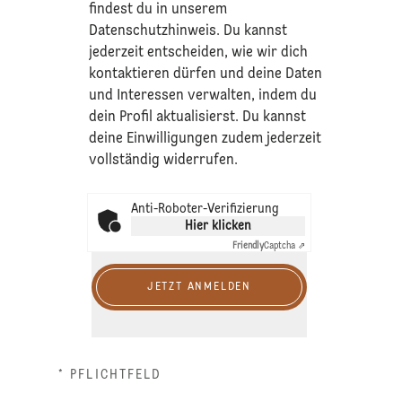
findest du in unserem
Datenschutzhinweis
. Du kannst
jederzeit entscheiden, wie wir dich
kontaktieren dürfen und deine Daten
und Interessen verwalten, indem du
dein Profil aktualisierst. Du kannst
deine Einwilligungen zudem jederzeit
vollständig widerrufen.
Anti-Roboter-Verifizierung
Hier klicken
Friendly
Captcha ⇗
JETZT ANMELDEN
* PFLICHTFELD