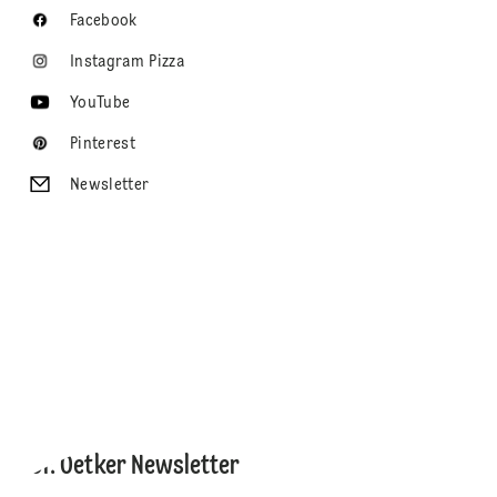
Facebook
Instagram Pizza
YouTube
Pinterest
Newsletter
Dr. Oetker Newsletter