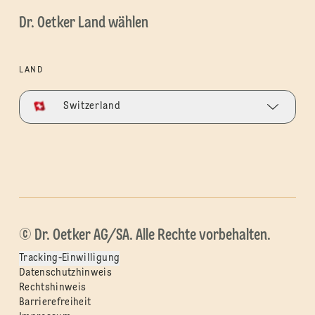
Dr. Oetker Land wählen
LAND
Switzerland
© Dr. Oetker AG/SA. Alle Rechte vorbehalten.
Tracking-Einwilligung
Datenschutzhinweis
Rechtshinweis
Barrierefreiheit