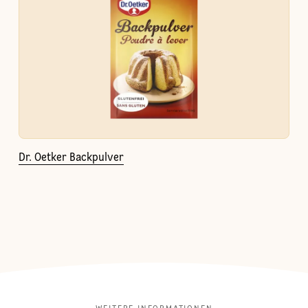
Dr. Oetker Backpulver