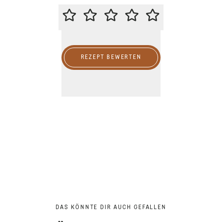
BITTE BEWERTE DIESES REZEPT
REZEPT BEWERTEN
DAS KÖNNTE DIR AUCH GEFALLEN