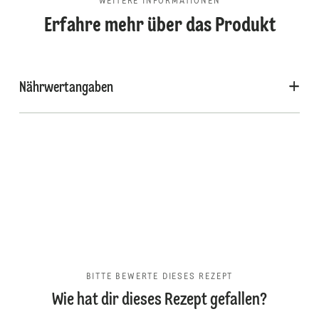
WEITERE INFORMATIONEN
Erfahre mehr über das Produkt
Nährwertangaben
BITTE BEWERTE DIESES REZEPT
Wie hat dir dieses Rezept gefallen?