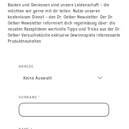
Backen und Geniessen sind unsere Leidenschaft – die
möchten wir gerne mit dir teilen. Nutze unseren
kostenlosen Dienst – den Dr. Oetker Newsletter. Der Dr.
Oetker Newsletter informiert dich regelmässig über: die
neusten Rezeptideen wertvolle Tipps und Tricks aus der Dr.
Oetker Versuchsküche exklusive Gewinnspiele interessante
Produktneuheiten
ANREDE
VORNAME *