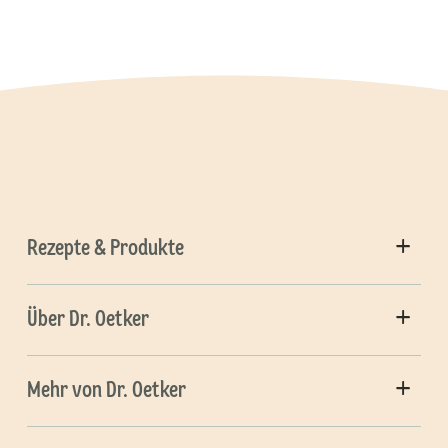
Rezepte & Produkte
Über Dr. Oetker
Mehr von Dr. Oetker