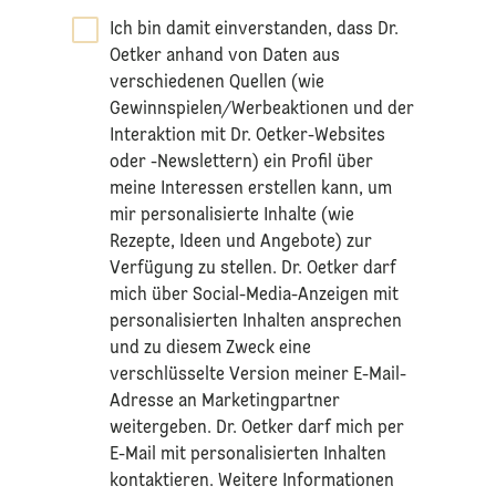
Ich bin damit einverstanden, dass Dr.
Oetker anhand von Daten aus
verschiedenen Quellen (wie
Gewinnspielen/Werbeaktionen und der
Interaktion mit Dr. Oetker-Websites
oder -Newslettern) ein Profil über
meine Interessen erstellen kann, um
mir personalisierte Inhalte (wie
Rezepte, Ideen und Angebote) zur
Verfügung zu stellen. Dr. Oetker darf
mich über Social-Media-Anzeigen mit
personalisierten Inhalten ansprechen
und zu diesem Zweck eine
verschlüsselte Version meiner E-Mail-
Adresse an Marketingpartner
weitergeben. Dr. Oetker darf mich per
E-Mail mit personalisierten Inhalten
kontaktieren. Weitere Informationen