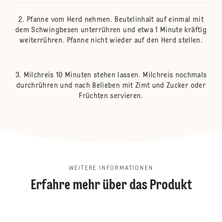
Pfanne vom Herd nehmen. Beutelinhalt auf einmal mit
dem Schwingbesen unterrühren und etwa 1 Minute kräftig
weiterrühren. Pfanne nicht wieder auf den Herd stellen.
Milchreis 10 Minuten stehen lassen. Milchreis nochmals
durchrühren und nach Belieben mit Zimt und Zucker oder
Früchten servieren.
WEITERE INFORMATIONEN
Erfahre mehr über das Produkt