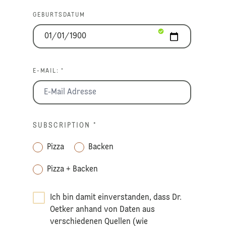
GEBURTSDATUM
E-MAIL: *
SUBSCRIPTION
*
Pizza
Backen
Pizza + Backen
Ich bin damit einverstanden, dass Dr.
Oetker anhand von Daten aus
verschiedenen Quellen (wie