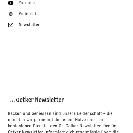
YouTube
Pinterest
Newsletter
Dr. Oetker Newsletter
Backen und Geniessen sind unsere Leidenschaft – die
möchten wir gerne mit dir teilen. Nutze unseren
kostenlosen Dienst – den Dr. Oetker Newsletter. Der Dr.
Oetker Newsletter informiert dich regelmässig über: die