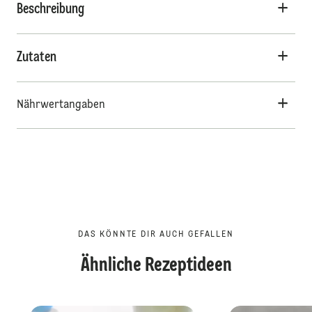
Beschreibung
Zutaten
Nährwertangaben
DAS KÖNNTE DIR AUCH GEFALLEN
Ähnliche Rezeptideen