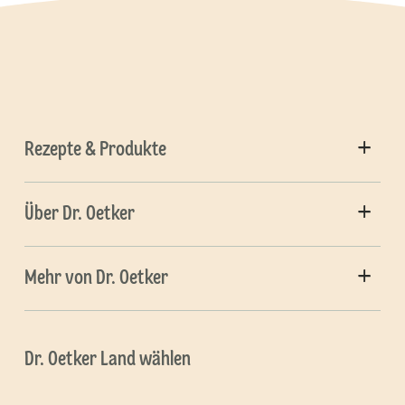
Rezepte & Produkte
Über Dr. Oetker
Mehr von Dr. Oetker
Dr. Oetker Land wählen