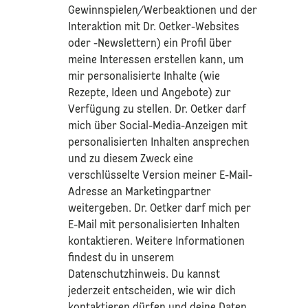
Gewinnspielen/Werbeaktionen und der
Interaktion mit Dr. Oetker-Websites
oder -Newslettern) ein Profil über
meine Interessen erstellen kann, um
mir personalisierte Inhalte (wie
Rezepte, Ideen und Angebote) zur
Verfügung zu stellen. Dr. Oetker darf
mich über Social-Media-Anzeigen mit
personalisierten Inhalten ansprechen
und zu diesem Zweck eine
verschlüsselte Version meiner E-Mail-
Adresse an Marketingpartner
weitergeben. Dr. Oetker darf mich per
E-Mail mit personalisierten Inhalten
kontaktieren. Weitere Informationen
findest du in unserem
Datenschutzhinweis
. Du kannst
jederzeit entscheiden, wie wir dich