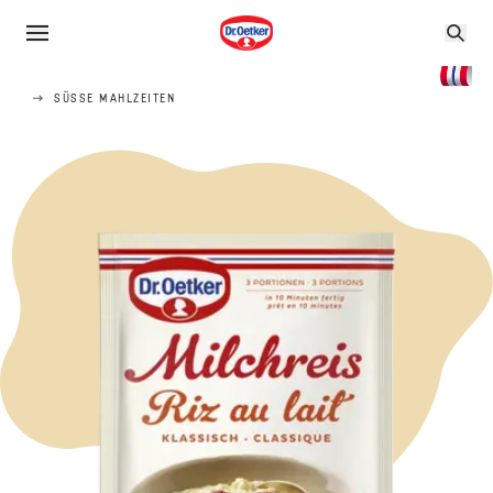
SÜSSE MAHLZEITEN