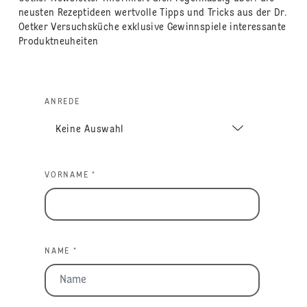
neusten Rezeptideen wertvolle Tipps und Tricks aus der Dr.
Oetker Versuchsküche exklusive Gewinnspiele interessante
Produktneuheiten
ANREDE
VORNAME *
NAME *