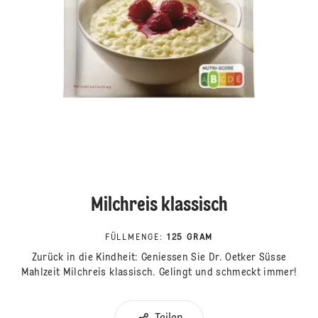
Milchreis klassisch
FÜLLMENGE
:
125 GRAM
Zurück in die Kindheit: Geniessen Sie Dr. Oetker Süsse
Mahlzeit Milchreis klassisch. Gelingt und schmeckt immer!