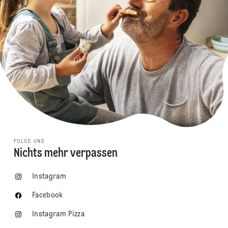
FOLGE UNS
Nichts mehr verpassen
Instagram
Facebook
Instagram Pizza