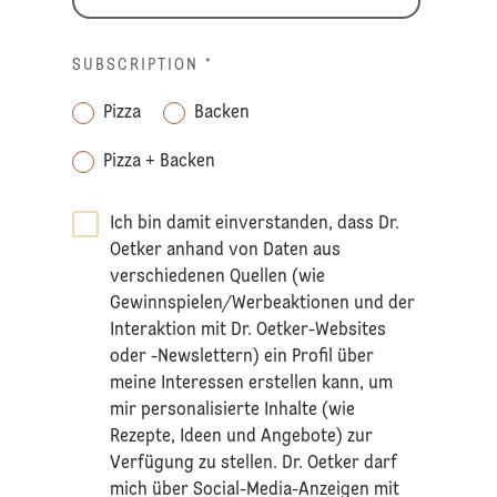
SUBSCRIPTION
*
Pizza
Backen
Pizza + Backen
Ich bin damit einverstanden, dass Dr.
Oetker anhand von Daten aus
verschiedenen Quellen (wie
Gewinnspielen/Werbeaktionen und der
Interaktion mit Dr. Oetker-Websites
oder -Newslettern) ein Profil über
meine Interessen erstellen kann, um
mir personalisierte Inhalte (wie
Rezepte, Ideen und Angebote) zur
Verfügung zu stellen. Dr. Oetker darf
mich über Social-Media-Anzeigen mit