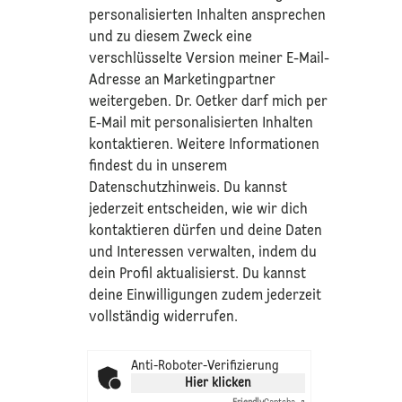
personalisierten Inhalten ansprechen
und zu diesem Zweck eine
verschlüsselte Version meiner E-Mail-
Adresse an Marketingpartner
weitergeben. Dr. Oetker darf mich per
E-Mail mit personalisierten Inhalten
kontaktieren. Weitere Informationen
findest du in unserem
Datenschutzhinweis
. Du kannst
jederzeit entscheiden, wie wir dich
kontaktieren dürfen und deine Daten
und Interessen verwalten, indem du
dein Profil aktualisierst. Du kannst
deine Einwilligungen zudem jederzeit
vollständig widerrufen.
Anti-Roboter-Verifizierung
Hier klicken