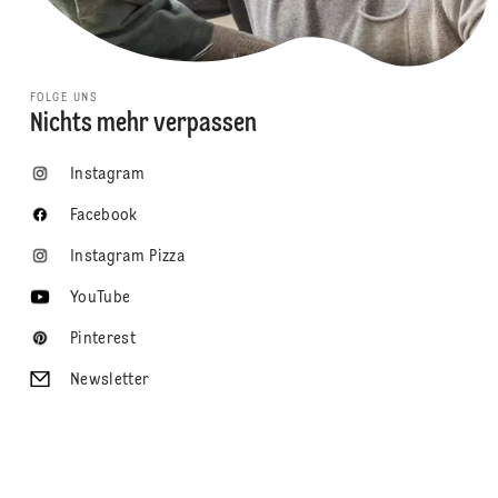
FOLGE UNS
Nichts mehr verpassen
Instagram
Facebook
Instagram Pizza
YouTube
Pinterest
Newsletter