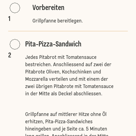
Vorbereiten
1
Grillpfanne bereitlegen.
Pita-Pizza-Sandwich
2
Jedes Pitabrot mit Tomatensauce
bestreichen. Anschliessend auf zwei der
Pitabrote Oliven, Kochschinken und
Mozzarella verteilen und mit einem der
zwei übrigen Pitabrote mit Tomatensauce
in der Mitte als Deckel abschliessen.
Grillpfanne auf mittlerer Hitze ohne Öl
erhitzen, Pita-Pizza-Sandwiches
hineingeben und je Seite ca. 5 Minuten