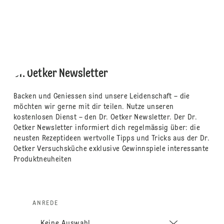
Dr. Oetker Newsletter
Backen und Geniessen sind unsere Leidenschaft – die
möchten wir gerne mit dir teilen. Nutze unseren
kostenlosen Dienst – den Dr. Oetker Newsletter. Der Dr.
Oetker Newsletter informiert dich regelmässig über: die
neusten Rezeptideen wertvolle Tipps und Tricks aus der Dr.
Oetker Versuchsküche exklusive Gewinnspiele interessante
Produktneuheiten
ANREDE