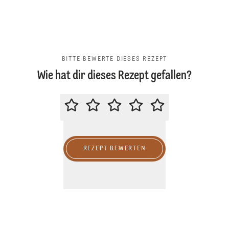
BITTE BEWERTE DIESES REZEPT
Wie hat dir dieses Rezept gefallen?
BITTE BEWERTE DIESES REZEPT
REZEPT BEWERTEN