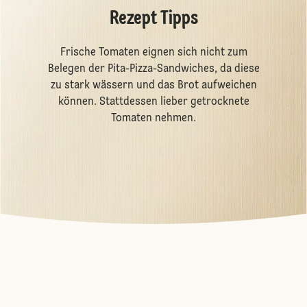
Rezept Tipps
Frische Tomaten eignen sich nicht zum
Belegen der Pita-Pizza-Sandwiches, da diese
zu stark wässern und das Brot aufweichen
können. Stattdessen lieber getrocknete
Tomaten nehmen.