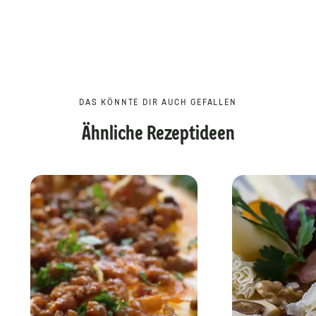
DAS KÖNNTE DIR AUCH GEFALLEN
Ähnliche Rezeptideen