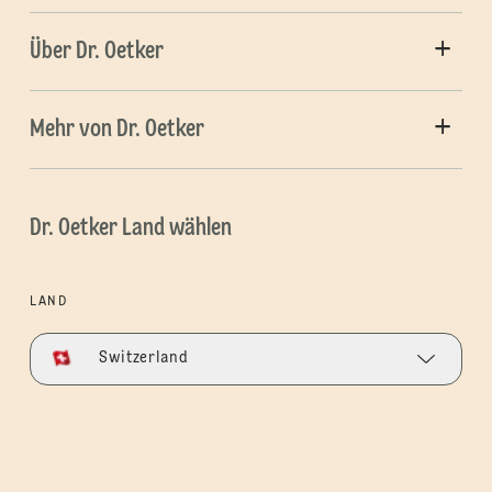
Über Dr. Oetker
Mehr von Dr. Oetker
Dr. Oetker Land wählen
LAND
Switzerland