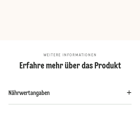
WEITERE INFORMATIONEN
Erfahre mehr über das Produkt
Nährwertangaben