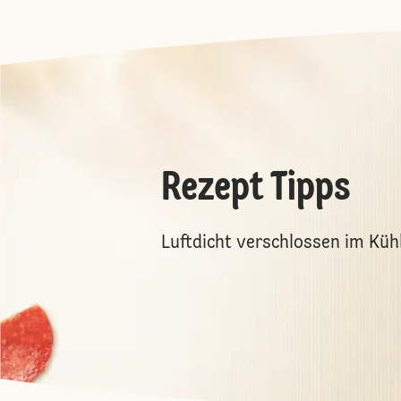
Rezept Tipps
Luftdicht verschlossen im Kühl