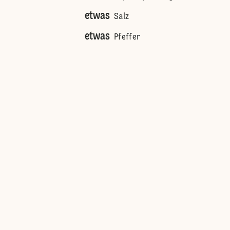
etwas
Salz
etwas
Pfeffer