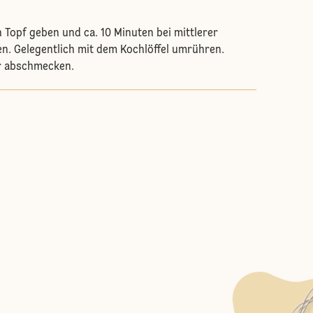
n Topf geben und ca. 10 Minuten bei mittlerer
en. Gelegentlich mit dem Kochlöffel umrühren.
er abschmecken.