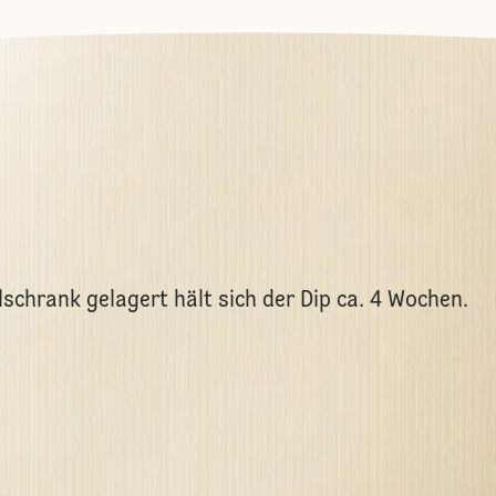
schrank gelagert hält sich der Dip ca. 4 Wochen.