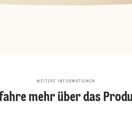
WEITERE INFORMATIONEN
fahre mehr über das Prod