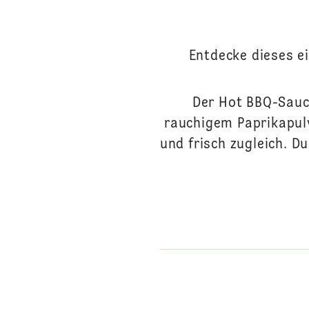
Entdecke dieses e
Der Hot BBQ-Sauc
rauchigem Paprikapul
und frisch zugleich. 