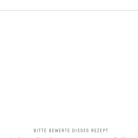
BITTE BEWERTE DIESES REZEPT