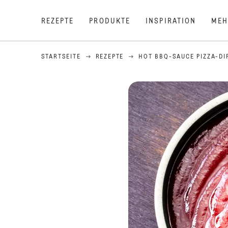
REZEPTE
PRODUKTE
INSPIRATION
MEH
STARTSEITE
REZEPTE
HOT BBQ-SAUCE PIZZA-DI