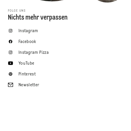
FOLGE UNS
Nichts mehr verpassen
Instagram
Facebook
Instagram Pizza
YouTube
Pinterest
Newsletter