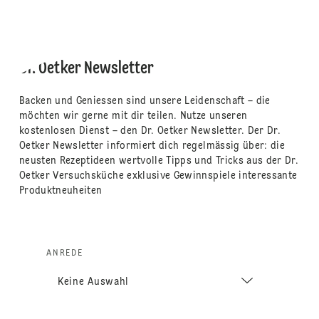
Dr. Oetker Newsletter
Backen und Geniessen sind unsere Leidenschaft – die
möchten wir gerne mit dir teilen. Nutze unseren
kostenlosen Dienst – den Dr. Oetker Newsletter. Der Dr.
Oetker Newsletter informiert dich regelmässig über: die
neusten Rezeptideen wertvolle Tipps und Tricks aus der Dr.
Oetker Versuchsküche exklusive Gewinnspiele interessante
Produktneuheiten
ANREDE