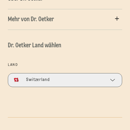
Mehr von Dr. Oetker
Dr. Oetker Land wählen
LAND
Switzerland