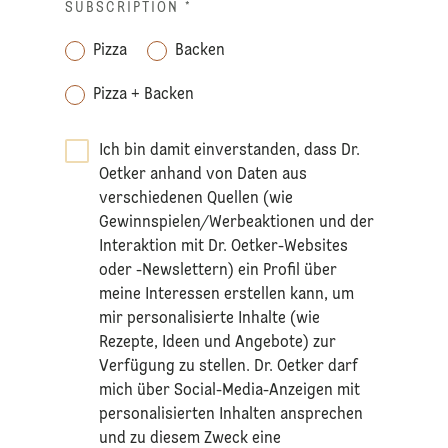
SUBSCRIPTION
*
Pizza
Backen
Pizza + Backen
Ich bin damit einverstanden, dass Dr.
Oetker anhand von Daten aus
verschiedenen Quellen (wie
Gewinnspielen/Werbeaktionen und der
Interaktion mit Dr. Oetker-Websites
oder -Newslettern) ein Profil über
meine Interessen erstellen kann, um
mir personalisierte Inhalte (wie
Rezepte, Ideen und Angebote) zur
Verfügung zu stellen. Dr. Oetker darf
mich über Social-Media-Anzeigen mit
personalisierten Inhalten ansprechen
und zu diesem Zweck eine