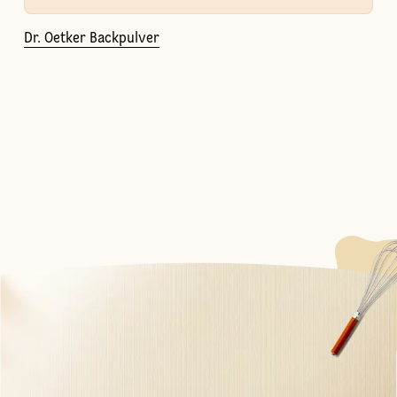
Dr. Oetker Backpulver