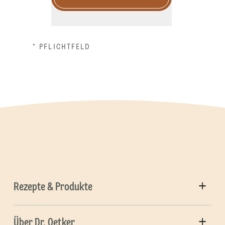
* PFLICHTFELD
Rezepte & Produkte
Über Dr. Oetker