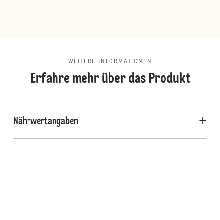
WEITERE INFORMATIONEN
Erfahre mehr über das Produkt
Nährwertangaben