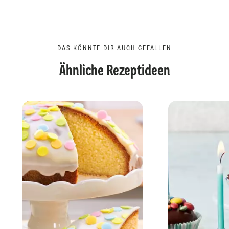
DAS KÖNNTE DIR AUCH GEFALLEN
Ähnliche Rezeptideen