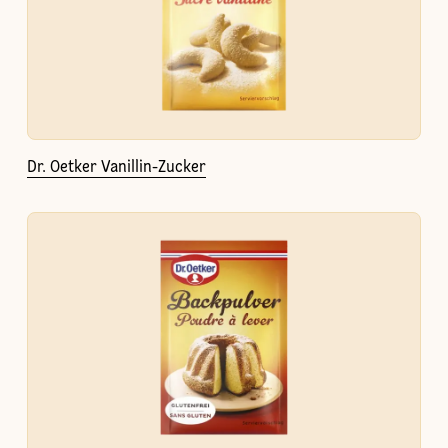
Dr. Oetker Vanillin-Zucker