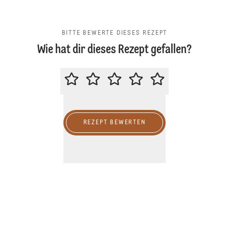
BITTE BEWERTE DIESES REZEPT
Wie hat dir dieses Rezept gefallen?
BITTE BEWERTE DIESES REZEPT
REZEPT BEWERTEN