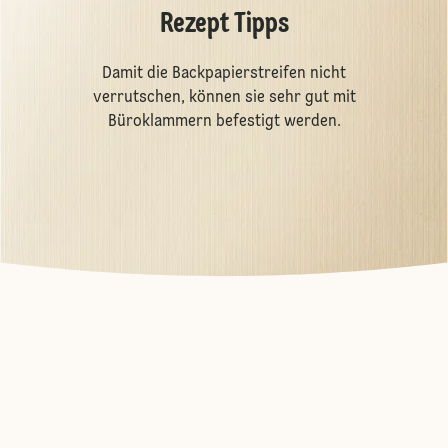
Rezept Tipps
Damit die Backpapierstreifen nicht
verrutschen, können sie sehr gut mit
Büroklammern befestigt werden.