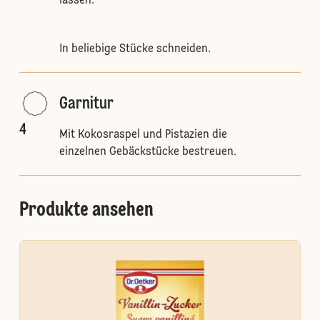
lassen.
In beliebige Stücke schneiden.
Garnitur
4
Mit Kokosraspel und Pistazien die
einzelnen Gebäckstücke bestreuen.
Produkte ansehen