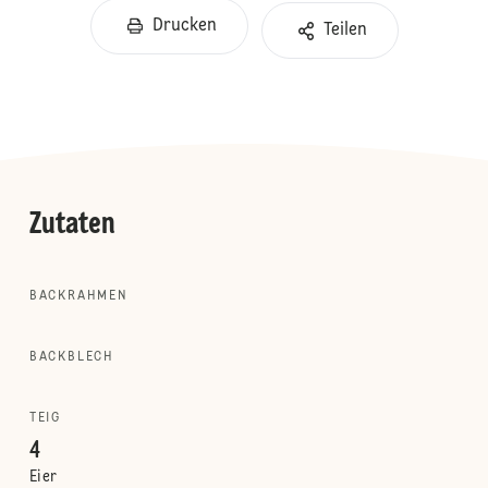
Drucken
Teilen
Zutaten
BACKRAHMEN
BACKBLECH
TEIG
4
Eier