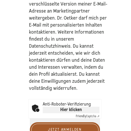
verschlüsselte Version meiner E-Mail-
Adresse an Marketingpartner
weitergeben. Dr. Oetker darf mich per
E-Mail mit personalisierten Inhalten
kontaktieren. Weitere Informationen
findest du in unserem
Datenschutzhinweis
. Du kannst
jederzeit entscheiden, wie wir dich
kontaktieren dürfen und deine Daten
und Interessen verwalten, indem du
dein Profil aktualisierst. Du kannst
deine Einwilligungen zudem jederzeit
vollständig widerrufen.
Anti-Roboter-Verifizierung
Hier klicken
Friendly
Captcha ⇗
JETZT ANMELDEN