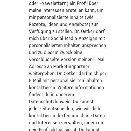
oder -Newslettern) ein Profil über
meine Interessen erstellen kann, um
mir personalisierte Inhalte (wie
Rezepte, Ideen und Angebote) zur
Verfügung zu stellen. Dr. Oetker darf
mich über Social-Media-Anzeigen mit
personalisierten Inhalten ansprechen
und zu diesem Zweck eine
verschlüsselte Version meiner E-Mail-
Adresse an Marketingpartner
weitergeben. Dr. Oetker darf mich per
E-Mail mit personalisierten Inhalten
kontaktieren. Weitere Informationen
findest du in unserem
Datenschutzhinweis
. Du kannst
jederzeit entscheiden, wie wir dich
kontaktieren dürfen und deine Daten
und Interessen verwalten, indem du
dein Profil aktualisierst. Du kannst