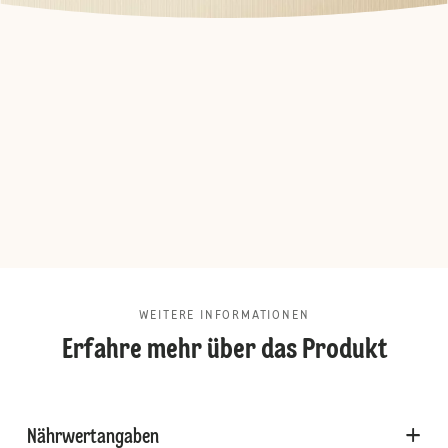
WEITERE INFORMATIONEN
Erfahre mehr über das Produkt
Nährwertangaben