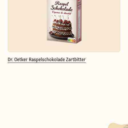
Dr. Oetker Raspelschokolade Zartbitter