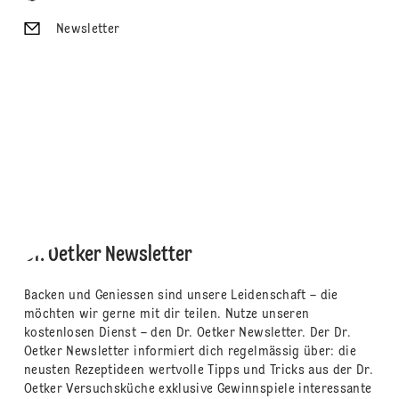
Newsletter
Dr. Oetker Newsletter
Backen und Geniessen sind unsere Leidenschaft – die
möchten wir gerne mit dir teilen. Nutze unseren
kostenlosen Dienst – den Dr. Oetker Newsletter. Der Dr.
Oetker Newsletter informiert dich regelmässig über: die
neusten Rezeptideen wertvolle Tipps und Tricks aus der Dr.
Oetker Versuchsküche exklusive Gewinnspiele interessante