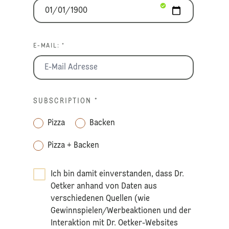
E-MAIL: *
SUBSCRIPTION
*
Pizza
Backen
Pizza + Backen
Ich bin damit einverstanden, dass Dr.
Oetker anhand von Daten aus
verschiedenen Quellen (wie
Gewinnspielen/Werbeaktionen und der
Interaktion mit Dr. Oetker-Websites