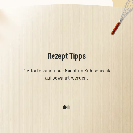
Rezept Tipps
Die Torte kann über Nacht im Kühlschrank
aufbewahrt werden.