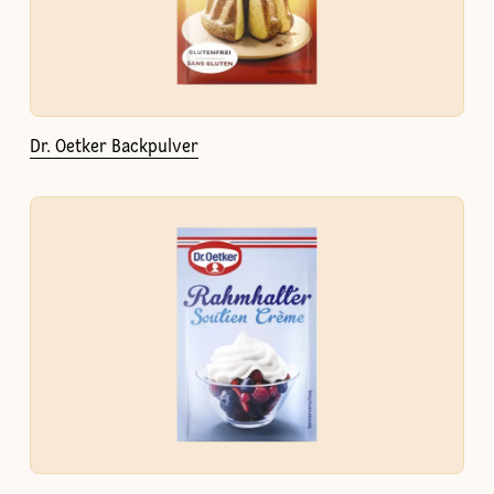
Dr. Oetker Backpulver