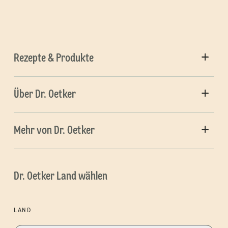
Rezepte & Produkte
Über Dr. Oetker
Mehr von Dr. Oetker
Dr. Oetker Land wählen
LAND