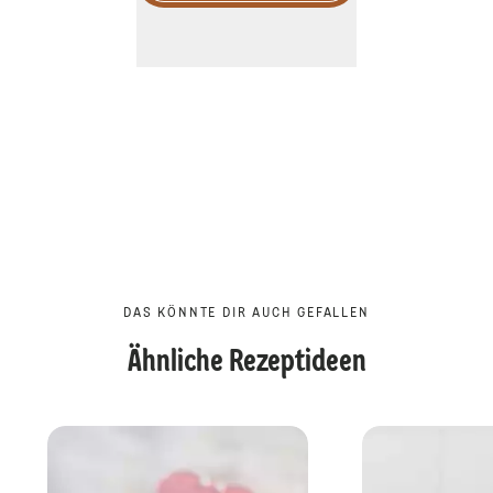
DAS KÖNNTE DIR AUCH GEFALLEN
Ähnliche Rezeptideen