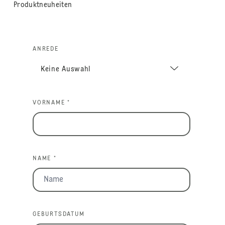
Produktneuheiten
ANREDE
VORNAME *
NAME *
GEBURTSDATUM