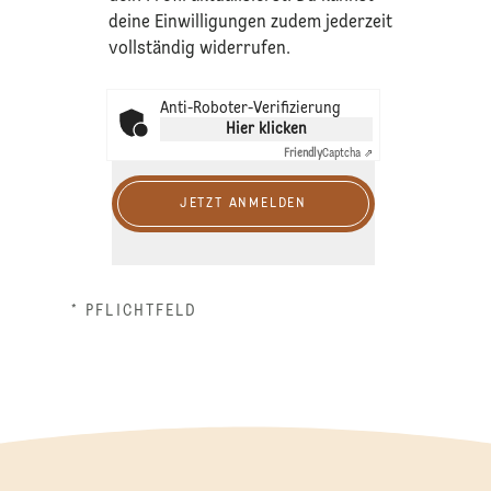
deine Einwilligungen zudem jederzeit
vollständig widerrufen.
Anti-Roboter-Verifizierung
Hier klicken
Friendly
Captcha ⇗
JETZT ANMELDEN
* PFLICHTFELD