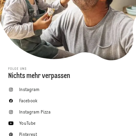
FOLGE UNS
Nichts mehr verpassen
Instagram
Facebook
Instagram Pizza
YouTube
Pinterest