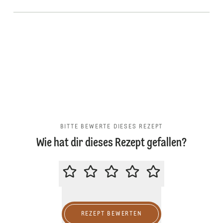
BITTE BEWERTE DIESES REZEPT
Wie hat dir dieses Rezept gefallen?
BITTE BEWERTE DIESES REZEPT
REZEPT BEWERTEN