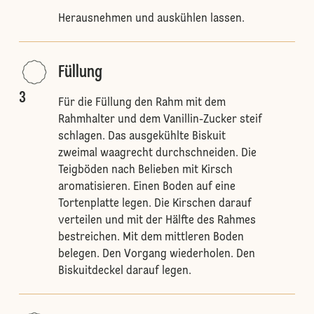
Herausnehmen und auskühlen lassen.
Füllung
3
Für die Füllung den Rahm mit dem
Rahmhalter und dem Vanillin-Zucker steif
schlagen. Das ausgekühlte Biskuit
zweimal waagrecht durchschneiden. Die
Teigböden nach Belieben mit Kirsch
aromatisieren. Einen Boden auf eine
Tortenplatte legen. Die Kirschen darauf
verteilen und mit der Hälfte des Rahmes
bestreichen. Mit dem mittleren Boden
belegen. Den Vorgang wiederholen. Den
Biskuitdeckel darauf legen.