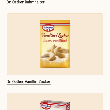
Dr. Oetker Rahmhalter
Dr. Oetker Vanillin-Zucker