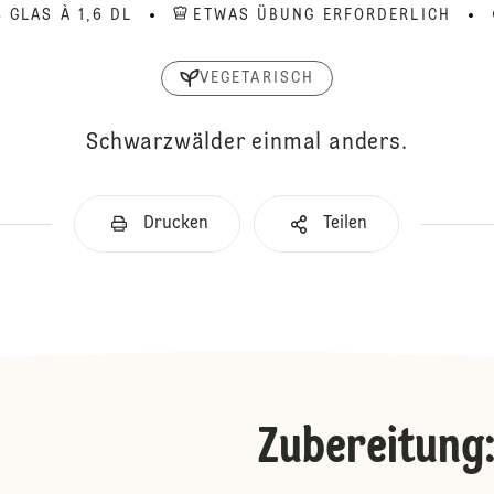
 GLAS À 1,6 DL
ETWAS ÜBUNG ERFORDERLICH
VEGETARISCH
Schwarzwälder einmal anders.
Drucken
Teilen
Zubereitung