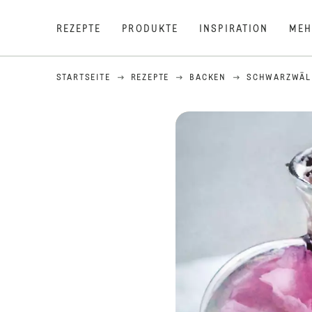
REZEPTE
PRODUKTE
INSPIRATION
MEH
STARTSEITE
REZEPTE
BACKEN
SCHWARZWÄLD