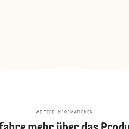
WEITERE INFORMATIONEN
fahre mehr über das Prod