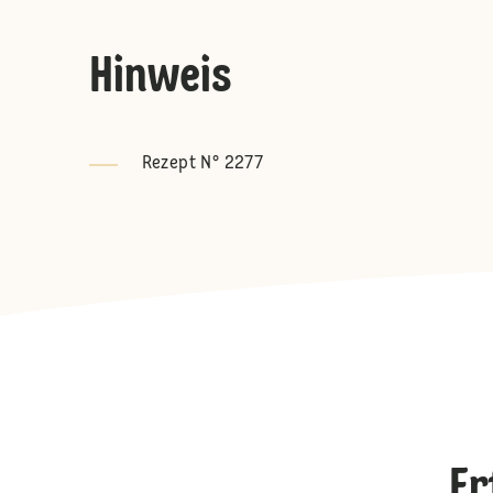
Hinweis
Rezept N° 2277
Er