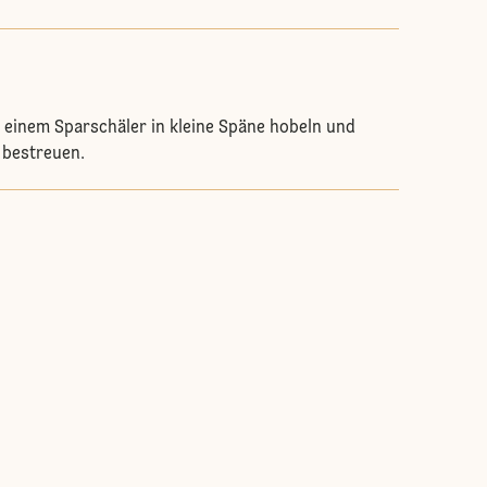
 einem Sparschäler in kleine Späne hobeln und
 bestreuen.