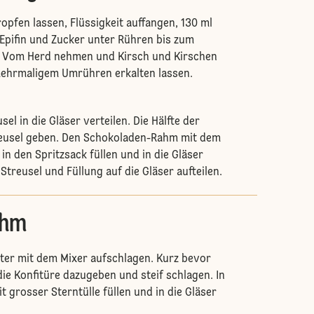
opfen lassen, Flüssigkeit auffangen, 130 ml
Epifin und Zucker unter Rühren bis zum
n. Vom Herd nehmen und Kirsch und Kirschen
mehrmaligem Umrühren erkalten lassen.
sel in die Gläser verteilen. Die Hälfte der
treusel geben. Den Schokoladen-Rahm mit dem
in den Spritzsack füllen und in die Gläser
Streusel und Füllung auf die Gläser aufteilen.
ahm
er mit dem Mixer aufschlagen. Kurz bevor
die Konfitüre dazugeben und steif schlagen. In
t grosser Sterntülle füllen und in die Gläser