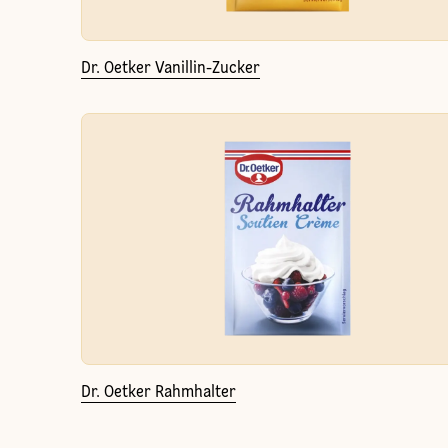
Dr. Oetker Vanillin-Zucker
Dr. Oetker Rahmhalter