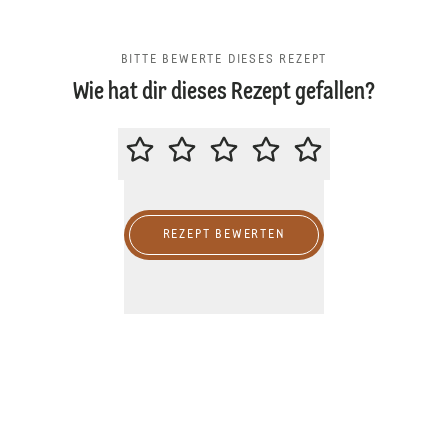
BITTE BEWERTE DIESES REZEPT
Wie hat dir dieses Rezept gefallen?
BITTE BEWERTE DIESES REZEPT
REZEPT BEWERTEN