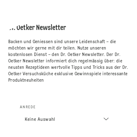
Dr. Oetker Newsletter
Backen und Geniessen sind unsere Leidenschaft – die
möchten wir gerne mit dir teilen. Nutze unseren
kostenlosen Dienst – den Dr. Oetker Newsletter. Der Dr.
Oetker Newsletter informiert dich regelmässig über: die
neusten Rezeptideen wertvolle Tipps und Tricks aus der Dr.
Oetker Versuchsküche exklusive Gewinnspiele interessante
Produktneuheiten
ANREDE