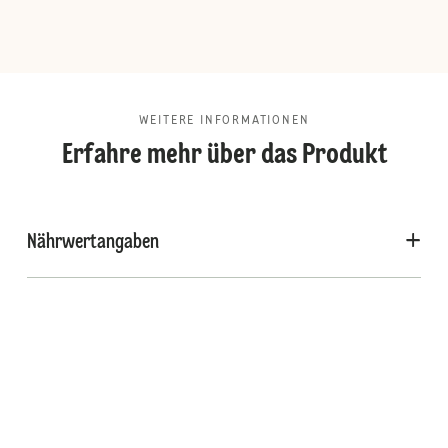
WEITERE INFORMATIONEN
Erfahre mehr über das Produkt
Nährwertangaben