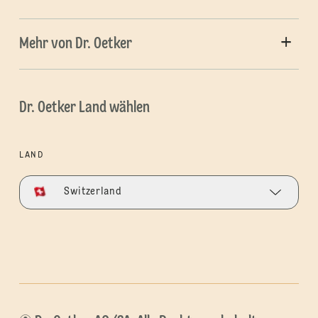
Mehr von Dr. Oetker
Dr. Oetker Land wählen
LAND
Switzerland