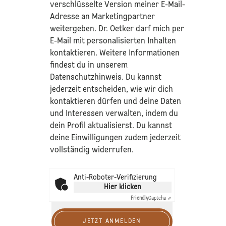
verschlüsselte Version meiner E-Mail-
Adresse an Marketingpartner
weitergeben. Dr. Oetker darf mich per
E-Mail mit personalisierten Inhalten
kontaktieren. Weitere Informationen
findest du in unserem
Datenschutzhinweis
. Du kannst
jederzeit entscheiden, wie wir dich
kontaktieren dürfen und deine Daten
und Interessen verwalten, indem du
dein Profil aktualisierst. Du kannst
deine Einwilligungen zudem jederzeit
vollständig widerrufen.
Anti-Roboter-Verifizierung
Hier klicken
Friendly
Captcha ⇗
JETZT ANMELDEN