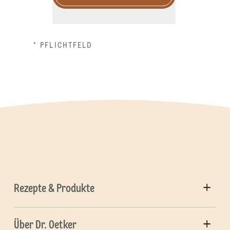
* PFLICHTFELD
Rezepte & Produkte
Über Dr. Oetker