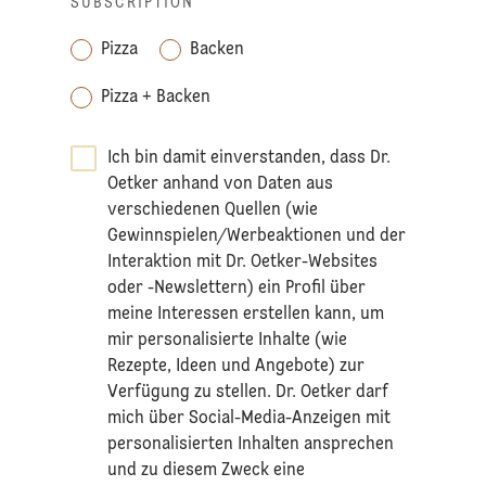
SUBSCRIPTION
*
Pizza
Backen
Pizza + Backen
Ich bin damit einverstanden, dass Dr.
Oetker anhand von Daten aus
verschiedenen Quellen (wie
Gewinnspielen/Werbeaktionen und der
Interaktion mit Dr. Oetker-Websites
oder -Newslettern) ein Profil über
meine Interessen erstellen kann, um
mir personalisierte Inhalte (wie
Rezepte, Ideen und Angebote) zur
Verfügung zu stellen. Dr. Oetker darf
mich über Social-Media-Anzeigen mit
personalisierten Inhalten ansprechen
und zu diesem Zweck eine