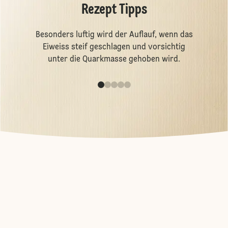
Rezept Tipps
Besonders luftig wird der Auflauf, wenn das
Eiweiss steif geschlagen und vorsichtig
unter die Quarkmasse gehoben wird.