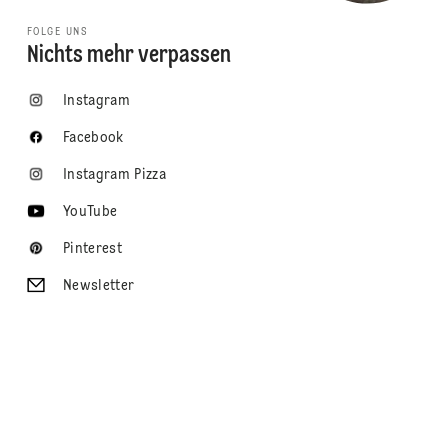
FOLGE UNS
Nichts mehr verpassen
Instagram
Facebook
Instagram Pizza
YouTube
Pinterest
Newsletter