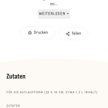
mi...
WEITERLESEN +
Drucken
Teilen
Zutaten
FÜR DIE AUFLAUFFORM (22 X 16 CM, ETWA 1,2 L INHALT)
ZUTATEN