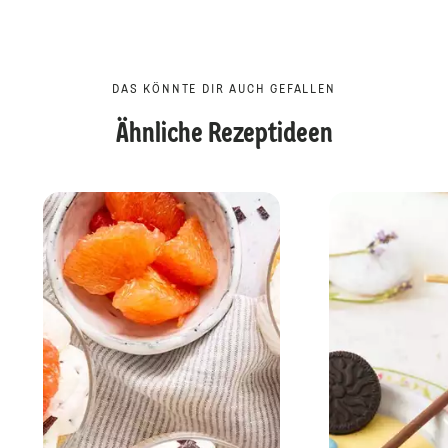
DAS KÖNNTE DIR AUCH GEFALLEN
Ähnliche Rezeptideen