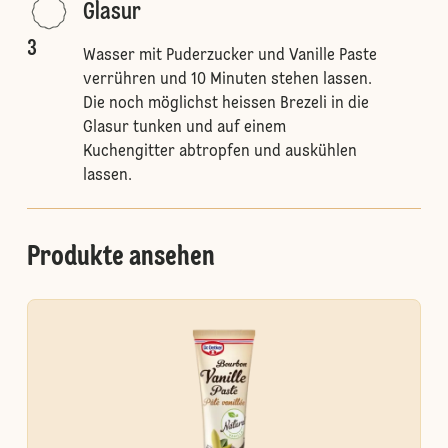
Glasur
3
Wasser mit Puderzucker und Vanille Paste
verrühren und 10 Minuten stehen lassen.
Die noch möglichst heissen Brezeli in die
Glasur tunken und auf einem
Kuchengitter abtropfen und auskühlen
lassen.
Produkte ansehen