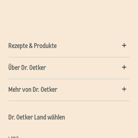
Rezepte & Produkte
Über Dr. Oetker
Mehr von Dr. Oetker
Dr. Oetker Land wählen