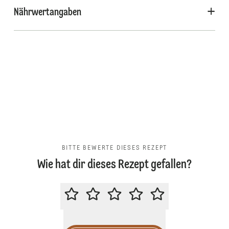
Nährwertangaben
BITTE BEWERTE DIESES REZEPT
Wie hat dir dieses Rezept gefallen?
BITTE BEWERTE DIESES REZEPT