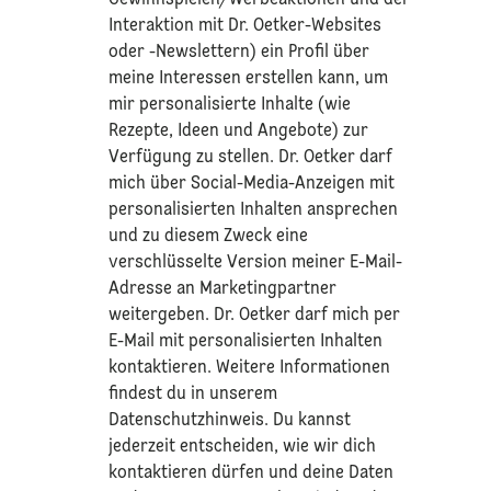
Interaktion mit Dr. Oetker-Websites
oder -Newslettern) ein Profil über
meine Interessen erstellen kann, um
mir personalisierte Inhalte (wie
Rezepte, Ideen und Angebote) zur
Verfügung zu stellen. Dr. Oetker darf
mich über Social-Media-Anzeigen mit
personalisierten Inhalten ansprechen
und zu diesem Zweck eine
verschlüsselte Version meiner E-Mail-
Adresse an Marketingpartner
weitergeben. Dr. Oetker darf mich per
E-Mail mit personalisierten Inhalten
kontaktieren. Weitere Informationen
findest du in unserem
Datenschutzhinweis
. Du kannst
jederzeit entscheiden, wie wir dich
kontaktieren dürfen und deine Daten