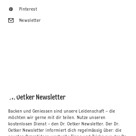
Pinterest
Newsletter
Dr. Oetker Newsletter
Backen und Geniessen sind unsere Leidenschaft – die
möchten wir gerne mit dir teilen. Nutze unseren
kostenlosen Dienst – den Dr. Oetker Newsletter. Der Dr.
Oetker Newsletter informiert dich regelmässig über: die