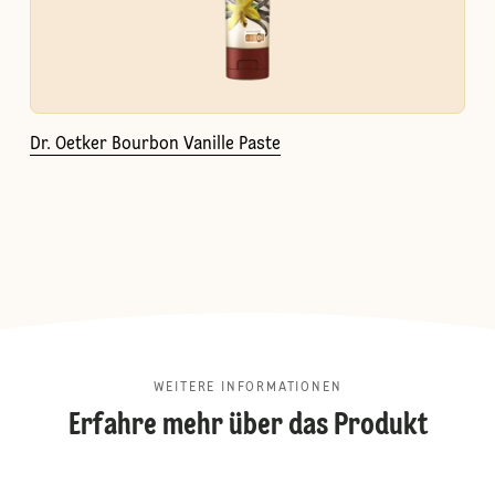
Dr. Oetker Bourbon Vanille Paste
WEITERE INFORMATIONEN
Erfahre mehr über das Produkt