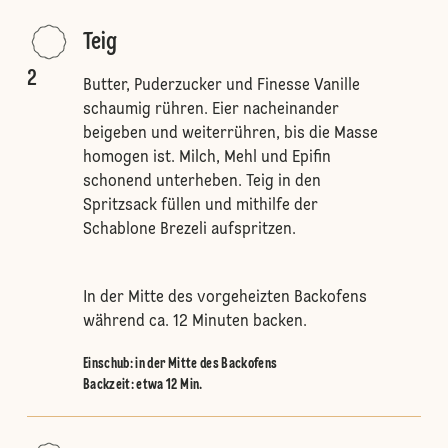
Teig
2
Butter, Puderzucker und Finesse Vanille
schaumig rühren. Eier nacheinander
beigeben und weiterrühren, bis die Masse
homogen ist. Milch, Mehl und Epifin
schonend unterheben. Teig in den
Spritzsack füllen und mithilfe der
Schablone Brezeli aufspritzen.
In der Mitte des vorgeheizten Backofens
während ca. 12 Minuten backen.
Einschub
:
in der Mitte des Backofens
Backzeit: etwa 12 Min.