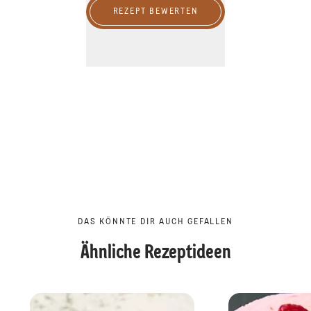
REZEPT BEWERTEN
DAS KÖNNTE DIR AUCH GEFALLEN
Ähnliche Rezeptideen