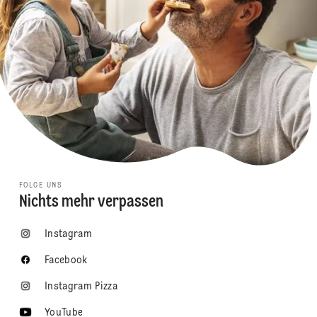
FOLGE UNS
Nichts mehr verpassen
Instagram
Facebook
Instagram Pizza
YouTube