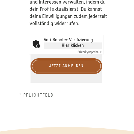
und Interessen verwalten, indem du
dein Profil aktualisierst. Du kannst
deine Einwilligungen zudem jederzeit
vollständig widerrufen.
Anti-Roboter-Verifizierung
Hier klicken
Friendly
Captcha ⇗
JETZT ANMELDEN
* PFLICHTFELD