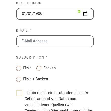
GEBURTSDATUM
E-MAIL: *
SUBSCRIPTION
*
Pizza
Backen
Pizza + Backen
Ich bin damit einverstanden, dass Dr.
Oetker anhand von Daten aus
verschiedenen Quellen (wie
Gewinnspielen/Werbeaktionen und der