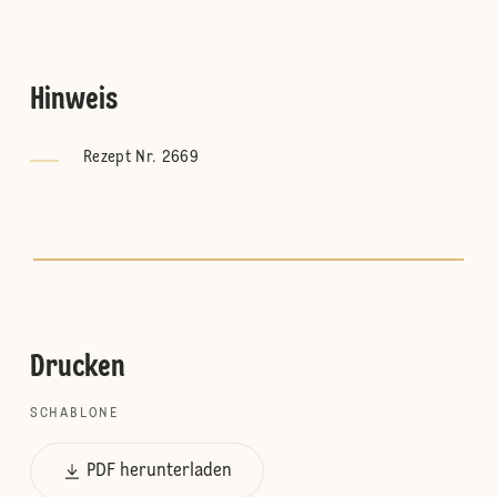
Hinweis
Rezept Nr. 2669
Drucken
SCHABLONE
PDF herunterladen