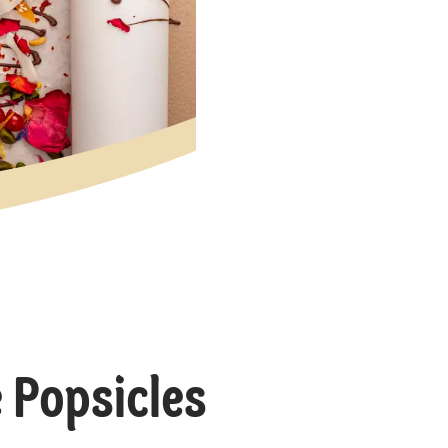
 Popsicles