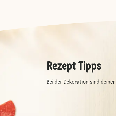
Rezept Tipps
Bei der Dekoration sind deiner