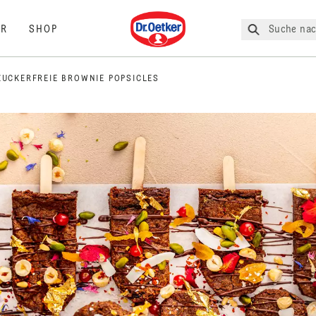
Dr. Oetker
Suche nac
R
SHOP
ZUCKERFREIE BROWNIE POPSICLES