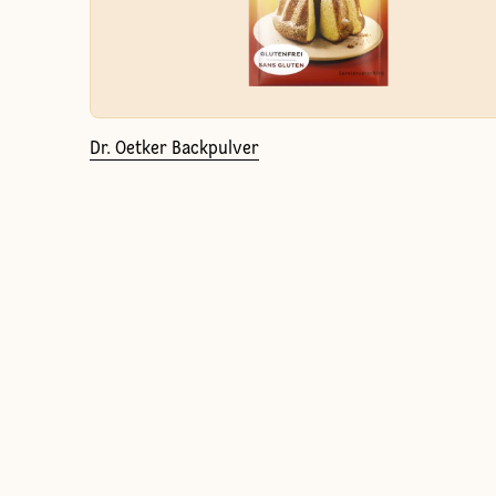
Dr. Oetker Backpulver