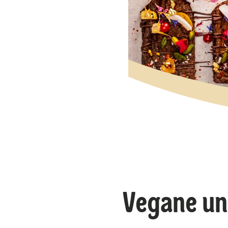
Vegane un