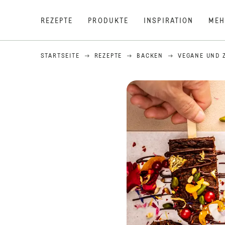
REZEPTE
PRODUKTE
INSPIRATION
MEH
STARTSEITE
REZEPTE
BACKEN
VEGANE UND 