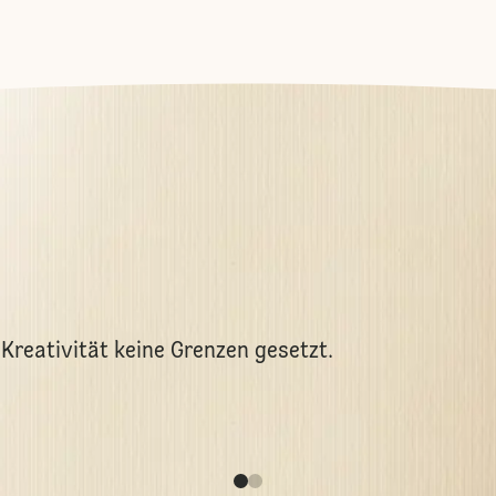
 Kreativität keine Grenzen gesetzt.