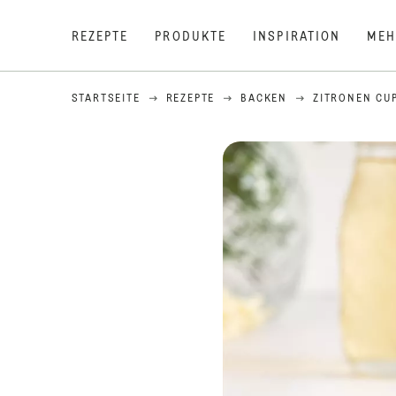
REZEPTE
PRODUKTE
INSPIRATION
MEH
STARTSEITE
REZEPTE
BACKEN
ZITRONEN CU