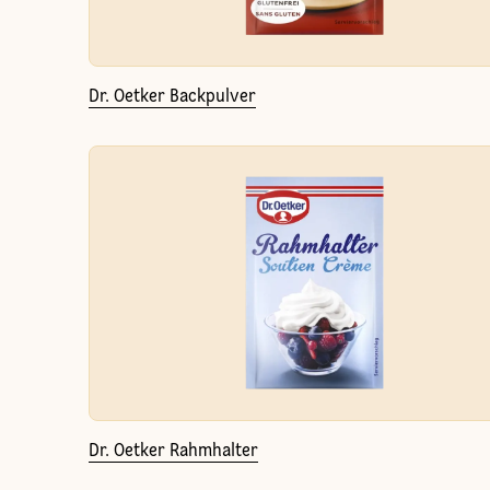
Dr. Oetker Backpulver
Dr. Oetker Rahmhalter