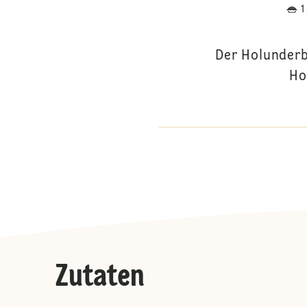
Der Holunderb
Ho
Zutaten