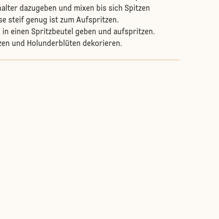
alter dazugeben und mixen bis sich Spitzen
se steif genug ist zum Aufspritzen.
n einen Spritzbeutel geben und aufspritzen.
zen und Holunderblüten dekorieren.