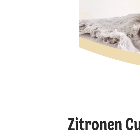
Zitronen C