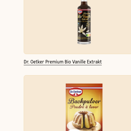
Dr. Oetker Premium Bio Vanille Extrakt