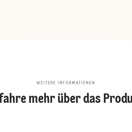
WEITERE INFORMATIONEN
fahre mehr über das Prod