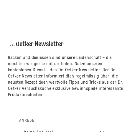
Dr. Oetker Newsletter
Backen und Geniessen sind unsere Leidenschaft – die
möchten wir gerne mit dir teilen. Nutze unseren
kostenlosen Dienst – den Dr. Oetker Newsletter. Der Dr.
Oetker Newsletter informiert dich regelmässig über: die
neusten Rezeptideen wertvolle Tipps und Tricks aus der Dr.
Oetker Versuchsküche exklusive Gewinnspiele interessante
Produktneuheiten
ANREDE