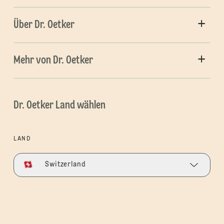
Über Dr. Oetker
Mehr von Dr. Oetker
Dr. Oetker Land wählen
LAND
Switzerland