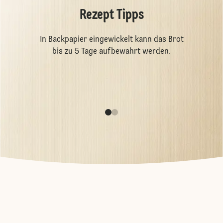
Rezept Tipps
In Backpapier eingewickelt kann das Brot
bis zu 5 Tage aufbewahrt werden.