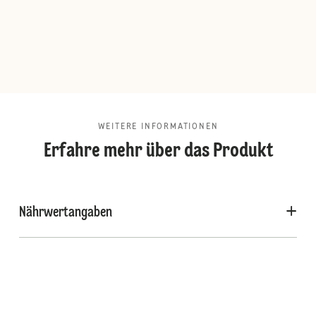
WEITERE INFORMATIONEN
Erfahre mehr über das Produkt
Nährwertangaben