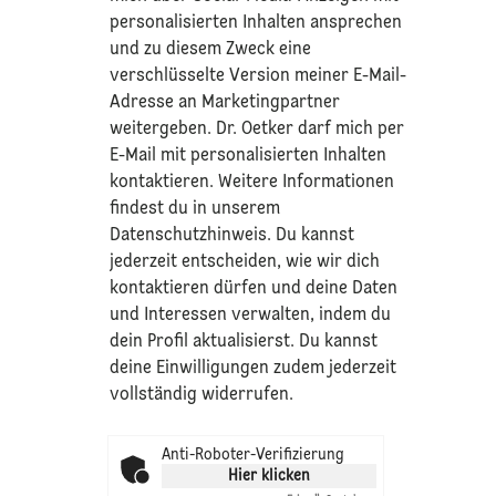
personalisierten Inhalten ansprechen
und zu diesem Zweck eine
verschlüsselte Version meiner E-Mail-
Adresse an Marketingpartner
weitergeben. Dr. Oetker darf mich per
E-Mail mit personalisierten Inhalten
kontaktieren. Weitere Informationen
findest du in unserem
Datenschutzhinweis
. Du kannst
jederzeit entscheiden, wie wir dich
kontaktieren dürfen und deine Daten
und Interessen verwalten, indem du
dein Profil aktualisierst. Du kannst
deine Einwilligungen zudem jederzeit
vollständig widerrufen.
Anti-Roboter-Verifizierung
Hier klicken