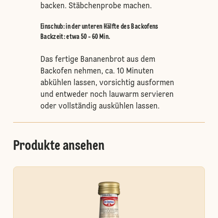
backen. Stäbchenprobe machen.
Einschub
:
in der unteren Hälfte des Backofens
Backzeit: etwa 50 - 60 Min.
Das fertige Bananenbrot aus dem
Backofen nehmen, ca. 10 Minuten
abkühlen lassen, vorsichtig ausformen
und entweder noch lauwarm servieren
oder vollständig auskühlen lassen.
Produkte ansehen