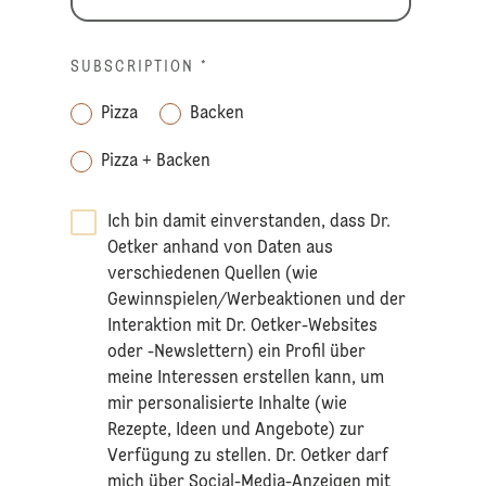
SUBSCRIPTION
*
Pizza
Backen
Pizza + Backen
Ich bin damit einverstanden, dass Dr.
Oetker anhand von Daten aus
verschiedenen Quellen (wie
Gewinnspielen/Werbeaktionen und der
Interaktion mit Dr. Oetker-Websites
oder -Newslettern) ein Profil über
meine Interessen erstellen kann, um
mir personalisierte Inhalte (wie
Rezepte, Ideen und Angebote) zur
Verfügung zu stellen. Dr. Oetker darf
mich über Social-Media-Anzeigen mit