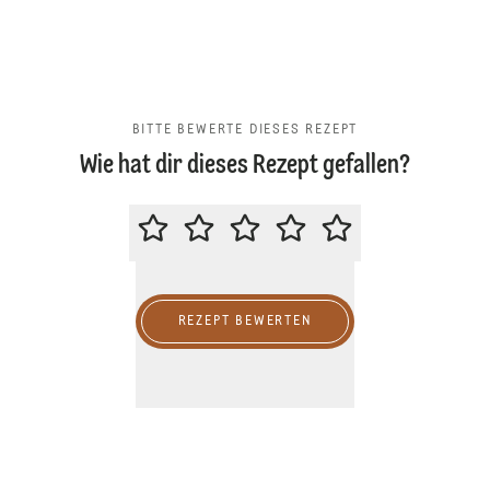
BITTE BEWERTE DIESES REZEPT
Wie hat dir dieses Rezept gefallen?
BITTE BEWERTE DIESES REZEPT
REZEPT BEWERTEN