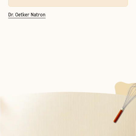
Dr. Oetker Natron