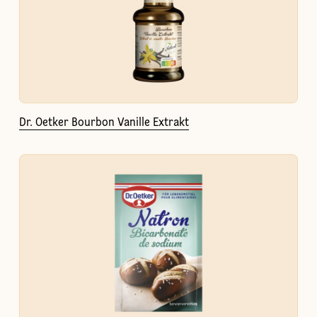
Dr. Oetker Bourbon Vanille Extrakt