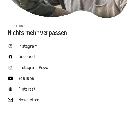
FOLGE UNS
Nichts mehr verpassen
Instagram
Facebook
Instagram Pizza
YouTube
Pinterest
Newsletter