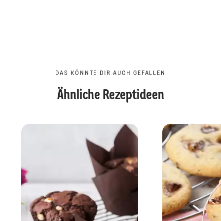
DAS KÖNNTE DIR AUCH GEFALLEN
Ähnliche Rezeptideen