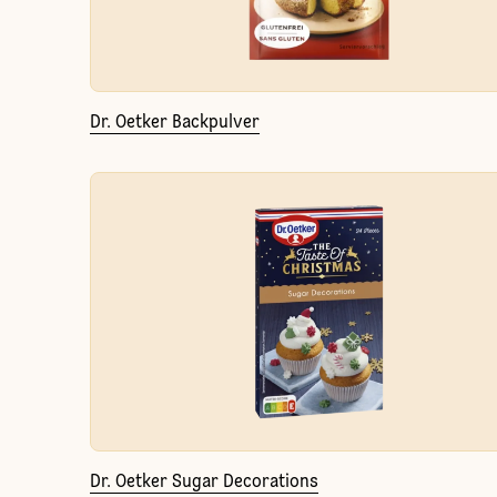
Dr. Oetker Backpulver
Dr. Oetker Sugar Decorations