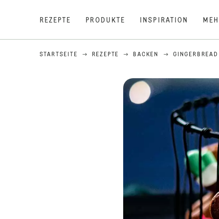
REZEPTE
PRODUKTE
INSPIRATION
MEH
STARTSEITE
REZEPTE
BACKEN
GINGERBREAD