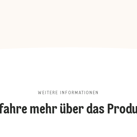
WEITERE INFORMATIONEN
fahre mehr über das Prod