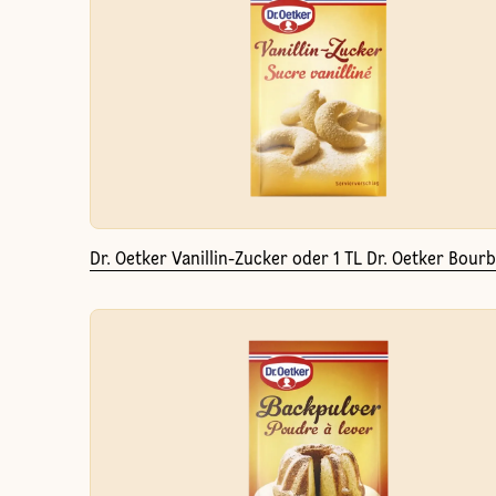
Dr. Oetker Vanillin-Zucker oder 1 TL Dr. Oetker Bourb