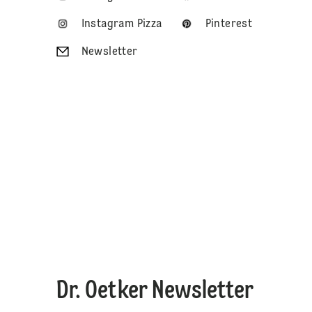
Instagram Pizza
Pinterest
Newsletter
Dr. Oetker Newsletter