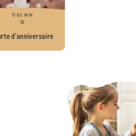
85 MIN
urte d’anniversaire