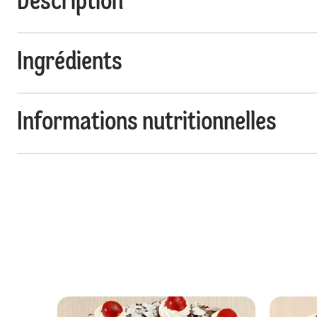
Description
Ingrédients
Informations nutritionnelles