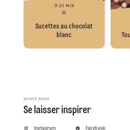
20 MIN
Sucettes au chocolat
blanc
To
SUIVES NOUS
Se laisser inspirer
Instagram
Facebook