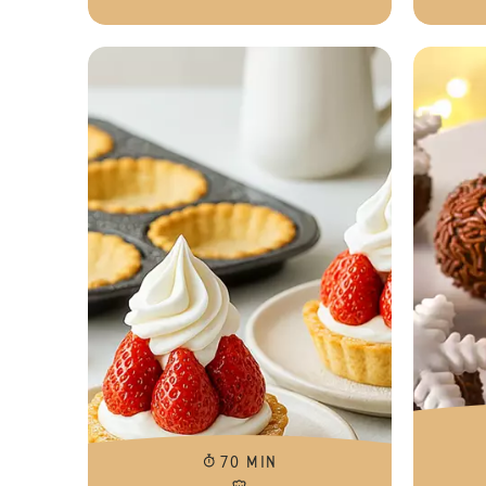
70 MIN