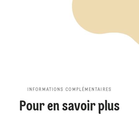
INFORMATIONS COMPLÉMENTAIRES
Pour en savoir plus