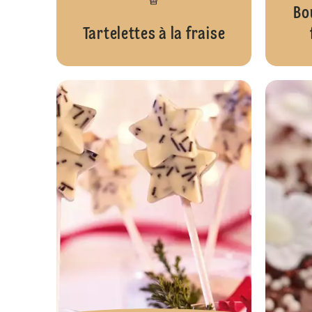
Bo
Tartelettes à la fraise