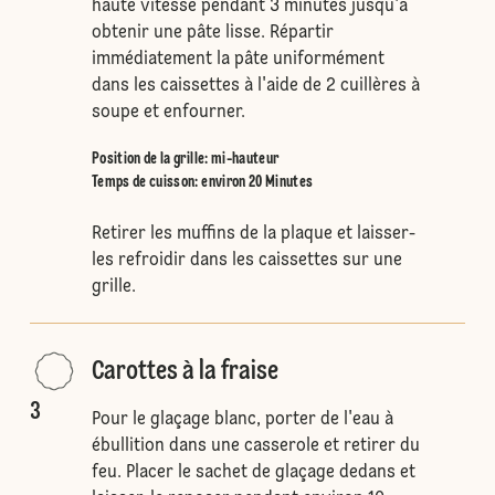
haute vitesse pendant 3 minutes jusqu'à
obtenir une pâte lisse. Répartir
immédiatement la pâte uniformément
dans les caissettes à l'aide de 2 cuillères à
soupe et enfourner.
Position de la grille
:
mi-hauteur
Temps de cuisson: environ 20 Minutes
Retirer les muffins de la plaque et laisser-
les refroidir dans les caissettes sur une
grille.
Carottes à la fraise
3
Pour le glaçage blanc, porter de l'eau à
ébullition dans une casserole et retirer du
feu. Placer le sachet de glaçage dedans et