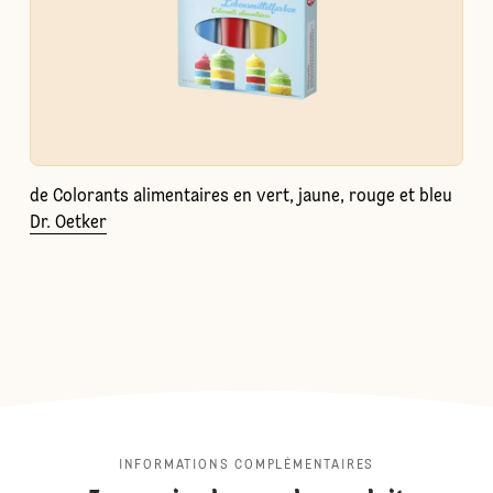
de Colorants alimentaires en vert, jaune, rouge et bleu
Dr. Oetker
INFORMATIONS COMPLÉMENTAIRES