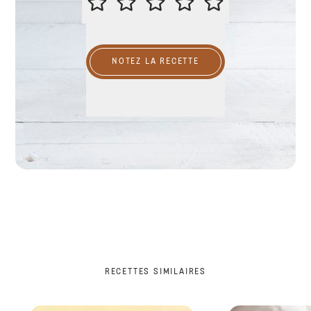
NOTEZ LA RECETTE
RECETTES SIMILAIRES