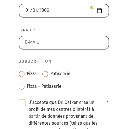
E-MAIL *
SUBSCRIPTION
*
Pizza
Pâtisserie
Pizza + Pâtisserie
J’accepte que Dr. Oetker crée un
*
profil de mes centres d’intérêt à
partir de données provenant de
différentes sources (telles que les