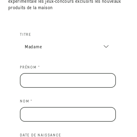
expérimentale les jeux-concours exclusifs les nouveaux
produits de la maison
TITRE
PRÉNOM *
NOM *
DATE DE NAISSANCE