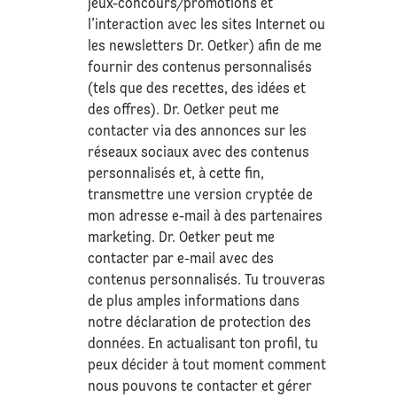
jeux-concours/promotions et
l’interaction avec les sites Internet ou
les newsletters Dr. Oetker) afin de me
fournir des contenus personnalisés
(tels que des recettes, des idées et
des offres). Dr. Oetker peut me
contacter via des annonces sur les
réseaux sociaux avec des contenus
personnalisés et, à cette fin,
transmettre une version cryptée de
mon adresse e-mail à des partenaires
marketing. Dr. Oetker peut me
contacter par e-mail avec des
contenus personnalisés. Tu trouveras
de plus amples informations dans
notre déclaration de
protection des
données
. En actualisant ton profil, tu
peux décider à tout moment comment
nous pouvons te contacter et gérer