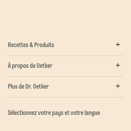
Recettes & Produits
À propos de Oetker
Plus de Dr. Oetker
Sélectionnez votre pays et votre langue