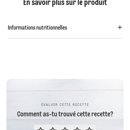
En savoir plus sur le produit
Informations nutritionnelles
ÉVALUER CETTE RECETTE
Comment as-tu trouvé cette recette?
ÉVALUER CETTE RECETTE