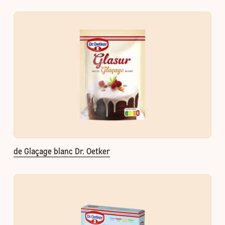
de Glaçage blanc Dr. Oetker