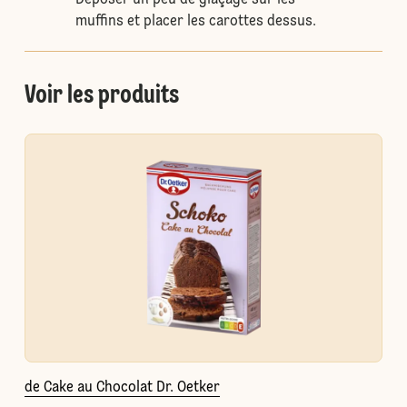
Déposer un peu de glaçage sur les
muffins et placer les carottes dessus.
Voir les produits
de Cake au Chocolat Dr. Oetker