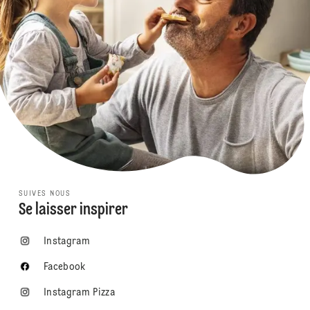
SUIVES NOUS
Se laisser inspirer
Instagram
Facebook
Instagram Pizza