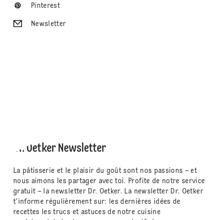
Pinterest
Newsletter
Dr. Oetker Newsletter
La pâtisserie et le plaisir du goût sont nos passions – et
nous aimons les partager avec toi. Profite de notre service
gratuit – la newsletter Dr. Oetker. La newsletter Dr. Oetker
t'informe régulièrement sur: les dernières idées de
recettes les trucs et astuces de notre cuisine