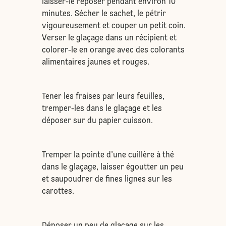
laisser-le reposer pendant environ 10
minutes. Sécher le sachet, le pétrir
vigoureusement et couper un petit coin.
Verser le glaçage dans un récipient et
colorer-le en orange avec des colorants
alimentaires jaunes et rouges.
Tener les fraises par leurs feuilles,
tremper-les dans le glaçage et les
déposer sur du papier cuisson.
Tremper la pointe d'une cuillère à thé
dans le glaçage, laisser égoutter un peu
et saupoudrer de fines lignes sur les
carottes.