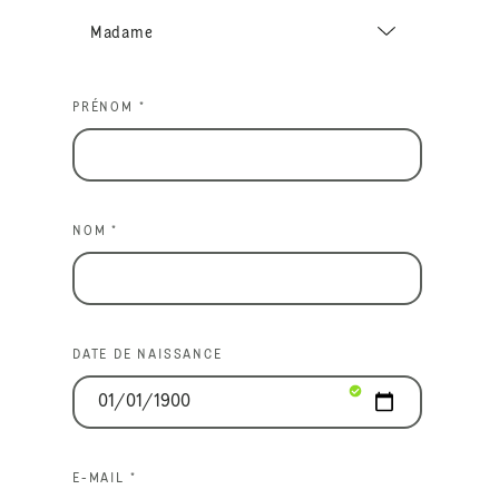
PRÉNOM *
NOM *
DATE DE NAISSANCE
E-MAIL *