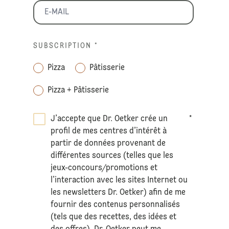
SUBSCRIPTION
*
Pizza
Pâtisserie
Pizza + Pâtisserie
J’accepte que Dr. Oetker crée un
*
profil de mes centres d’intérêt à
partir de données provenant de
différentes sources (telles que les
jeux-concours/promotions et
l’interaction avec les sites Internet ou
les newsletters Dr. Oetker) afin de me
fournir des contenus personnalisés
(tels que des recettes, des idées et