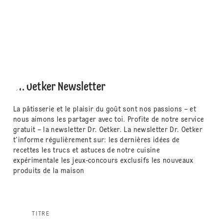
Dr. Oetker Newsletter
La pâtisserie et le plaisir du goût sont nos passions – et
nous aimons les partager avec toi. Profite de notre service
gratuit – la newsletter Dr. Oetker. La newsletter Dr. Oetker
t'informe régulièrement sur: les dernières idées de
recettes les trucs et astuces de notre cuisine
expérimentale les jeux-concours exclusifs les nouveaux
produits de la maison
TITRE