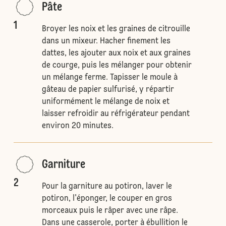
Pâte
1
Broyer les noix et les graines de citrouille
dans un mixeur. Hacher finement les
dattes, les ajouter aux noix et aux graines
de courge, puis les mélanger pour obtenir
un mélange ferme. Tapisser le moule à
gâteau de papier sulfurisé, y répartir
uniformément le mélange de noix et
laisser refroidir au réfrigérateur pendant
environ 20 minutes.
Garniture
2
Pour la garniture au potiron, laver le
potiron, l'éponger, le couper en gros
morceaux puis le râper avec une râpe.
Dans une casserole, porter à ébullition le