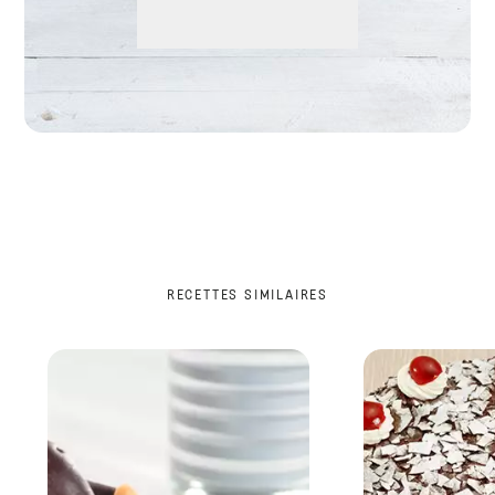
RECETTES SIMILAIRES