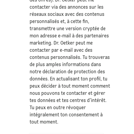
des offres). Dr. Oetker peut me
contacter via des annonces sur les
réseaux sociaux avec des contenus
personnalisés et, à cette fin,
transmettre une version cryptée de
mon adresse e-mail à des partenaires
marketing. Dr. Oetker peut me
contacter par e-mail avec des
contenus personnalisés. Tu trouveras
de plus amples informations dans
notre déclaration de
protection des
données
. En actualisant ton profil, tu
peux décider à tout moment comment
nous pouvons te contacter et gérer
tes données et tes centres d’intérêt.
Tu peux en outre révoquer
intégralement ton consentement à
tout moment.