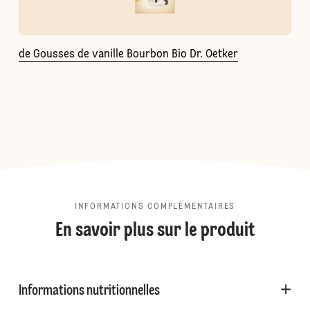
de Gousses de vanille Bourbon Bio Dr. Oetker
INFORMATIONS COMPLÉMENTAIRES
En savoir plus sur le produit
Informations nutritionnelles