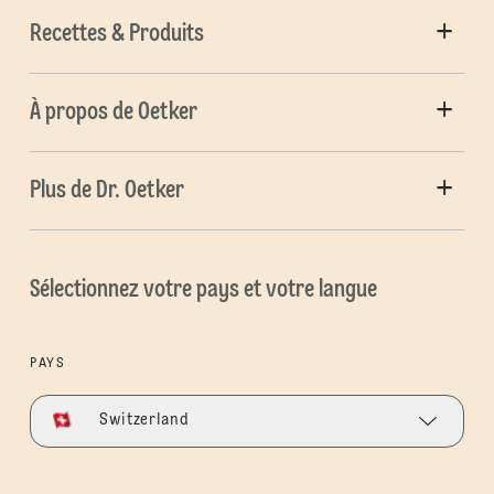
Recettes & Produits
À propos de Oetker
Plus de Dr. Oetker
Sélectionnez votre pays et votre langue
PAYS
Switzerland