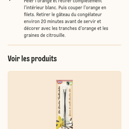
Peler l'orange et retirer complètement
l'intérieur blanc. Puis couper l'orange en
filets. Retirer le gâteau du congélateur
environ 20 minutes avant de servir et
décorer avec les tranches d'orange et les
graines de citrouille.
Voir les produits