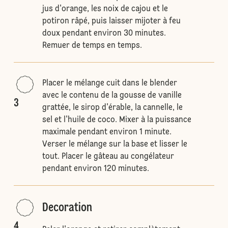
jus d'orange, les noix de cajou et le
potiron râpé, puis laisser mijoter à feu
doux pendant environ 30 minutes.
Remuer de temps en temps.
Placer le mélange cuit dans le blender
avec le contenu de la gousse de vanille
3
grattée, le sirop d'érable, la cannelle, le
sel et l'huile de coco. Mixer à la puissance
maximale pendant environ 1 minute.
Verser le mélange sur la base et lisser le
tout. Placer le gâteau au congélateur
pendant environ 120 minutes.
Decoration
4