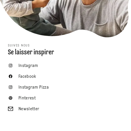
SUIVES NOUS
Se laisser inspirer
Instagram
Facebook
Instagram Pizza
Pinterest
Newsletter