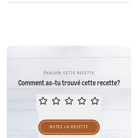
ÉVALUER CETTE RECETTE
Comment as-tu trouvé cette recette?
ÉVALUER CETTE RECETTE
NOTEZ LA RECETTE