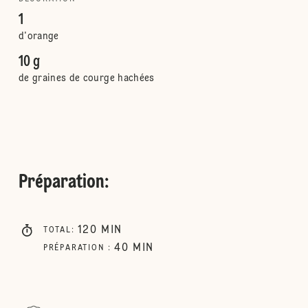
1
d'orange
10 g
de graines de courge hachées
Préparation
:
120
MIN
TOTAL
:
40
MIN
PRÉPARATION
: