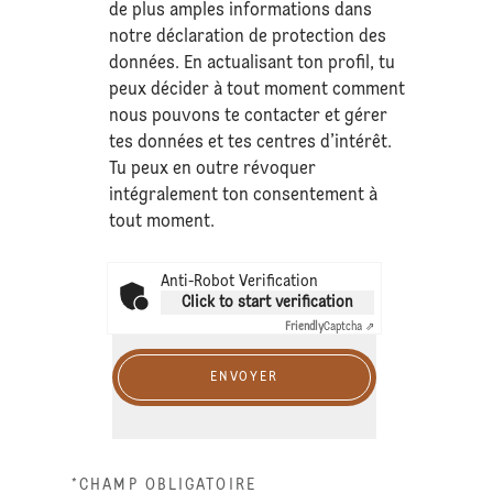
de plus amples informations dans
notre déclaration de
protection des
données
. En actualisant ton profil, tu
peux décider à tout moment comment
nous pouvons te contacter et gérer
tes données et tes centres d’intérêt.
Tu peux en outre révoquer
intégralement ton consentement à
tout moment.
Anti-Robot Verification
Click to start verification
Friendly
Captcha ⇗
ENVOYER
*CHAMP OBLIGATOIRE