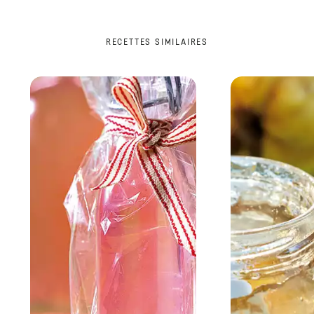
RECETTES SIMILAIRES