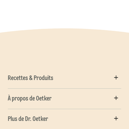
Recettes & Produits
À propos de Oetker
Plus de Dr. Oetker