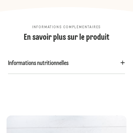
INFORMATIONS COMPLÉMENTAIRES
En savoir plus sur le produit
Informations nutritionnelles