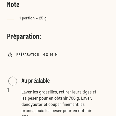
Note
1 portion = 25 g
Préparation
:
40
MIN
PRÉPARATION
:
Au préalable
1
Laver les groseilles, retirer leurs tiges et
les peser pour en obtenir 700 g. Laver,
dénoyauter et couper finement les
prunes, puis les peser pour en obtenir