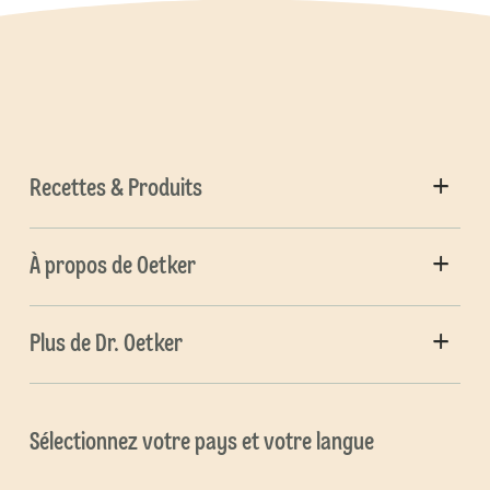
Recettes & Produits
À propos de Oetker
Plus de Dr. Oetker
Sélectionnez votre pays et votre langue