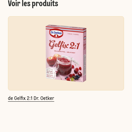
Voir les produits
de Gelfix 2:1 Dr. Oetker