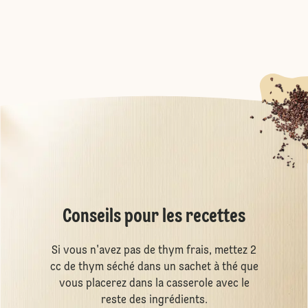
Conseils pour les recettes
Si vous n'avez pas de thym frais, mettez 2
cc de thym séché dans un sachet à thé que
vous placerez dans la casserole avec le
reste des ingrédients.