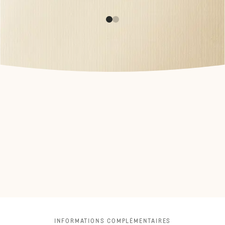
INFORMATIONS COMPLÉMENTAIRES