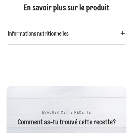
En savoir plus sur le produit
Informations nutritionnelles
ÉVALUER CETTE RECETTE
Comment as-tu trouvé cette recette?