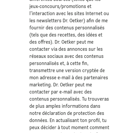
jeux-concours/promotions et
l’interaction avec les sites Internet ou
les newsletters Dr. Oetker) afin de me
fournir des contenus personnalisés
(tels que des recettes, des idées et
des offres). Dr. Oetker peut me
contacter via des annonces sur les
réseaux sociaux avec des contenus
personnalisés et, à cette fin,
transmettre une version cryptée de
mon adresse e-mail à des partenaires
marketing. Dr. Oetker peut me
contacter par e-mail avec des
contenus personnalisés. Tu trouveras
de plus amples informations dans
notre déclaration de
protection des
données
. En actualisant ton profil, tu
peux décider à tout moment comment