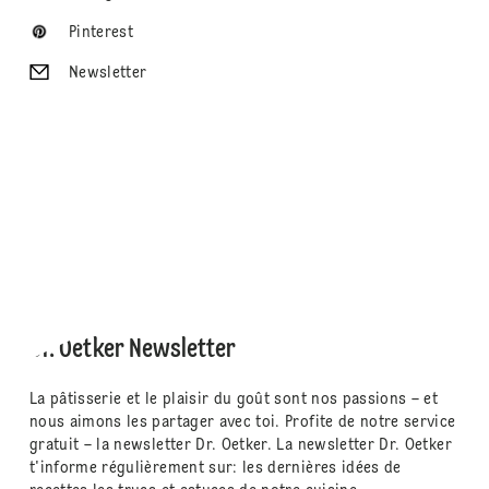
Pinterest
Newsletter
Dr. Oetker Newsletter
La pâtisserie et le plaisir du goût sont nos passions – et
nous aimons les partager avec toi. Profite de notre service
gratuit – la newsletter Dr. Oetker. La newsletter Dr. Oetker
t'informe régulièrement sur: les dernières idées de