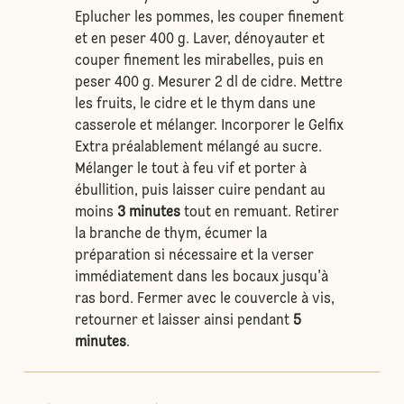
Eplucher les pommes, les couper finement
et en peser 400 g. Laver, dénoyauter et
couper finement les mirabelles, puis en
peser 400 g. Mesurer 2 dl de cidre. Mettre
les fruits, le cidre et le thym dans une
casserole et mélanger. Incorporer le Gelfix
Extra préalablement mélangé au sucre.
Mélanger le tout à feu vif et porter à
ébullition, puis laisser cuire pendant au
moins
3 minutes
tout en remuant. Retirer
la branche de thym, écumer la
préparation si nécessaire et la verser
immédiatement dans les bocaux jusqu'à
ras bord. Fermer avec le couvercle à vis,
retourner et laisser ainsi pendant
5
minutes
.