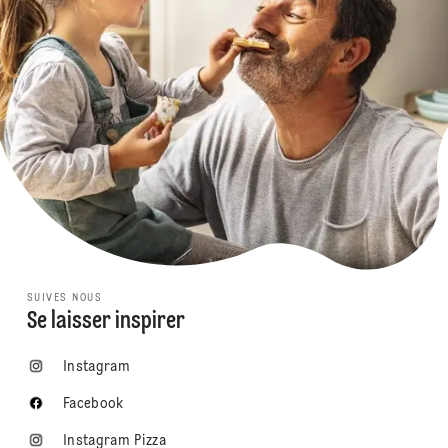
SUIVES NOUS
Se laisser inspirer
Instagram
Facebook
Instagram Pizza