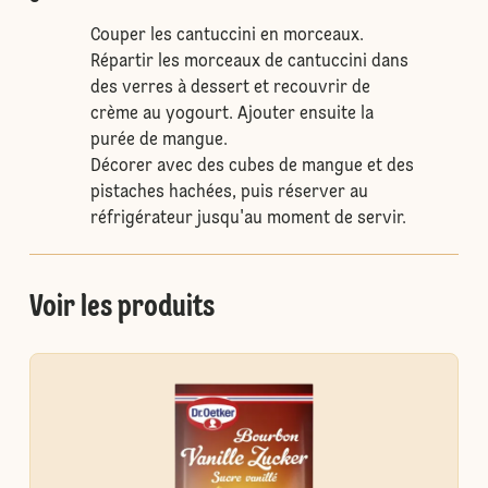
Couper les cantuccini en morceaux.
Répartir les morceaux de cantuccini dans
des verres à dessert et recouvrir de
crème au yogourt. Ajouter ensuite la
purée de mangue.
Décorer avec des cubes de mangue et des
pistaches hachées, puis réserver au
réfrigérateur jusqu'au moment de servir.
Voir les produits