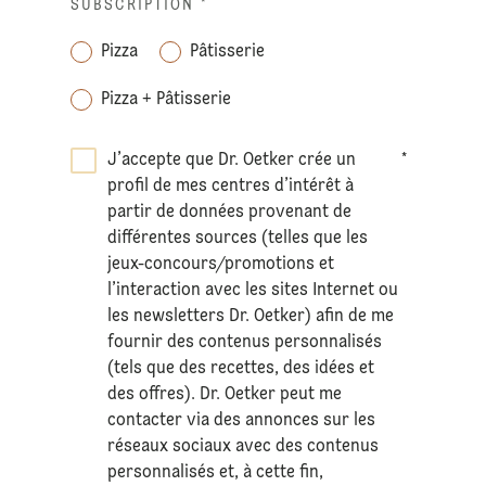
SUBSCRIPTION
*
Pizza
Pâtisserie
Pizza + Pâtisserie
J’accepte que Dr. Oetker crée un
*
profil de mes centres d’intérêt à
partir de données provenant de
différentes sources (telles que les
jeux-concours/promotions et
l’interaction avec les sites Internet ou
les newsletters Dr. Oetker) afin de me
fournir des contenus personnalisés
(tels que des recettes, des idées et
des offres). Dr. Oetker peut me
contacter via des annonces sur les
réseaux sociaux avec des contenus
personnalisés et, à cette fin,