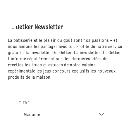
Dr. Oetker Newsletter
La pâtisserie et le plaisir du goût sont nos passions – et
nous aimons les partager avec toi. Profite de notre service
gratuit – la newsletter Dr. Oetker. La newsletter Dr. Oetker
t'informe régulièrement sur: les dernières idées de
recettes les trucs et astuces de notre cuisine
expérimentale les jeux-concours exclusifs les nouveaux
produits de la maison
TITRE