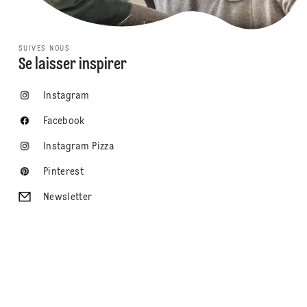
SUIVES NOUS
Se laisser inspirer
Instagram
Facebook
Instagram Pizza
Pinterest
Newsletter