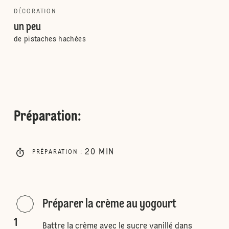
DÉCORATION
un peu
de pistaches hachées
Préparation
:
20
MIN
PRÉPARATION
:
Préparer la crème au yogourt
1
Battre la crème avec le sucre vanillé dans