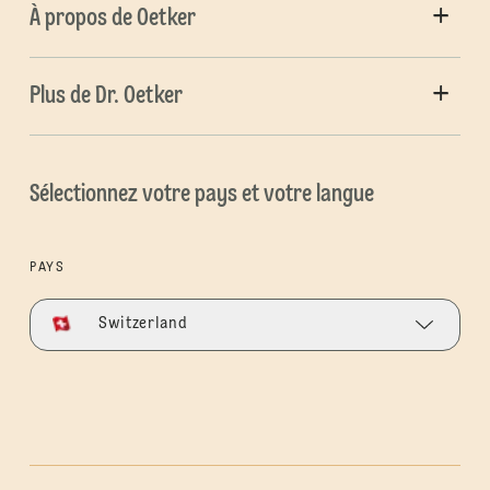
À propos de Oetker
Plus de Dr. Oetker
Sélectionnez votre pays et votre langue
PAYS
Switzerland