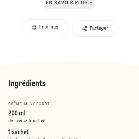
EN SAVOIR PLUS +
Imprimer
Partager
Ingrédients
CRÈME AU YOGOURT
200 ml
de crème fouettée
1 sachet