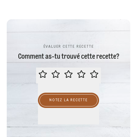
ÉVALUER CETTE RECETTE
Comment as-tu trouvé cette recette?
ÉVALUER CETTE RECETTE
NOTEZ LA RECETTE