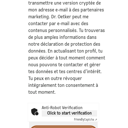
transmettre une version cryptée de
mon adresse e-mail à des partenaires
marketing. Dr. Oetker peut me
contacter par e-mail avec des
contenus personnalisés. Tu trouveras
de plus amples informations dans
notre déclaration de
protection des
données
. En actualisant ton profil, tu
peux décider à tout moment comment
nous pouvons te contacter et gérer
tes données et tes centres d’intérêt.
Tu peux en outre révoquer
intégralement ton consentement à
tout moment.
Anti-Robot Verification
Click to start verification
Friendly
Captcha ⇗