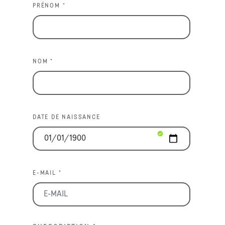
PRÉNOM *
NOM *
DATE DE NAISSANCE
E-MAIL *