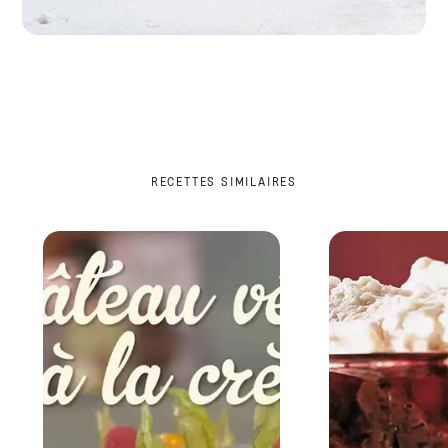
RECETTES SIMILAIRES