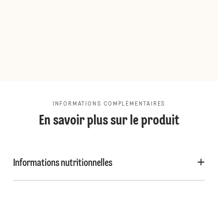
INFORMATIONS COMPLÉMENTAIRES
En savoir plus sur le produit
Informations nutritionnelles