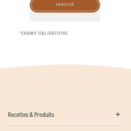
ENVOYER
*CHAMP OBLIGATOIRE
Recettes & Produits