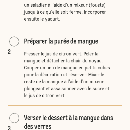
un saladier à l'aide d'un mixeur (fouets)
jusqu'à ce qu'elle soit ferme. Incorporer
ensuite le yaourt.
Préparer la purée de mangue
2
Presser le jus de citron vert. Peler la
mangue et détacher la chair du noyau.
Couper un peu de mangue en petits cubes
pour la décoration et réserver. Mixer le
reste de la mangue à l'aide d'un mixeur
plongeant et assaisonner avec le sucre et
le jus de citron vert.
Verser le dessert à la mangue dans
des verres
3