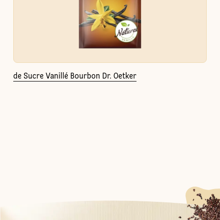
de Sucre Vanillé Bourbon Dr. Oetker