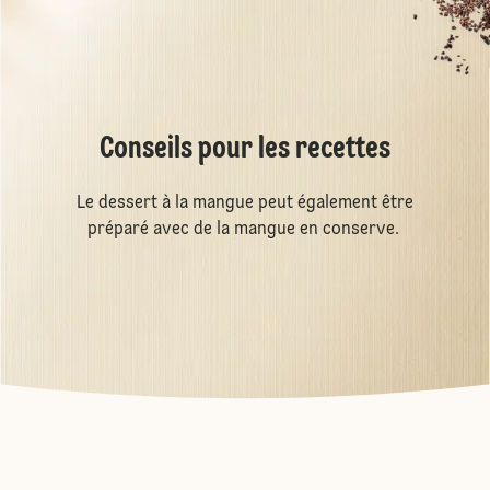
Conseils pour les recettes
Le dessert à la mangue peut également être
préparé avec de la mangue en conserve.