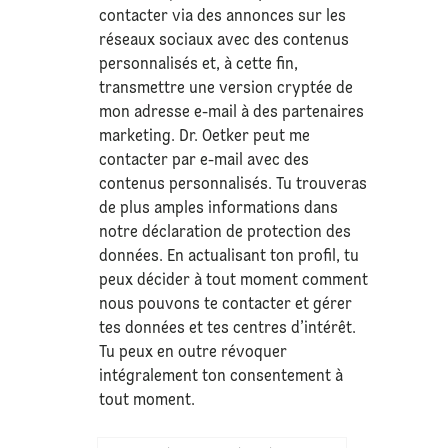
contacter via des annonces sur les
réseaux sociaux avec des contenus
personnalisés et, à cette fin,
transmettre une version cryptée de
mon adresse e-mail à des partenaires
marketing. Dr. Oetker peut me
contacter par e-mail avec des
contenus personnalisés. Tu trouveras
de plus amples informations dans
notre déclaration de
protection des
données
. En actualisant ton profil, tu
peux décider à tout moment comment
nous pouvons te contacter et gérer
tes données et tes centres d’intérêt.
Tu peux en outre révoquer
intégralement ton consentement à
tout moment.