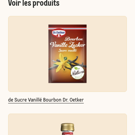
Voir les produits
de Sucre Vanillé Bourbon Dr. Oetker