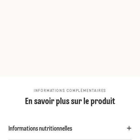
INFORMATIONS COMPLÉMENTAIRES
En savoir plus sur le produit
Informations nutritionnelles