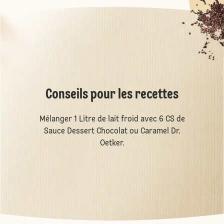
Conseils pour les recettes
Mélanger 1 Litre de lait froid avec 6 CS de
Sauce Dessert Chocolat ou Caramel Dr.
Oetker.