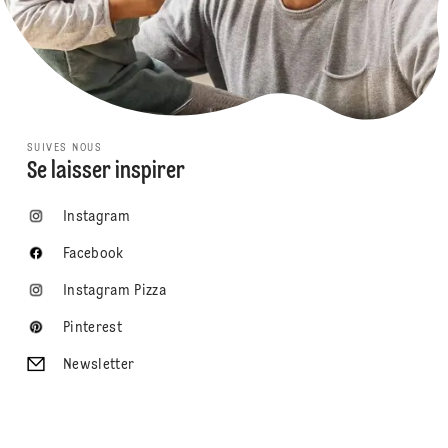
SUIVES NOUS
Se laisser inspirer
Instagram
Facebook
Instagram Pizza
Pinterest
Newsletter