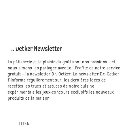
Dr. Oetker Newsletter
La pâtisserie et le plaisir du goût sont nos passions – et
nous aimons les partager avec toi. Profite de notre service
gratuit – la newsletter Dr. Oetker. La newsletter Dr. Oetker
t'informe régulièrement sur: les dernières idées de
recettes les trucs et astuces de notre cuisine
expérimentale les jeux-concours exclusifs les nouveaux
produits de la maison
TITRE