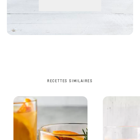
RECETTES SIMILAIRES