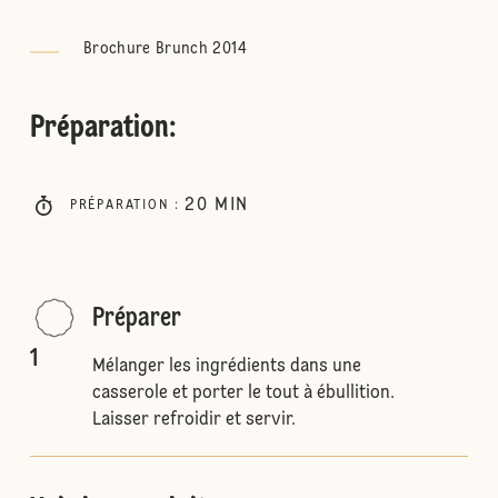
Brochure Brunch 2014
Préparation
:
20
MIN
PRÉPARATION
:
Préparer
1
Mélanger les ingrédients dans une
casserole et porter le tout à ébullition.
Laisser refroidir et servir.