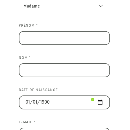
PRÉNOM *
NOM *
DATE DE NAISSANCE
E-MAIL *