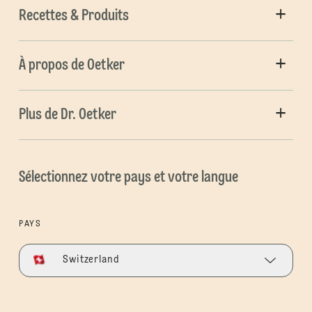
Recettes & Produits
À propos de Oetker
Plus de Dr. Oetker
Sélectionnez votre pays et votre langue
PAYS
Switzerland