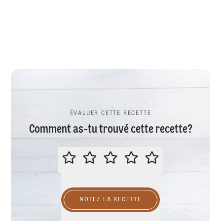
ÉVALUER CETTE RECETTE
Comment as-tu trouvé cette recette?
ÉVALUER CETTE RECETTE
NOTEZ LA RECETTE