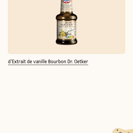
d'Extrait de vanille Bourbon Dr. Oetker