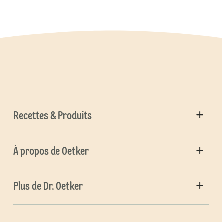
Recettes & Produits
À propos de Oetker
Plus de Dr. Oetker