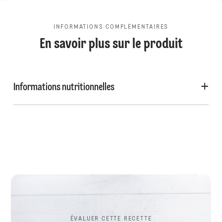
INFORMATIONS COMPLÉMENTAIRES
En savoir plus sur le produit
Informations nutritionnelles
ÉVALUER CETTE RECETTE