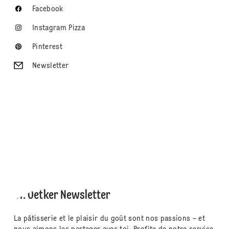
Facebook
Instagram Pizza
Pinterest
Newsletter
Dr. Oetker Newsletter
La pâtisserie et le plaisir du goût sont nos passions – et