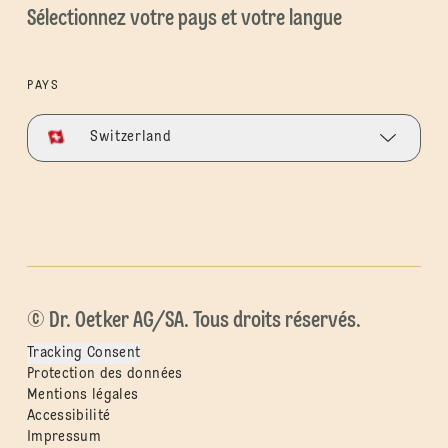
Sélectionnez votre pays et votre langue
PAYS
Switzerland
© Dr. Oetker AG/SA. Tous droits réservés.
Tracking Consent
Protection des données
Mentions légales
Accessibilité
Impressum