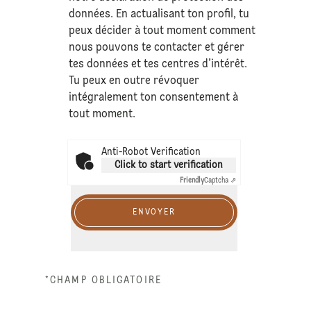
données
. En actualisant ton profil, tu
peux décider à tout moment comment
nous pouvons te contacter et gérer
tes données et tes centres d’intérêt.
Tu peux en outre révoquer
intégralement ton consentement à
tout moment.
Anti-Robot Verification
Click to start verification
Friendly
Captcha ⇗
ENVOYER
*CHAMP OBLIGATOIRE