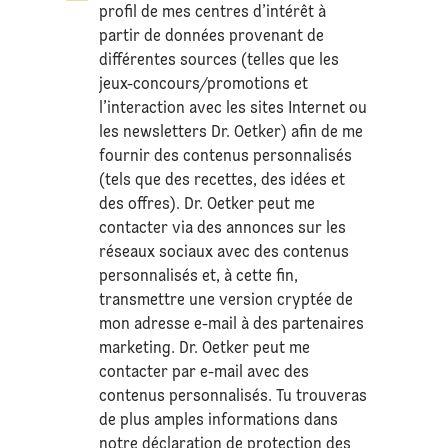
profil de mes centres d’intérêt à
partir de données provenant de
différentes sources (telles que les
jeux-concours/promotions et
l’interaction avec les sites Internet ou
les newsletters Dr. Oetker) afin de me
fournir des contenus personnalisés
(tels que des recettes, des idées et
des offres). Dr. Oetker peut me
contacter via des annonces sur les
réseaux sociaux avec des contenus
personnalisés et, à cette fin,
transmettre une version cryptée de
mon adresse e-mail à des partenaires
marketing. Dr. Oetker peut me
contacter par e-mail avec des
contenus personnalisés. Tu trouveras
de plus amples informations dans
notre déclaration de
protection des