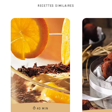
RECETTES SIMILAIRES
40 MIN