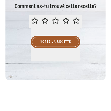
Comment as-tu trouvé cette recette?
ÉVALUER CETTE RECETTE
NOTEZ LA RECETTE