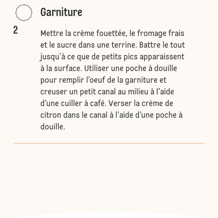
Garniture
2
Mettre la crème fouettée, le fromage frais
et le sucre dans une terrine. Battre le tout
jusqu’à ce que de petits pics apparaissent
à la surface. Utiliser une poche à douille
pour remplir l’oeuf de la garniture et
creuser un petit canal au milieu à l’aide
d’une cuiller à café. Verser la crème de
citron dans le canal à l’aide d’une poche à
douille.