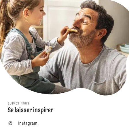
SUIVES NOUS
Se laisser inspirer
Instagram