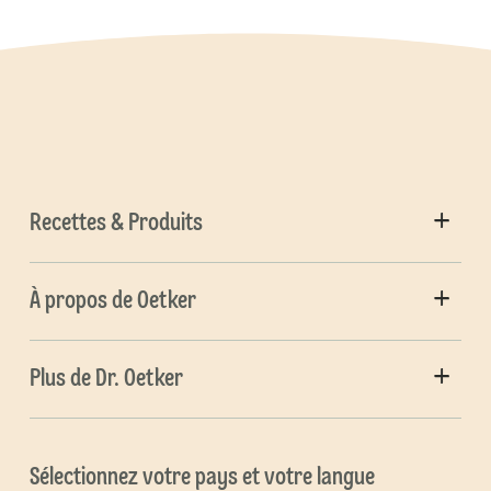
Recettes & Produits
À propos de Oetker
Plus de Dr. Oetker
Sélectionnez votre pays et votre langue