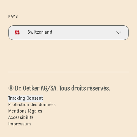
PAYS
Switzerland
© Dr. Oetker AG/SA. Tous droits réservés.
Tracking Consent
Protection des données
Mentions légales
Accessibilité
Impressum