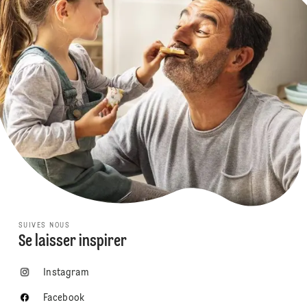
SUIVES NOUS
Se laisser inspirer
Instagram
Facebook