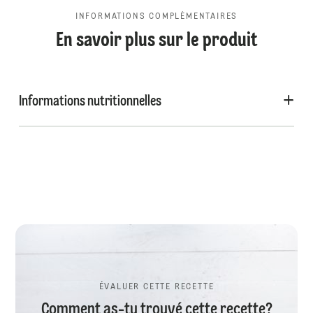
INFORMATIONS COMPLÉMENTAIRES
En savoir plus sur le produit
Informations nutritionnelles
ÉVALUER CETTE RECETTE
Comment as-tu trouvé cette recette?