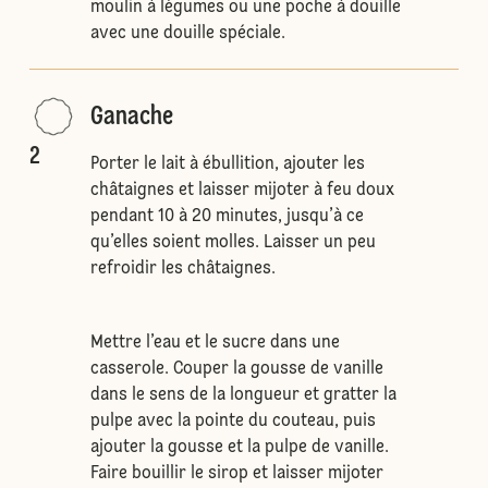
moulin à légumes ou une poche à douille
avec une douille spéciale.
Ganache
2
Porter le lait à ébullition, ajouter les
châtaignes et laisser mijoter à feu doux
pendant 10 à 20 minutes, jusqu’à ce
qu’elles soient molles. Laisser un peu
refroidir les châtaignes.
Mettre l’eau et le sucre dans une
casserole. Couper la gousse de vanille
dans le sens de la longueur et gratter la
pulpe avec la pointe du couteau, puis
ajouter la gousse et la pulpe de vanille.
Faire bouillir le sirop et laisser mijoter