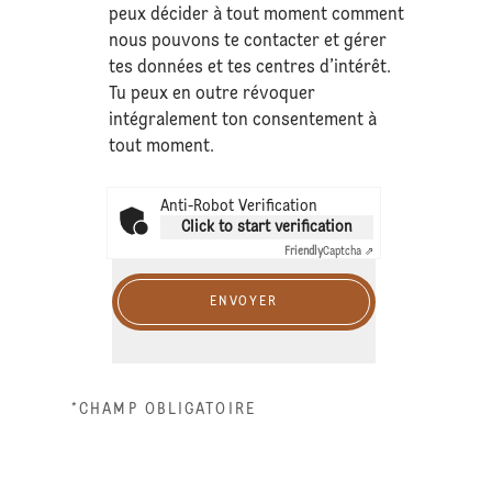
peux décider à tout moment comment
nous pouvons te contacter et gérer
tes données et tes centres d’intérêt.
Tu peux en outre révoquer
intégralement ton consentement à
tout moment.
Anti-Robot Verification
Click to start verification
Friendly
Captcha ⇗
ENVOYER
*CHAMP OBLIGATOIRE