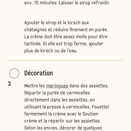
env. 15 minutes. Laisser le sirop refroidir.
Ajouter le sirop et le kirsch aux
châtaignes et réduire finement en purée.
La crème doit être assez molle pour être
tartinée. Si elle est trop ferme, ajouter
plus de kirsch ou de l’eau.
Décoration
3
Mettre les
meringues
dans des assiettes.
Répartir la purée de vermicelles
directement dans les assiettes, en
utilisant la presse à vermicelles. Fouetter
fermement la crème avec le Soutien
crème et la répartir sur les assiettes.
Selon les envies, décorer de quelques