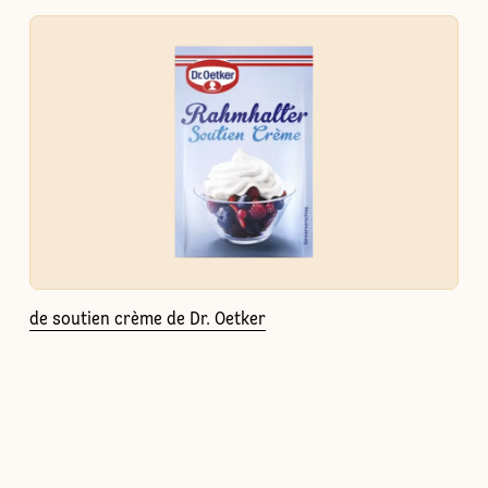
de soutien crème de Dr. Oetker