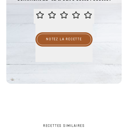
ÉVALUER CETTE RECETTE
NOTEZ LA RECETTE
RECETTES SIMILAIRES