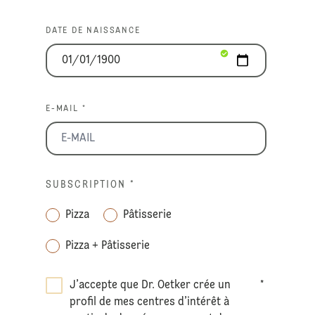
DATE DE NAISSANCE
E-MAIL *
SUBSCRIPTION
*
Pizza
Pâtisserie
Pizza + Pâtisserie
J’accepte que Dr. Oetker crée un
*
profil de mes centres d’intérêt à