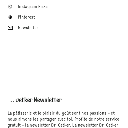
Instagram Pizza
Pinterest
Newsletter
Dr. Oetker Newsletter
La pâtisserie et le plaisir du goût sont nos passions – et
nous aimons les partager avec toi. Profite de notre service
gratuit – la newsletter Dr. Oetker. La newsletter Dr. Oetker