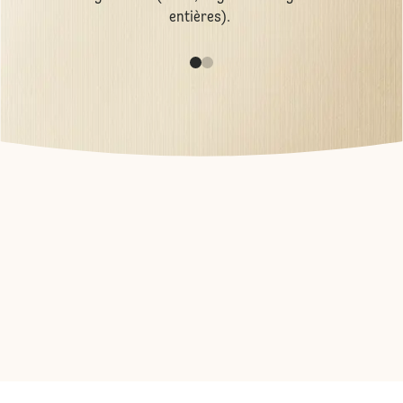
entières).