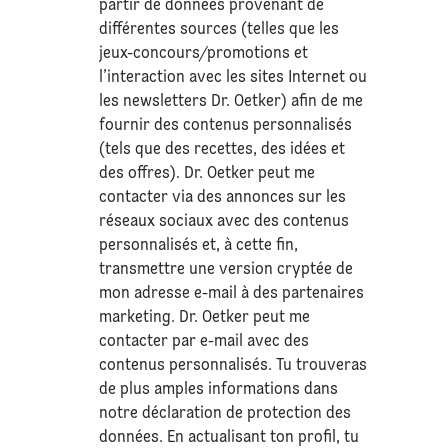
partir de données provenant de
différentes sources (telles que les
jeux-concours/promotions et
l’interaction avec les sites Internet ou
les newsletters Dr. Oetker) afin de me
fournir des contenus personnalisés
(tels que des recettes, des idées et
des offres). Dr. Oetker peut me
contacter via des annonces sur les
réseaux sociaux avec des contenus
personnalisés et, à cette fin,
transmettre une version cryptée de
mon adresse e-mail à des partenaires
marketing. Dr. Oetker peut me
contacter par e-mail avec des
contenus personnalisés. Tu trouveras
de plus amples informations dans
notre déclaration de
protection des
données
. En actualisant ton profil, tu