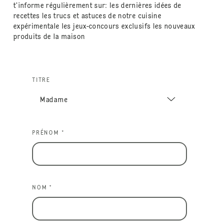
t'informe régulièrement sur: les dernières idées de
recettes les trucs et astuces de notre cuisine
expérimentale les jeux-concours exclusifs les nouveaux
produits de la maison
TITRE
PRÉNOM *
NOM *