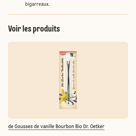
bigarreaux.
Voir les produits
de Gousses de vanille Bourbon Bio Dr. Oetker