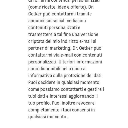
di fornirmi contenuti personalizzati
(come ricette, idee e offerte). Dr.
Oetker può contattarmi tramite
annunci sui social media con
contenuti personalizzati e
trasmettere a tal fine una versione
criptata del mio indirizzo e-mail ai
partner di marketing. Dr. Oetker può
contattarmi via e-mail con contenuti
personalizzati. Ulteriori informazioni
sono disponibili nella nostra
informativa sulla
protezione dei dati
.
Puoi decidere in qualsiasi momento
come possiamo contattarti e gestire i
tuoi dati e interessi aggiornando il
tuo profilo. Puoi inoltre revocare
completamente i tuoi consensi in
qualsiasi momento.