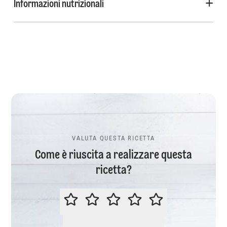
Informazioni nutrizionali
VALUTA QUESTA RICETTA
Come è riuscita a realizzare questa
ricetta?
VALUTA QUESTA RICETTA