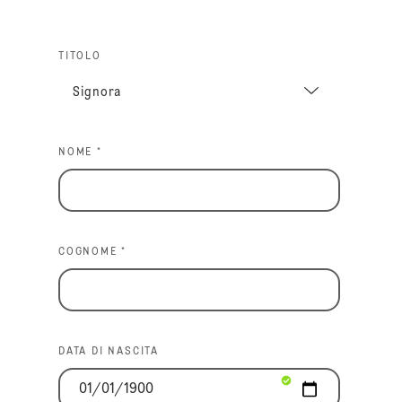
TITOLO
NOME *
COGNOME *
DATA DI NASCITA