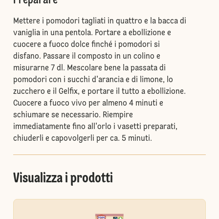
Preparare
Mettere i pomodori tagliati in quattro e la bacca di
vaniglia in una pentola. Portare a ebollizione e
cuocere a fuoco dolce finché i pomodori si
disfano. Passare il composto in un colino e
misurarne 7 dl. Mescolare bene la passata di
pomodori con i succhi d'arancia e di limone, lo
zucchero e il Gelfix, e portare il tutto a ebollizione.
Cuocere a fuoco vivo per almeno 4 minuti e
schiumare se necessario. Riempire
immediatamente fino all'orlo i vasetti preparati,
chiuderli e capovolgerli per ca. 5 minuti.
Visualizza i prodotti