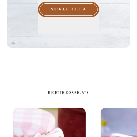
VOTA LA RICETTA
RICETTE CORRELATE