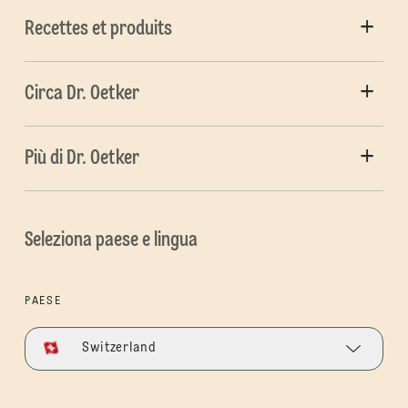
Recettes et produits
Circa Dr. Oetker
Più di Dr. Oetker
Seleziona paese e lingua
PAESE
Switzerland