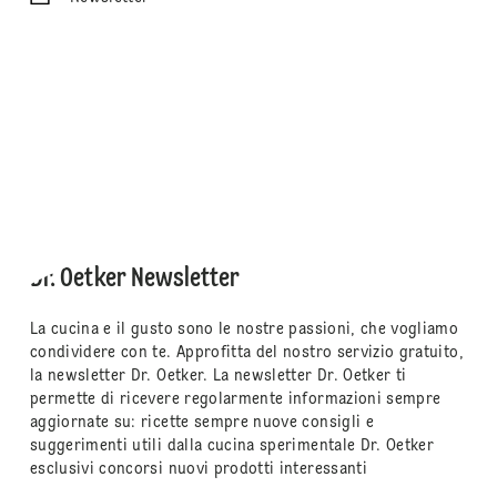
Dr. Oetker Newsletter
La cucina e il gusto sono le nostre passioni, che vogliamo
condividere con te. Approfitta del nostro servizio gratuito,
la newsletter Dr. Oetker. La newsletter Dr. Oetker ti
permette di ricevere regolarmente informazioni sempre
aggiornate su: ricette sempre nuove consigli e
suggerimenti utili dalla cucina sperimentale Dr. Oetker
esclusivi concorsi nuovi prodotti interessanti