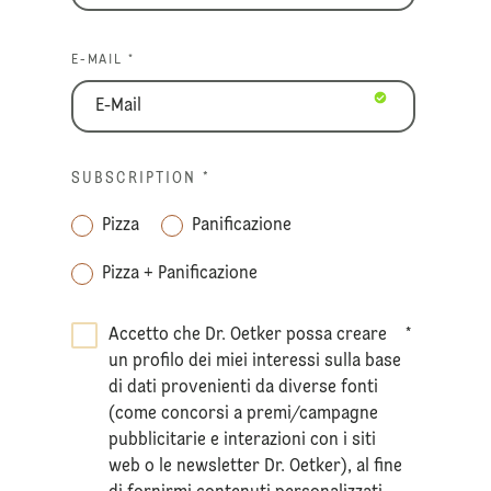
E-MAIL *
SUBSCRIPTION
*
Pizza
Panificazione
Pizza + Panificazione
Accetto che Dr. Oetker possa creare
*
un profilo dei miei interessi sulla base
di dati provenienti da diverse fonti
(come concorsi a premi/campagne
pubblicitarie e interazioni con i siti
web o le newsletter Dr. Oetker), al fine