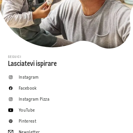
SEGUICI
Lasciatevi ispirare
Instagram
Facebook
Instagram Pizza
YouTube
Pinterest
Newsletter