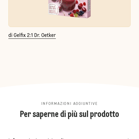
di Gelfix 2:1 Dr. Oetker
INFORMAZIONI AGGIUNTIVE
Per saperne di più sul prodotto