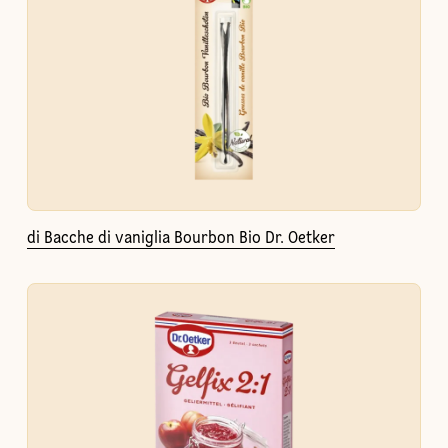
di Bacche di vaniglia Bourbon Bio Dr. Oetker