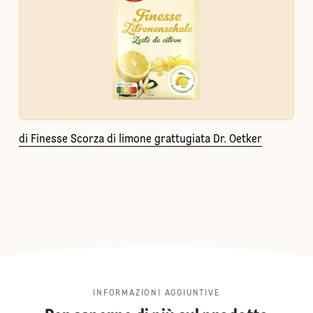
di Finesse Scorza di limone grattugiata Dr. Oetker
INFORMAZIONI AGGIUNTIVE