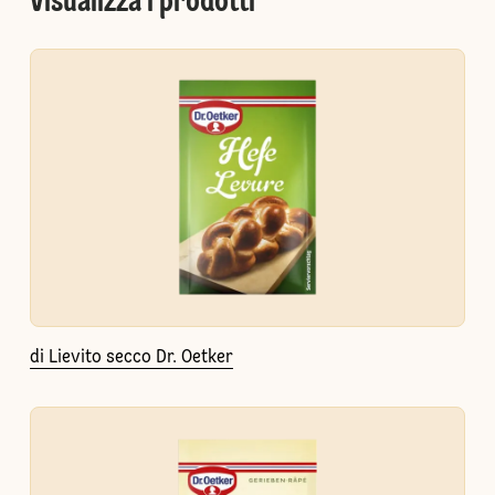
Visualizza i prodotti
di Lievito secco Dr. Oetker