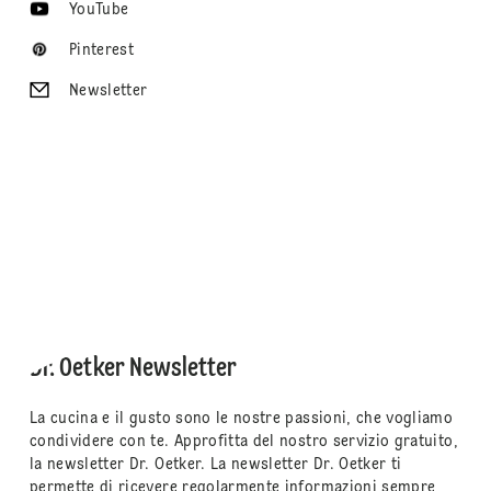
YouTube
Pinterest
Newsletter
Dr. Oetker Newsletter
La cucina e il gusto sono le nostre passioni, che vogliamo
condividere con te. Approfitta del nostro servizio gratuito,
la newsletter Dr. Oetker. La newsletter Dr. Oetker ti
permette di ricevere regolarmente informazioni sempre