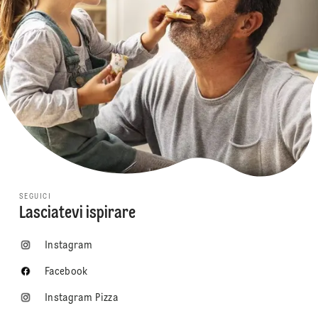
SEGUICI
Lasciatevi ispirare
Instagram
Facebook
Instagram Pizza