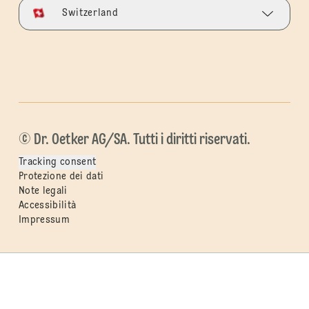
Switzerland
© Dr. Oetker AG/SA. Tutti i diritti riservati.
Tracking consent
Protezione dei dati
Note legali
Accessibilità
Impressum