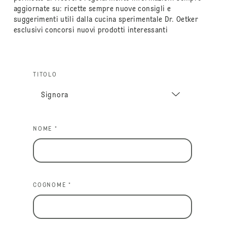
aggiornate su: ricette sempre nuove consigli e
suggerimenti utili dalla cucina sperimentale Dr. Oetker
esclusivi concorsi nuovi prodotti interessanti
TITOLO
NOME *
COGNOME *