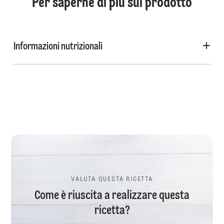
Per saperne di più sul prodotto
Informazioni nutrizionali
VALUTA QUESTA RICETTA
Come è riuscita a realizzare questa
ricetta?