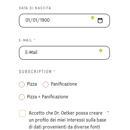
DATA DI NASCITA
E-MAIL *
SUBSCRIPTION
*
Pizza
Panificazione
Pizza + Panificazione
Accetto che Dr. Oetker possa creare
*
un profilo dei miei interessi sulla base
di dati provenienti da diverse fonti