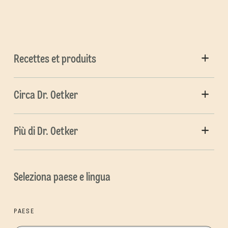
Recettes et produits
Circa Dr. Oetker
Più di Dr. Oetker
Seleziona paese e lingua
PAESE