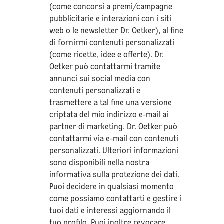
(come concorsi a premi/campagne
pubblicitarie e interazioni con i siti
web o le newsletter Dr. Oetker), al fine
di fornirmi contenuti personalizzati
(come ricette, idee e offerte). Dr.
Oetker può contattarmi tramite
annunci sui social media con
contenuti personalizzati e
trasmettere a tal fine una versione
criptata del mio indirizzo e-mail ai
partner di marketing. Dr. Oetker può
contattarmi via e-mail con contenuti
personalizzati. Ulteriori informazioni
sono disponibili nella nostra
informativa sulla
protezione dei dati
.
Puoi decidere in qualsiasi momento
come possiamo contattarti e gestire i
tuoi dati e interessi aggiornando il
tuo profilo. Puoi inoltre revocare