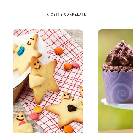
RICETTE CORRELATE