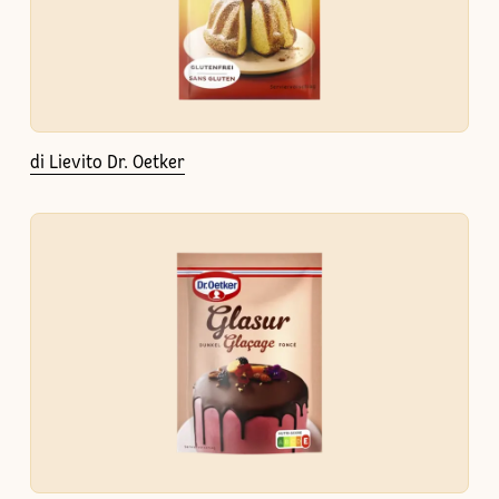
di Lievito Dr. Oetker