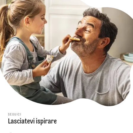
SEGUICI
Lasciatevi ispirare