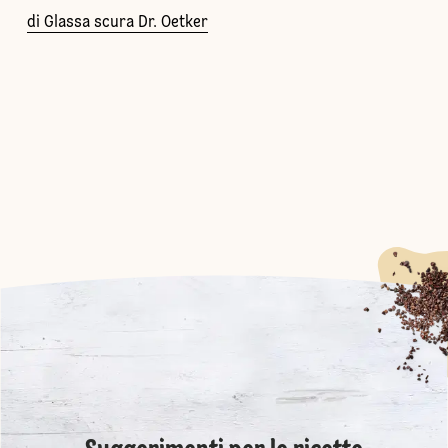
di Glassa scura Dr. Oetker