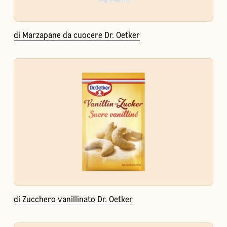
di Marzapane da cuocere Dr. Oetker
di Zucchero vanillinato Dr. Oetker