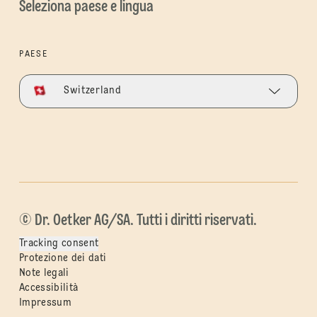
Seleziona paese e lingua
PAESE
Switzerland
© Dr. Oetker AG/SA. Tutti i diritti riservati.
Tracking consent
Protezione dei dati
Note legali
Accessibilità
Impressum