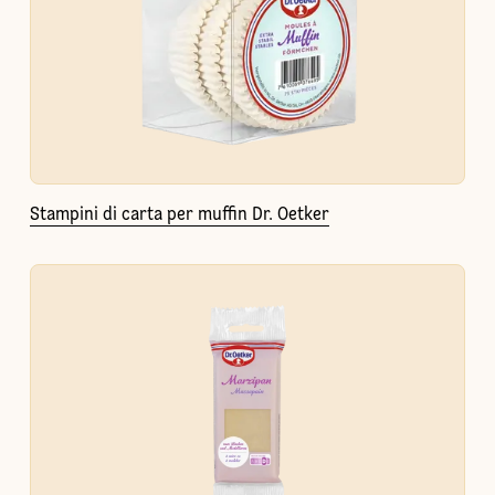
Stampini di carta per muffin Dr. Oetker