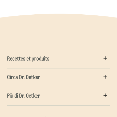
Recettes et produits
Circa Dr. Oetker
Più di Dr. Oetker