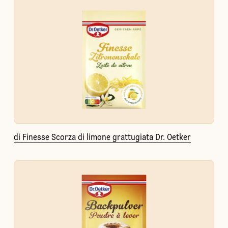
di Finesse Scorza di limone grattugiata Dr. Oetker