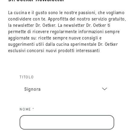
La cucina e il gusto sono le nostre passioni, che vogliamo
condividere con te. Approfitta del nostro servizio gratuito,
la newsletter Dr. Oetker. La newsletter Dr. Oetker ti
permette di ricevere regolarmente informazioni sempre
aggiornate su: ricette sempre nuove consigli e
suggerimenti utili dalla cucina sperimentale Dr. Oetker
esclusivi concorsi nuovi prodotti interessanti
TITOLO
NOME *