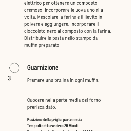
elettrico per ottenere un composto
cremoso. Incorporare le uova uno alla
volta. Mescolare la farina e il lievito in
polvere e aggiungere. Incorporare il
cioccolato nero al composto con la farina.
Distribuire la pasta nello stampo da
muffin preparato.
Guarnizione
3
Premere una pralina in ogni muffin.
Cuocere nella parte media del forno
preriscaldato.
Posizione della griglia
:
parte media
Tempo di cottura: circa 20 Minuti