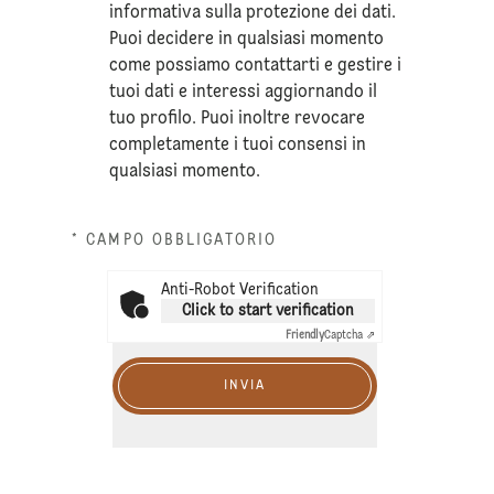
informativa sulla
protezione dei dati
.
Puoi decidere in qualsiasi momento
come possiamo contattarti e gestire i
tuoi dati e interessi aggiornando il
tuo profilo. Puoi inoltre revocare
completamente i tuoi consensi in
qualsiasi momento.
* CAMPO OBBLIGATORIO
Anti-Robot Verification
Click to start verification
Friendly
Captcha ⇗
INVIA