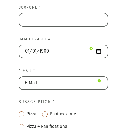
COGNOME *
DATA DI NASCITA
E-MAIL *
SUBSCRIPTION
*
Pizza
Panificazione
Pizza + Panificazione