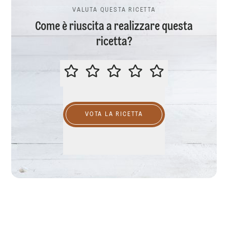
VALUTA QUESTA RICETTA
Come è riuscita a realizzare questa
ricetta?
VALUTA QUESTA RICETTA
VOTA LA RICETTA