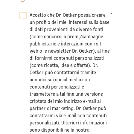
Accetto che Dr. Oetker possa creare
*
un profilo dei miei interessi sulla base
di dati provenienti da diverse fonti
(come concorsi a premi/campagne
pubblicitarie e interazioni con i siti
web o le newsletter Dr. Oetker), al fine
di fornirmi contenuti personalizzati
(come ricette, idee e offerte). Dr.
Oetker può contattarmi tramite
annunci sui social media con
contenuti personalizzati e
trasmettere a tal fine una versione
criptata del mio indirizzo e-mail ai
partner di marketing. Dr. Oetker può
contattarmi via e-mail con contenuti
personalizzati. Ulteriori informazioni
sono disponibili nella nostra