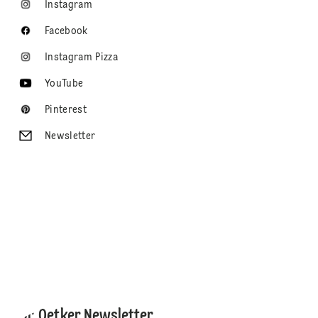
Instagram
Facebook
Instagram Pizza
YouTube
Pinterest
Newsletter
Dr. Oetker Newsletter