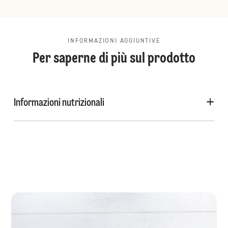
INFORMAZIONI AGGIUNTIVE
Per saperne di più sul prodotto
Informazioni nutrizionali