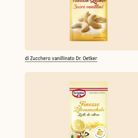
di Zucchero vanillinato Dr. Oetker