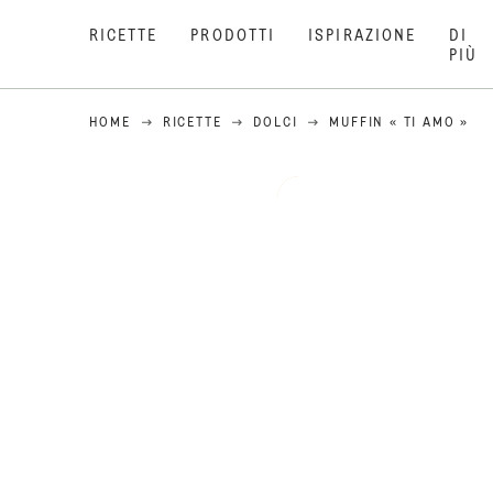
RICETTE
PRODOTTI
ISPIRAZIONE
DI
PIÙ
HOME
RICETTE
DOLCI
MUFFIN « TI AMO »