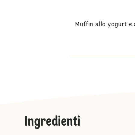
Muffin allo yogurt e
Ingredienti