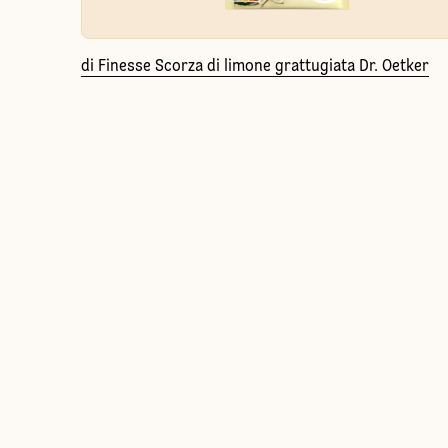
di Finesse Scorza di limone grattugiata Dr. Oetker