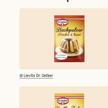
di Lievito Dr. Oetker