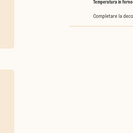
Temperatura in forno 
Completare la decor