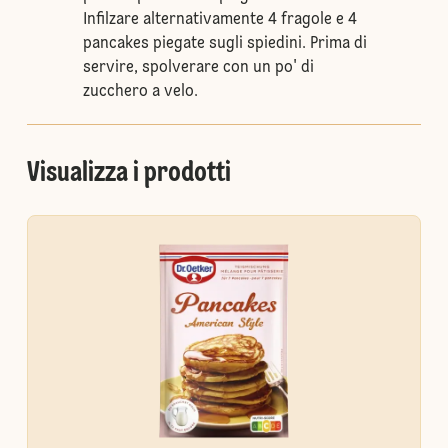
Infilzare alternativamente 4 fragole e 4
pancakes piegate sugli spiedini. Prima di
servire, spolverare con un po' di
zucchero a velo.
Visualizza i prodotti