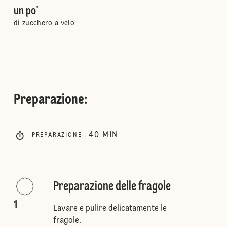
un po'
di zucchero a velo
Preparazione
:
40
MIN
PREPARAZIONE
:
Preparazione delle fragole
1
Lavare e pulire delicatamente le
fragole.