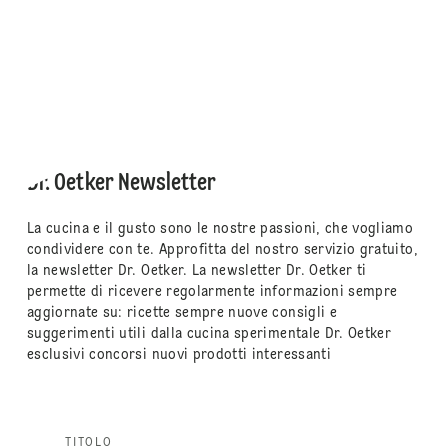
Dr. Oetker Newsletter
La cucina e il gusto sono le nostre passioni, che vogliamo
condividere con te. Approfitta del nostro servizio gratuito,
la newsletter Dr. Oetker. La newsletter Dr. Oetker ti
permette di ricevere regolarmente informazioni sempre
aggiornate su: ricette sempre nuove consigli e
suggerimenti utili dalla cucina sperimentale Dr. Oetker
esclusivi concorsi nuovi prodotti interessanti
TITOLO