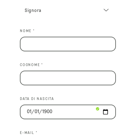
NOME *
COGNOME *
DATA DI NASCITA
E-MAIL *