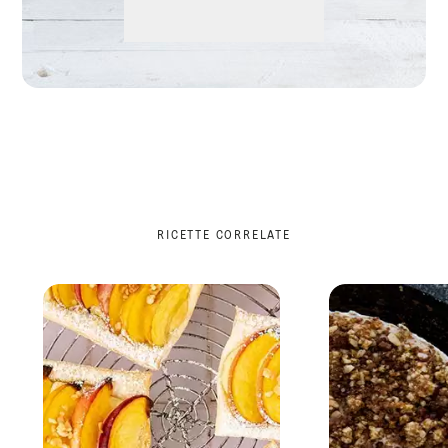
RICETTE CORRELATE