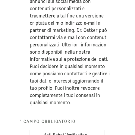
annunci sui social media con
contenuti personalizzati e
trasmettere a tal fine una versione
criptata del mio indirizzo e-mail ai
partner di marketing. Dr. Oetker può
contattarmi via e-mail con contenuti
personalizzati. Ulteriori informazioni
sono disponibili nella nostra
informativa sulla
protezione dei dati
.
Puoi decidere in qualsiasi momento
come possiamo contattarti e gestire i
tuoi dati e interessi aggiornando il
tuo profilo. Puoi inoltre revocare
completamente i tuoi consensi in
qualsiasi momento.
* CAMPO OBBLIGATORIO