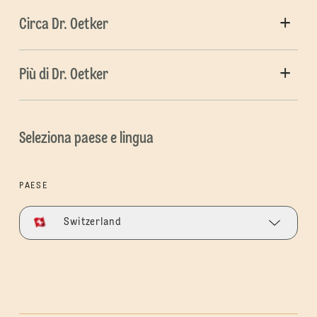
Circa Dr. Oetker
Più di Dr. Oetker
Seleziona paese e lingua
PAESE
Switzerland