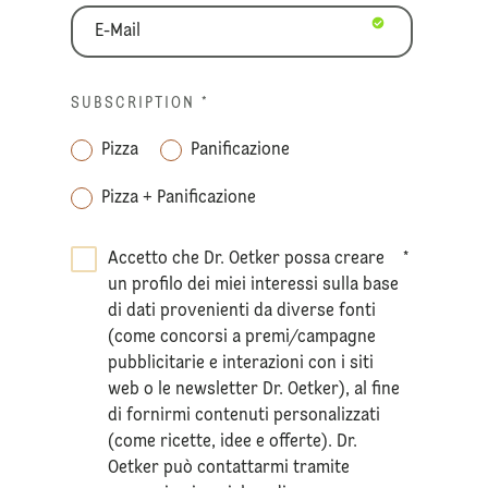
SUBSCRIPTION
*
Pizza
Panificazione
Pizza + Panificazione
Accetto che Dr. Oetker possa creare
*
un profilo dei miei interessi sulla base
di dati provenienti da diverse fonti
(come concorsi a premi/campagne
pubblicitarie e interazioni con i siti
web o le newsletter Dr. Oetker), al fine
di fornirmi contenuti personalizzati
(come ricette, idee e offerte). Dr.
Oetker può contattarmi tramite