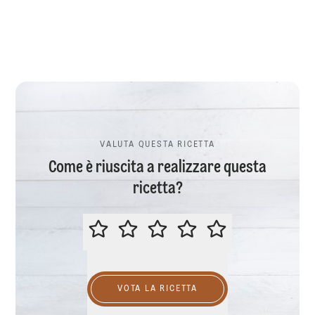
VALUTA QUESTA RICETTA
Come è riuscita a realizzare questa
ricetta?
VALUTA QUESTA RICETTA
VOTA LA RICETTA