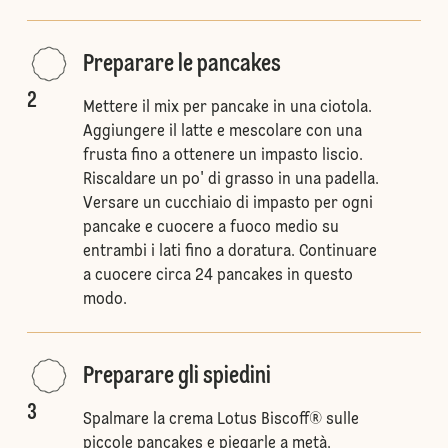
Preparare le pancakes
2
Mettere il mix per pancake in una ciotola.
Aggiungere il latte e mescolare con una
frusta fino a ottenere un impasto liscio.
Riscaldare un po' di grasso in una padella.
Versare un cucchiaio di impasto per ogni
pancake e cuocere a fuoco medio su
entrambi i lati fino a doratura. Continuare
a cuocere circa 24 pancakes in questo
modo.
Preparare gli spiedini
3
Spalmare la crema Lotus Biscoff® sulle
piccole pancakes e piegarle a metà.