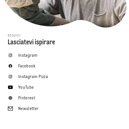
SEGUICI
Lasciatevi ispirare
Instagram
Facebook
Instagram Pizza
YouTube
Pinterest
Newsletter