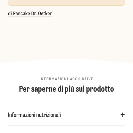
di Pancake Dr. Oetker
INFORMAZIONI AGGIUNTIVE
Per saperne di più sul prodotto
Informazioni nutrizionali