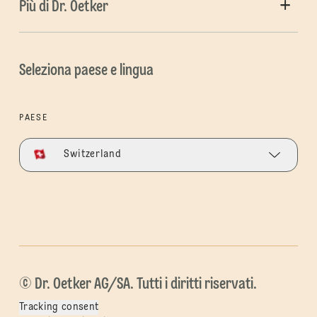
Più di Dr. Oetker
Seleziona paese e lingua
PAESE
Switzerland
© Dr. Oetker AG/SA. Tutti i diritti riservati.
Tracking consent