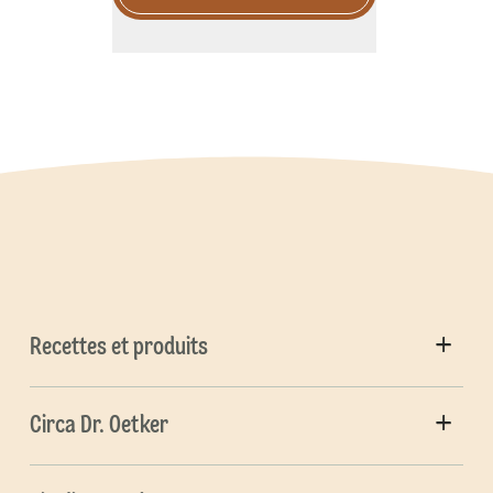
Recettes et produits
Circa Dr. Oetker