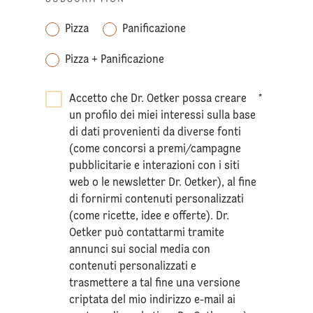
Pizza
Panificazione
Pizza + Panificazione
Accetto che Dr. Oetker possa creare
*
un profilo dei miei interessi sulla base
di dati provenienti da diverse fonti
(come concorsi a premi/campagne
pubblicitarie e interazioni con i siti
web o le newsletter Dr. Oetker), al fine
di fornirmi contenuti personalizzati
(come ricette, idee e offerte). Dr.
Oetker può contattarmi tramite
annunci sui social media con
contenuti personalizzati e
trasmettere a tal fine una versione
criptata del mio indirizzo e-mail ai