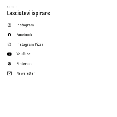
SEGUICI
Lasciatevi ispirare
Instagram
Facebook
Instagram Pizza
YouTube
Pinterest
Newsletter