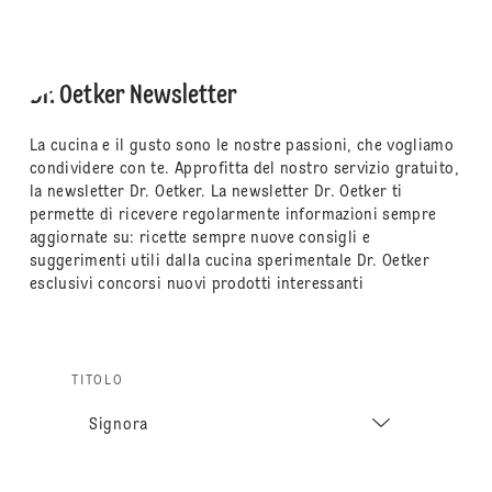
Dr. Oetker Newsletter
La cucina e il gusto sono le nostre passioni, che vogliamo
condividere con te. Approfitta del nostro servizio gratuito,
la newsletter Dr. Oetker. La newsletter Dr. Oetker ti
permette di ricevere regolarmente informazioni sempre
aggiornate su: ricette sempre nuove consigli e
suggerimenti utili dalla cucina sperimentale Dr. Oetker
esclusivi concorsi nuovi prodotti interessanti
TITOLO