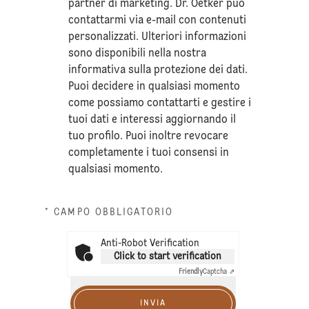
partner di marketing. Dr. Oetker può
contattarmi via e-mail con contenuti
personalizzati. Ulteriori informazioni
sono disponibili nella nostra
informativa sulla
protezione dei dati
.
Puoi decidere in qualsiasi momento
come possiamo contattarti e gestire i
tuoi dati e interessi aggiornando il
tuo profilo. Puoi inoltre revocare
completamente i tuoi consensi in
qualsiasi momento.
* CAMPO OBBLIGATORIO
Anti-Robot Verification
Click to start verification
Friendly
Captcha ⇗
INVIA