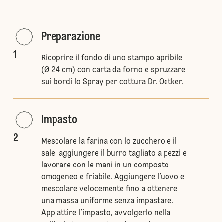
Preparazione
1
Ricoprire il fondo di uno stampo apribile
(Ø 24 cm) con carta da forno e spruzzare
sui bordi lo Spray per cottura Dr. Oetker.
Impasto
2
Mescolare la farina con lo zucchero e il
sale, aggiungere il burro tagliato a pezzi e
lavorare con le mani in un composto
omogeneo e friabile. Aggiungere l’uovo e
mescolare velocemente fino a ottenere
una massa uniforme senza impastare.
Appiattire l’impasto, avvolgerlo nella