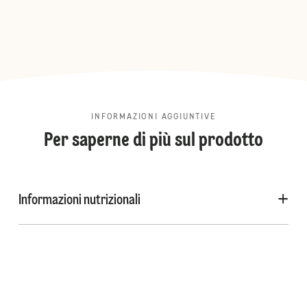
INFORMAZIONI AGGIUNTIVE
Per saperne di più sul prodotto
Informazioni nutrizionali