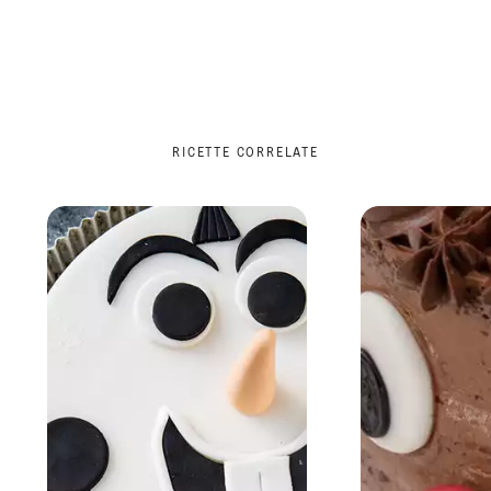
RICETTE CORRELATE