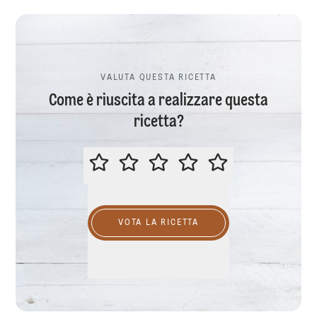
VALUTA QUESTA RICETTA
Come è riuscita a realizzare questa
ricetta?
VALUTA QUESTA RICETTA
VOTA LA RICETTA