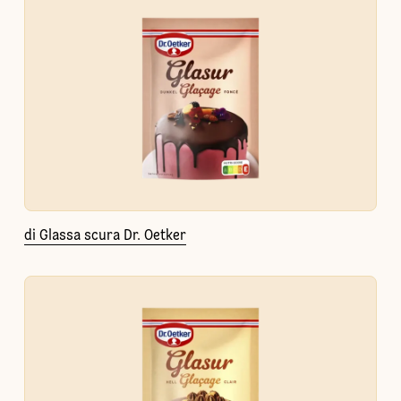
di Glassa scura Dr. Oetker