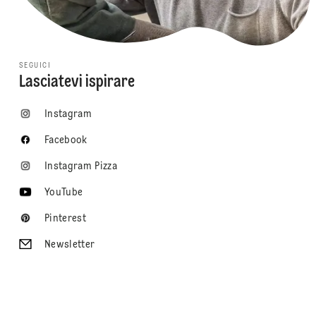
SEGUICI
Lasciatevi ispirare
Instagram
Facebook
Instagram Pizza
YouTube
Pinterest
Newsletter