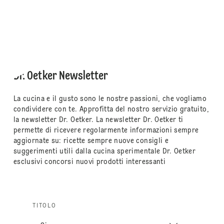
Dr. Oetker Newsletter
La cucina e il gusto sono le nostre passioni, che vogliamo
condividere con te. Approfitta del nostro servizio gratuito,
la newsletter Dr. Oetker. La newsletter Dr. Oetker ti
permette di ricevere regolarmente informazioni sempre
aggiornate su: ricette sempre nuove consigli e
suggerimenti utili dalla cucina sperimentale Dr. Oetker
esclusivi concorsi nuovi prodotti interessanti
TITOLO