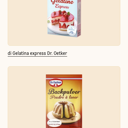
di Gelatina express Dr. Oetker