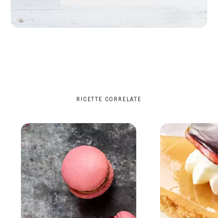
RICETTE CORRELATE