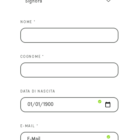
NOME *
COGNOME *
DATA DI NASCITA
E-MAIL *