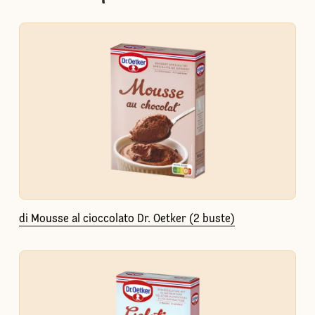
di Mousse al cioccolato Dr. Oetker (2 buste)