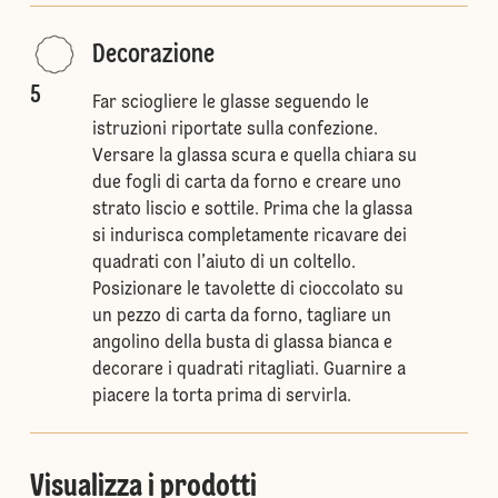
Decorazione
5
Far sciogliere le glasse seguendo le
istruzioni riportate sulla confezione.
Versare la glassa scura e quella chiara su
due fogli di carta da forno e creare uno
strato liscio e sottile. Prima che la glassa
si indurisca completamente ricavare dei
quadrati con l’aiuto di un coltello.
Posizionare le tavolette di cioccolato su
un pezzo di carta da forno, tagliare un
angolino della busta di glassa bianca e
decorare i quadrati ritagliati. Guarnire a
piacere la torta prima di servirla.
Visualizza i prodotti