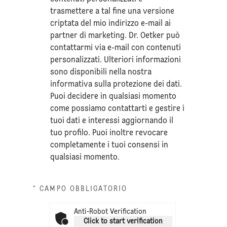
trasmettere a tal fine una versione
criptata del mio indirizzo e-mail ai
partner di marketing. Dr. Oetker può
contattarmi via e-mail con contenuti
personalizzati. Ulteriori informazioni
sono disponibili nella nostra
informativa sulla
protezione dei dati
.
Puoi decidere in qualsiasi momento
come possiamo contattarti e gestire i
tuoi dati e interessi aggiornando il
tuo profilo. Puoi inoltre revocare
completamente i tuoi consensi in
qualsiasi momento.
* CAMPO OBBLIGATORIO
Anti-Robot Verification
Click to start verification