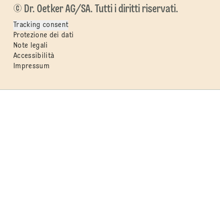
© Dr. Oetker AG/SA. Tutti i diritti riservati.
Tracking consent
Protezione dei dati
Note legali
Accessibilità
Impressum