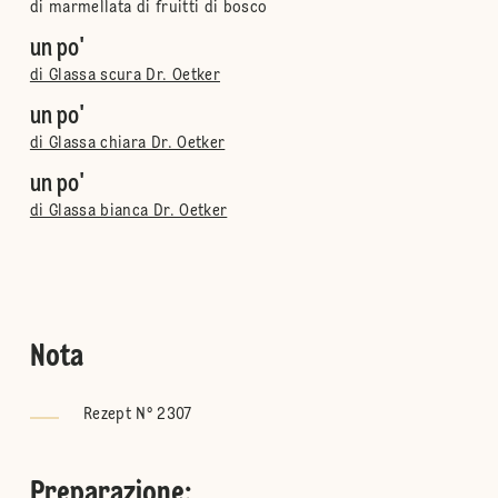
di marmellata di fruitti di bosco
un po'
di Glassa scura Dr. Oetker
un po'
di Glassa chiara Dr. Oetker
un po'
di Glassa bianca Dr. Oetker
Nota
Rezept N° 2307
Preparazione
: