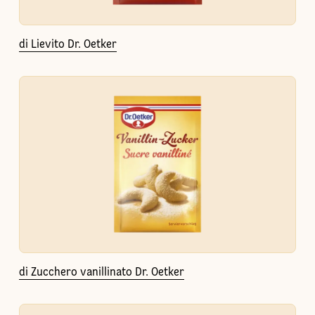
di Lievito Dr. Oetker
di Zucchero vanillinato Dr. Oetker