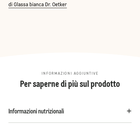
di Glassa bianca Dr. Oetker
INFORMAZIONI AGGIUNTIVE
Per saperne di più sul prodotto
Informazioni nutrizionali