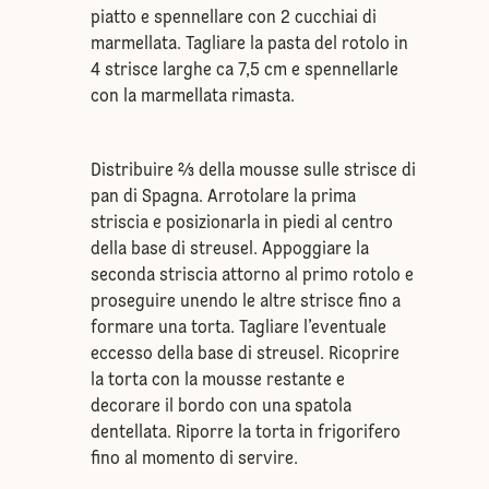
piatto e spennellare con 2 cucchiai di
marmellata. Tagliare la pasta del rotolo in
4 strisce larghe ca 7,5 cm e spennellarle
con la marmellata rimasta.
Distribuire 2⁄3 della mousse sulle strisce di
pan di Spagna. Arrotolare la prima
striscia e posizionarla in piedi al centro
della base di streusel. Appoggiare la
seconda striscia attorno al primo rotolo e
proseguire unendo le altre strisce fino a
formare una torta. Tagliare l’eventuale
eccesso della base di streusel. Ricoprire
la torta con la mousse restante e
decorare il bordo con una spatola
dentellata. Riporre la torta in frigorifero
fino al momento di servire.