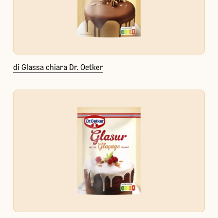
di Glassa chiara Dr. Oetker