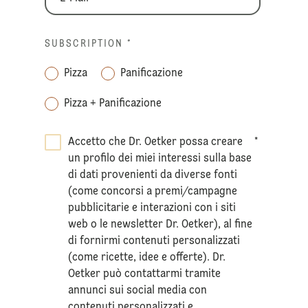
SUBSCRIPTION
*
Pizza
Panificazione
Pizza + Panificazione
Accetto che Dr. Oetker possa creare
*
un profilo dei miei interessi sulla base
di dati provenienti da diverse fonti
(come concorsi a premi/campagne
pubblicitarie e interazioni con i siti
web o le newsletter Dr. Oetker), al fine
di fornirmi contenuti personalizzati
(come ricette, idee e offerte). Dr.
Oetker può contattarmi tramite
annunci sui social media con
contenuti personalizzati e