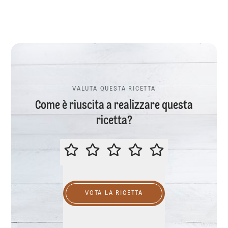
VALUTA QUESTA RICETTA
Come è riuscita a realizzare questa
ricetta?
VALUTA QUESTA RICETTA
VOTA LA RICETTA