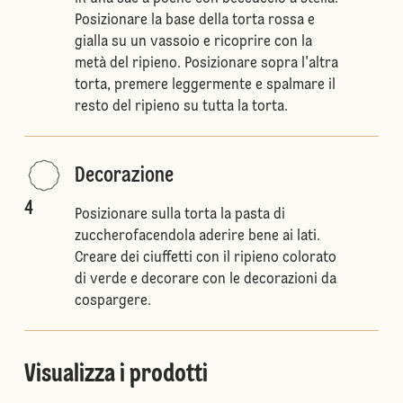
Posizionare la base della torta rossa e
gialla su un vassoio e ricoprire con la
metà del ripieno. Posizionare sopra l'altra
torta, premere leggermente e spalmare il
resto del ripieno su tutta la torta.
Decorazione
4
Posizionare sulla torta la pasta di
zuccherofacendola aderire bene ai lati.
Creare dei ciuffetti con il ripieno colorato
di verde e decorare con le decorazioni da
cospargere.
Visualizza i prodotti