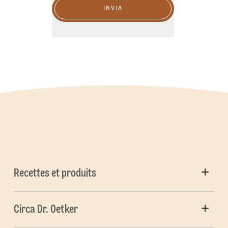
INVIA
Recettes et produits
Circa Dr. Oetker