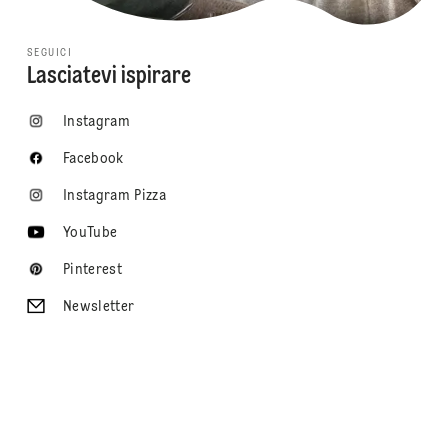
SEGUICI
Lasciatevi ispirare
Instagram
Facebook
Instagram Pizza
YouTube
Pinterest
Newsletter