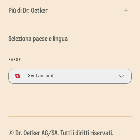
Più di Dr. Oetker
Seleziona paese e lingua
PAESE
Switzerland
© Dr. Oetker AG/SA. Tutti i diritti riservati.