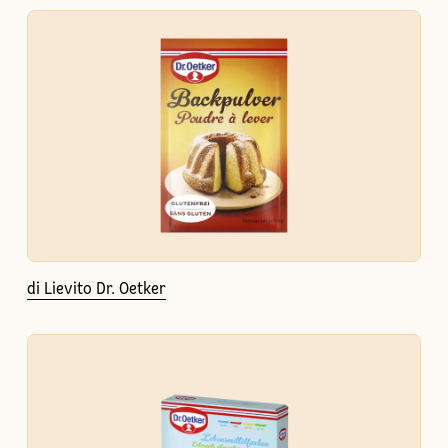
di Lievito Dr. Oetker