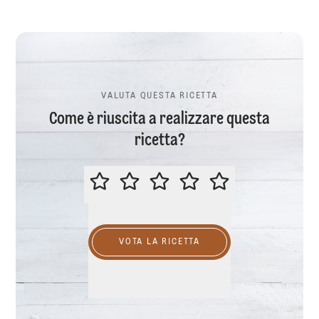
VALUTA QUESTA RICETTA
Come è riuscita a realizzare questa
ricetta?
VALUTA QUESTA RICETTA
VOTA LA RICETTA