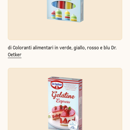
di Coloranti alimentari in verde, giallo, rosso e blu Dr.
Oetker