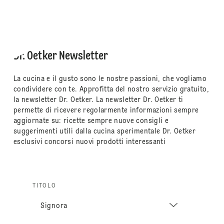
Dr. Oetker Newsletter
La cucina e il gusto sono le nostre passioni, che vogliamo
condividere con te. Approfitta del nostro servizio gratuito,
la newsletter Dr. Oetker. La newsletter Dr. Oetker ti
permette di ricevere regolarmente informazioni sempre
aggiornate su: ricette sempre nuove consigli e
suggerimenti utili dalla cucina sperimentale Dr. Oetker
esclusivi concorsi nuovi prodotti interessanti
TITOLO