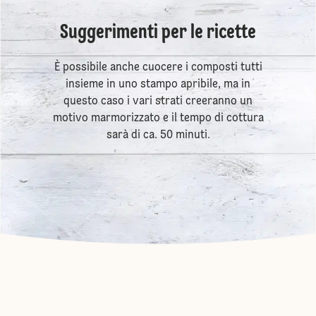
Suggerimenti per le ricette
È possibile anche cuocere i composti tutti
insieme in uno stampo apribile, ma in
questo caso i vari strati creeranno un
motivo marmorizzato e il tempo di cottura
sarà di ca. 50 minuti.