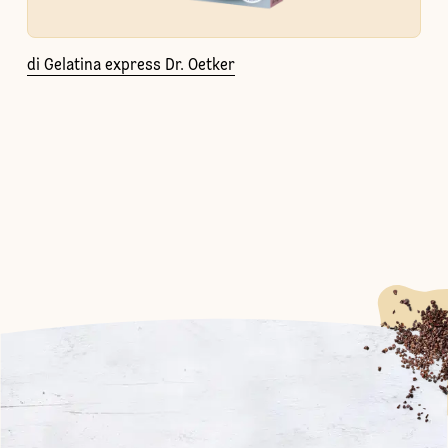
di Gelatina express Dr. Oetker