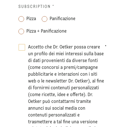
SUBSCRIPTION
*
Pizza
Panificazione
Pizza + Panificazione
Accetto che Dr. Oetker possa creare
*
un profilo dei miei interessi sulla base
di dati provenienti da diverse fonti
(come concorsi a premi/campagne
pubblicitarie e interazioni con i siti
web o le newsletter Dr. Oetker), al fine
di fornirmi contenuti personalizzati
(come ricette, idee e offerte). Dr.
Oetker può contattarmi tramite
annunci sui social media con
contenuti personalizzati e
trasmettere a tal fine una versione