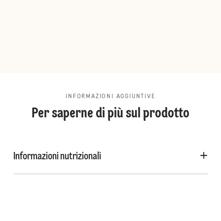
INFORMAZIONI AGGIUNTIVE
Per saperne di più sul prodotto
Informazioni nutrizionali