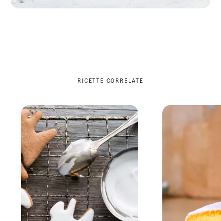
RICETTE CORRELATE