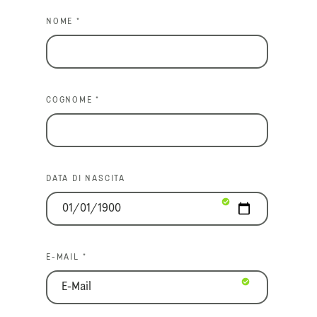
NOME *
COGNOME *
DATA DI NASCITA
E-MAIL *