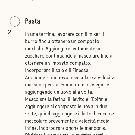
Pasta
2
In una terrina, lavorare con il mixer il
burro fino a ottenere un composto
morbido. Aggiungere lentamente lo
zucchero continuando a mescolare fino a
ottenere un impasto compatto.
Incorporare il sale e il Finesse.
Aggiungere un uovo, mescolare a velocità
massima per ca. ½ minuto e proseguire
aggiungendo un uovo alla volta.
Mescolare la farina, il lievito e l'Epifin e
aggiungere al composto le uova in due
volte, quindi aggiungere il latte di cocco e
mescolare brevemente a velocità media.
Infine, incorporare anche le mandorle.