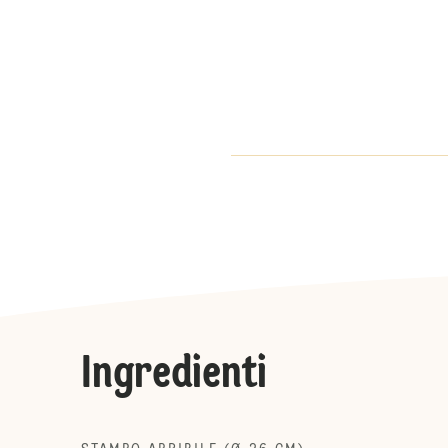
Ingredienti