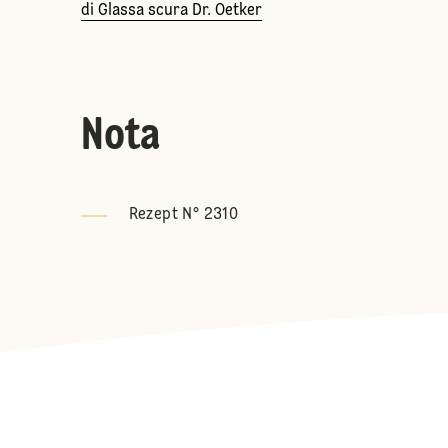
di Glassa scura Dr. Oetker
Nota
Rezept N° 2310