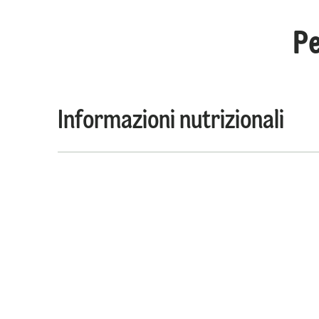
Pe
Informazioni nutrizionali