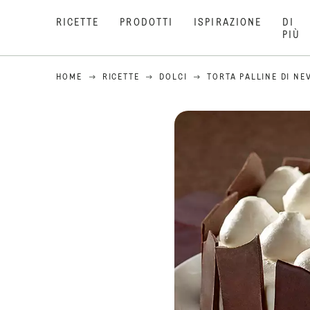
RICETTE
PRODOTTI
ISPIRAZIONE
DI
PIÙ
HOME
RICETTE
DOLCI
TORTA PALLINE DI NE