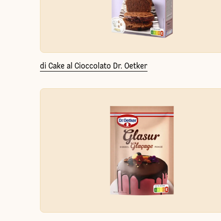
di Cake al Cioccolato Dr. Oetker